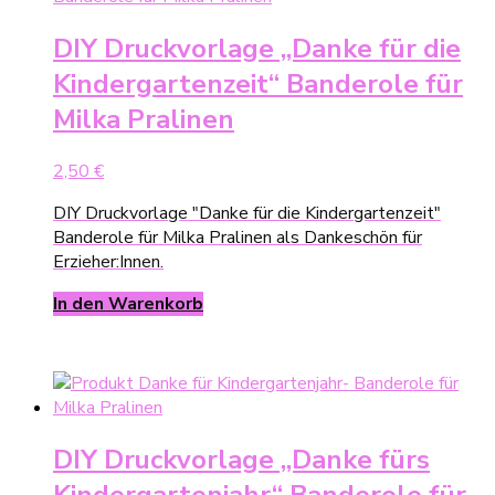
DIY Druckvorlage „Danke für die
Kindergartenzeit“ Banderole für
Milka Pralinen
2,50
€
DIY Druckvorlage "Danke für die Kindergartenzeit"
Banderole für Milka Pralinen als Dankeschön für
Erzieher:Innen.
In den Warenkorb
DIY Druckvorlage „Danke fürs
Kindergartenjahr“ Banderole für