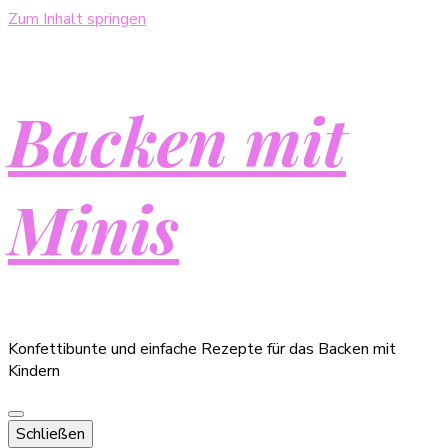
Zum Inhalt springen
Backen mit
Minis
Konfettibunte und einfache Rezepte für das Backen mit
Kindern
Schließen