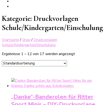
Kategorie:
Druckvorlagen
Schule/Kindergarten/Einschulung
Startseite
/
Shop
/
Druckvorlagen
Schule/Kindergarten/Einschulung
Ergebnisse 1 – 12 von 17 werden angezeigt
„Danke“-Banderolen für Ritter
Sport Minis – DIY-Druckvorlage