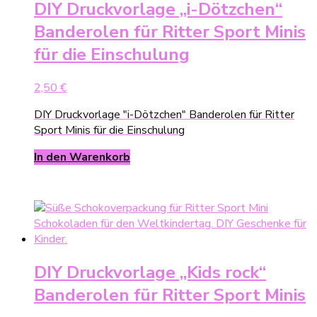
DIY Druckvorlage „i-Dötzchen“
Banderolen für Ritter Sport Minis
für die Einschulung
2,50
€
DIY Druckvorlage "i-Dötzchen" Banderolen für Ritter
Sport Minis für die Einschulung
In den Warenkorb
DIY Druckvorlage „Kids rock“
Banderolen für Ritter Sport Minis