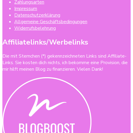
Zahlungsarten
Impressum
Datenschutzerklärung
Allgemeine Geschäftsbedingungen
Widerrufsbelehrung
Affiliatelinks/Werbelinks
Die mit Sternchen (*) gekennzeichneten Links sind Affiliate-
Links. Sie kosten dich nichts, ich bekomme eine Provision, die
mir hilft meinen Blog zu finanzieren. Vielen Dank!