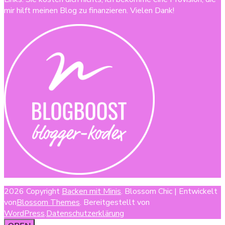
mir hilft meinen Blog zu finanzieren. Vielen Dank!
2026 Copyright
Backen mit Minis
.
Blossom Chic | Entwickelt
von
Blossom Themes
. Bereitgestellt von
WordPress
.
Datenschutzerklärung