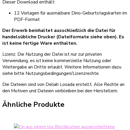
Dieser Download enthält:
12 Vorlagen für ausmalbare Dino-Geburtstagskarten im
PDF-Format
Der Erwerb beinhaltet ausschließlich die Datei für
handelsübliche Drucker (Dateiformate siehe oben). Es
ist keine fertige Ware enthalten.
Lizenz: Die Nutzung der Datei ist nur zur privaten
Verwendung, es ist keine kommerzielle Nutzung oder
Weitergabe an Dritte erlaubt. Weitere Informationen dazu
siehe bitte Nutzungsbedingungen/Lizenzrechte.
Die Dateien sind von Deliah Losada erstellt. Alle Rechte an
den Motiven und Dateien verbleiben bei den Herstellern.
Ähnliche Produkte