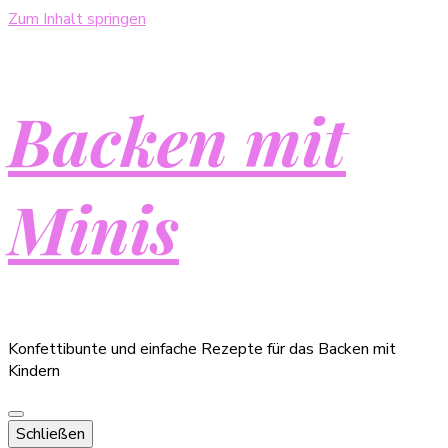
Zum Inhalt springen
Backen mit
Minis
Konfettibunte und einfache Rezepte für das Backen mit
Kindern
Schließen