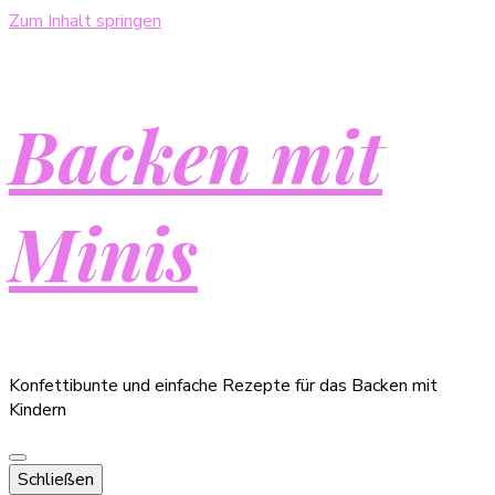
Zum Inhalt springen
Backen mit
Minis
Konfettibunte und einfache Rezepte für das Backen mit
Kindern
Schließen