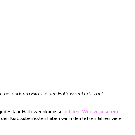
m besonderen Extra: einen Halloweenkürbis mit
r jedes Jahr Halloweenkürbisse
auf dem Weg zu unserem
den Kürbisüberresten haben wir in den letzen Jahren viele