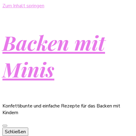
Zum Inhalt springen
Backen mit
Minis
Konfettibunte und einfache Rezepte für das Backen mit
Kindern
Schließen