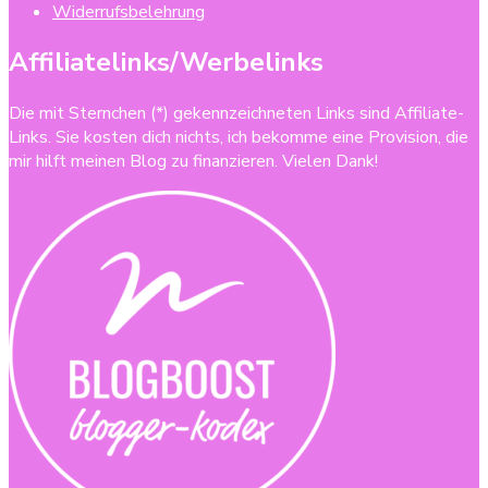
Widerrufsbelehrung
Affiliatelinks/Werbelinks
Die mit Sternchen (*) gekennzeichneten Links sind Affiliate-
Links. Sie kosten dich nichts, ich bekomme eine Provision, die
mir hilft meinen Blog zu finanzieren. Vielen Dank!