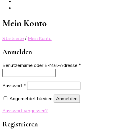
Mein Konto
Startseite
/
Mein Konto
Anmelden
Erforderlich
Benutzername oder E-Mail-Adresse
*
Erforderlich
Passwort
*
Angemeldet bleiben
Anmelden
Passwort vergessen?
Registrieren