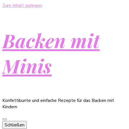
Zum Inhalt springen
Backen mit
Minis
Konfettibunte und einfache Rezepte für das Backen mit
Kindern
Schließen