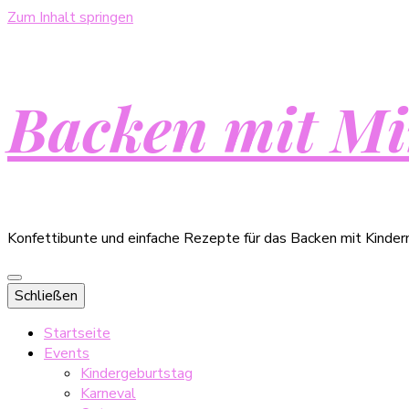
Zum Inhalt springen
Backen mit Mi
Konfettibunte und einfache Rezepte für das Backen mit Kinder
Schließen
Startseite
Events
Kindergeburtstag
Karneval