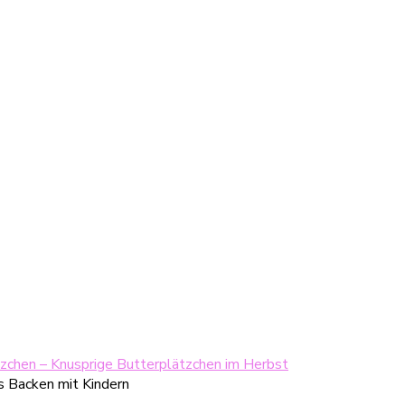
zchen – Knusprige Butterplätzchen im Herbst