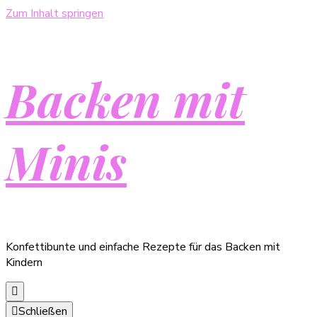
Zum Inhalt springen
Backen mit
Minis
Konfettibunte und einfache Rezepte für das Backen mit
Kindern
Schließen