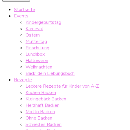
Startseite
Events
Kindergeburtstag
Karneval
Ostern
Muttertag
Einschulung
Lunchbox
Halloween
Weihnachten
Back‘ dein Lieblingsbuch
Rezepte
Leckere Rezepte für Kinder von A-Z
Kuchen Backen
Kleingebäck Backen
Herzhaft Backen
Motto Backen
Ohne Backen
Schnelles Backen