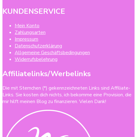
KUNDENSERVICE
Mein Konto
Zahlungsarten
Impressum
Datenschutzerklärung
Allgemeine Geschäftsbedingungen
Widerrufsbelehrung
Affiliatelinks/Werbelinks
Die mit Sternchen (*) gekennzeichneten Links sind Affiliate-
Links. Sie kosten dich nichts, ich bekomme eine Provision, die
mir hilft meinen Blog zu finanzieren. Vielen Dank!