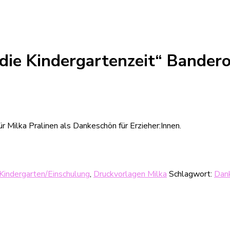
die Kindergartenzeit“ Bandero
r Milka Pralinen als Dankeschön für Erzieher:Innen.
Kindergarten/Einschulung
,
Druckvorlagen Milka
Schlagwort:
Dan