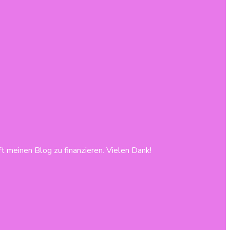
lft meinen Blog zu finanzieren. Vielen Dank!