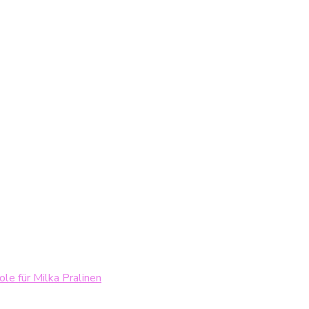
le für Milka Pralinen