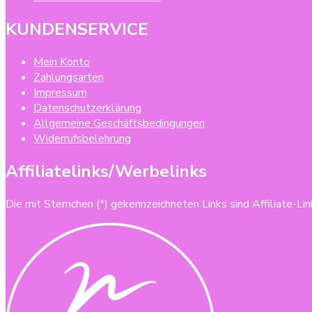
KUNDENSERVICE
Mein Konto
Zahlungsarten
Impressum
Datenschutzerklärung
Allgemeine Geschäftsbedingungen
Widerrufsbelehrung
Affiliatelinks/Werbelinks
Die mit Sternchen (*) gekennzeichneten Links sind Affiliate-Link