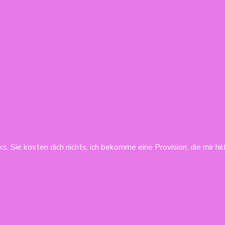
s. Sie kosten dich nichts, ich bekomme eine Provision, die mir hi