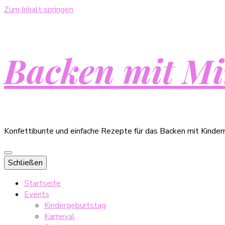
Zum Inhalt springen
Backen mit Mi
Konfettibunte und einfache Rezepte für das Backen mit Kinder
Schließen
Startseite
Events
Kindergeburtstag
Karneval