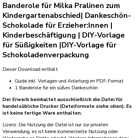
Banderole für Milka Pralinen zum
Kindergartenabschied| Dankeschön-
Schokolade für Erzieher:Innen
|
Kinderbeschäftigung | DIY-Vorlage
für Süßigkeiten
|
DIY-Vorlage für
Schokoladenverpackung
Dieser Download enthält:
Guide inkl. Vorlagen und Anleitung im PDF-Format
1 Banderole für ein süßes Dankeschön
Der Erwerb beinhaltet ausschließlich die Datei für
handelsübliche Drucker (Dateiformate siehe oben). Es
ist keine fertige Ware enthalten.
Lizenz: Die Nutzung der Datei ist nur zur privaten
Verwendung, es ist keine kommerzielle Nutzung oder