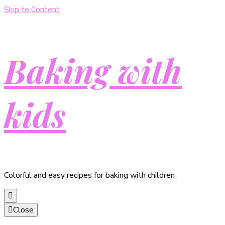
Skip to Content
Baking with
kids
Colorful and easy recipes for baking with children
Close