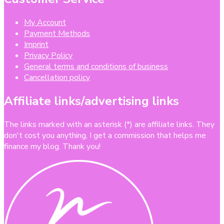
My Account
Payment Methods
Imprint
Privacy Policy
General terms and conditions of business
Cancellation policy
Affiliate links/advertising links
The links marked with an asterisk (*) are affiliate links. They
don't cost you anything, I get a commission that helps me
finance my blog. Thank you!