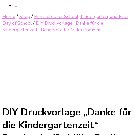
Home
/
Shop
/
Printables for School, Kindergarten, and First
Day of School
/
DIY Druckvorlage „Danke für die
Kindergartenzeit“ Banderole für Milka Pralinen
DIY Druckvorlage „Danke für
die Kindergartenzeit“