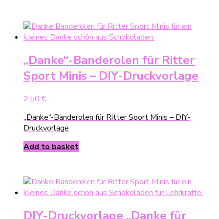
„Danke“-Banderolen für Ritter
Sport Minis – DIY-Druckvorlage
2,50
€
„Danke“-Banderolen für Ritter Sport Minis – DIY-
Druckvorlage
Add to basket
DIY-Druckvorlage „Danke für