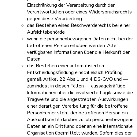
Einschränkung der Verarbeitung durch den
Verantwortlichen oder eines Widerspruchsrechts
gegen diese Verarbeitung
das Bestehen eines Beschwerderechts bei einer
Aufsichtsbehörde
wenn die personenbezogenen Daten nicht bei der
betroffenen Person erhoben werden: Alle
verfügbaren Informationen über die Herkunft der
Daten
das Bestehen einer automatisierten
Entscheidungsfindung einschließlich Profiling
gemäß Artikel 22 Abs.1 und 4 DS-GVO und —
zumindest in diesen Fällen — aussagekräftige
Informationen über die involvierte Logik sowie die
Tragweite und die angestrebten Auswirkungen
einer derartigen Verarbeitung für die betroffene
PersonFerner steht der betroffenen Person ein
Auskunftsrecht darüber zu, ob personenbezogene
Daten an ein Drittland oder an eine internationale
Organisation übermittelt wurden. Sofern dies der