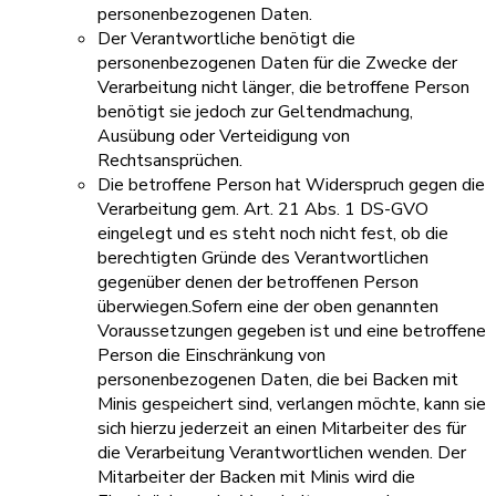
personenbezogenen Daten.
Der Verantwortliche benötigt die
personenbezogenen Daten für die Zwecke der
Verarbeitung nicht länger, die betroffene Person
benötigt sie jedoch zur Geltendmachung,
Ausübung oder Verteidigung von
Rechtsansprüchen.
Die betroffene Person hat Widerspruch gegen die
Verarbeitung gem. Art. 21 Abs. 1 DS-GVO
eingelegt und es steht noch nicht fest, ob die
berechtigten Gründe des Verantwortlichen
gegenüber denen der betroffenen Person
überwiegen.Sofern eine der oben genannten
Voraussetzungen gegeben ist und eine betroffene
Person die Einschränkung von
personenbezogenen Daten, die bei Backen mit
Minis gespeichert sind, verlangen möchte, kann sie
sich hierzu jederzeit an einen Mitarbeiter des für
die Verarbeitung Verantwortlichen wenden. Der
Mitarbeiter der Backen mit Minis wird die