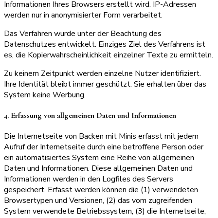
Informationen Ihres Browsers erstellt wird. IP-Adressen
werden nur in anonymisierter Form verarbeitet.
Das Verfahren wurde unter der Beachtung des
Datenschutzes entwickelt. Einziges Ziel des Verfahrens ist
es, die Kopierwahrscheinlichkeit einzelner Texte zu ermitteln.
Zu keinem Zeitpunkt werden einzelne Nutzer identifiziert.
Ihre Identität bleibt immer geschützt. Sie erhalten über das
System keine Werbung.
4. Erfassung von allgemeinen Daten und Informationen
Die Internetseite von Backen mit Minis erfasst mit jedem
Aufruf der Internetseite durch eine betroffene Person oder
ein automatisiertes System eine Reihe von allgemeinen
Daten und Informationen. Diese allgemeinen Daten und
Informationen werden in den Logfiles des Servers
gespeichert. Erfasst werden können die (1) verwendeten
Browsertypen und Versionen, (2) das vom zugreifenden
System verwendete Betriebssystem, (3) die Internetseite,