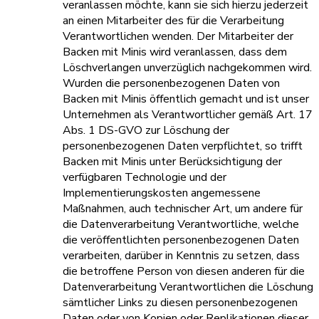
veranlassen möchte, kann sie sich hierzu jederzeit
an einen Mitarbeiter des für die Verarbeitung
Verantwortlichen wenden. Der Mitarbeiter der
Backen mit Minis wird veranlassen, dass dem
Löschverlangen unverzüglich nachgekommen wird.
Wurden die personenbezogenen Daten von
Backen mit Minis öffentlich gemacht und ist unser
Unternehmen als Verantwortlicher gemäß Art. 17
Abs. 1 DS-GVO zur Löschung der
personenbezogenen Daten verpflichtet, so trifft
Backen mit Minis unter Berücksichtigung der
verfügbaren Technologie und der
Implementierungskosten angemessene
Maßnahmen, auch technischer Art, um andere für
die Datenverarbeitung Verantwortliche, welche
die veröffentlichten personenbezogenen Daten
verarbeiten, darüber in Kenntnis zu setzen, dass
die betroffene Person von diesen anderen für die
Datenverarbeitung Verantwortlichen die Löschung
sämtlicher Links zu diesen personenbezogenen
Daten oder von Kopien oder Replikationen dieser