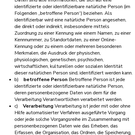
identifizierte oder identifizierbare natürliche Person (im
Folgenden „betroffene Person“) beziehen. Als
identifizierbar wird eine natürliche Person angesehen,
die direkt oder indirekt, insbesondere mittels
Zuordnung zu einer Kennung wie einem Namen, zu einer
Kennnummer, zu Standortdaten, zu einer Online-
Kennung oder zu einem oder mehreren besonderen
Merkmalen, die Ausdruck der physischen,
physiologischen, genetischen, psychischen,
wirtschaftlichen, kulturellen oder sozialen Identität
dieser natürlichen Person sind, identifiziert werden kann.
b)
betroffene Person
Betroffene Person ist jede
identifizierte oder identifizierbare natürliche Person,
deren personenbezogene Daten von dem für die
Verarbeitung Verantwortlichen verarbeitet werden.
c)
Verarbeitung
Verarbeitung ist jeder mit oder ohne
Hilfe automatisierter Verfahren ausgeführte Vorgang
oder jede solche Vorgangsreihe im Zusammenhang mit
personenbezogenen Daten wie das Erheben, das
Erfassen, die Organisation, das Ordnen, die Speicherung,