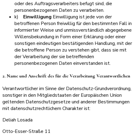
oder des Auftragsverarbeiters befugt sind, die
personenbezogenen Daten zu verarbeiten.
k)
Einwilligung
Einwilligung ist jede von der
betroffenen Person freiwillig für den bestimmten Fall in
informierter Weise und unmissverständlich abgegebene
Willensbekundung in Form einer Erklärung oder einer
sonstigen eindeutigen bestätigenden Handlung, mit der
die betroffene Person zu verstehen gibt, dass sie mit
der Verarbeitung der sie betreffenden
personenbezogenen Daten einverstanden ist.
2. Name und Anschrift des für die Verarbeitung Verantwortlichen
Verantwortlicher im Sinne der Datenschutz-Grundverordnung,
sonstiger in den Mitgliedstaaten der Europäischen Union
geltenden Datenschutzgesetze und anderer Bestimmungen
mit datenschutzrechtlichem Charakter ist:
Deliah Losada
Otto-Esser-Straße 11