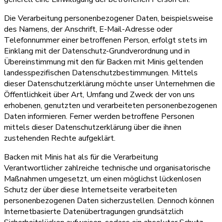
Die Verarbeitung personenbezogener Daten, beispielsweise
des Namens, der Anschrift, E-Mail-Adresse oder
Telefonnummer einer betroffenen Person, erfolgt stets im
Einklang mit der Datenschutz-Grundverordnung und in
Übereinstimmung mit den für Backen mit Minis geltenden
landesspezifischen Datenschutzbestimmungen. Mittels
dieser Datenschutzerklärung möchte unser Unternehmen die
Öffentlichkeit über Art, Umfang und Zweck der von uns
erhobenen, genutzten und verarbeiteten personenbezogenen
Daten informieren. Ferner werden betroffene Personen
mittels dieser Datenschutzerklärung über die ihnen
zustehenden Rechte aufgeklärt.
Backen mit Minis hat als für die Verarbeitung
Verantwortlicher zahlreiche technische und organisatorische
Maßnahmen umgesetzt, um einen möglichst lückenlosen
Schutz der über diese Internetseite verarbeiteten
personenbezogenen Daten sicherzustellen. Dennoch können
Internetbasierte Datenübertragungen grundsätzlich