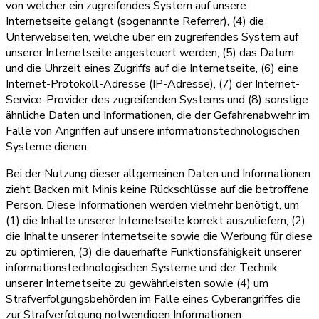
von welcher ein zugreifendes System auf unsere
Internetseite gelangt (sogenannte Referrer), (4) die
Unterwebseiten, welche über ein zugreifendes System auf
unserer Internetseite angesteuert werden, (5) das Datum
und die Uhrzeit eines Zugriffs auf die Internetseite, (6) eine
Internet-Protokoll-Adresse (IP-Adresse), (7) der Internet-
Service-Provider des zugreifenden Systems und (8) sonstige
ähnliche Daten und Informationen, die der Gefahrenabwehr im
Falle von Angriffen auf unsere informationstechnologischen
Systeme dienen.
Bei der Nutzung dieser allgemeinen Daten und Informationen
zieht Backen mit Minis keine Rückschlüsse auf die betroffene
Person. Diese Informationen werden vielmehr benötigt, um
(1) die Inhalte unserer Internetseite korrekt auszuliefern, (2)
die Inhalte unserer Internetseite sowie die Werbung für diese
zu optimieren, (3) die dauerhafte Funktionsfähigkeit unserer
informationstechnologischen Systeme und der Technik
unserer Internetseite zu gewährleisten sowie (4) um
Strafverfolgungsbehörden im Falle eines Cyberangriffes die
zur Strafverfolgung notwendigen Informationen