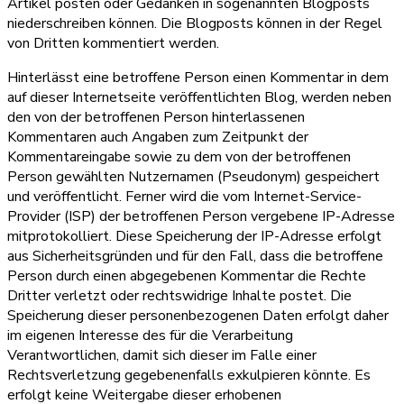
Artikel posten oder Gedanken in sogenannten Blogposts
niederschreiben können. Die Blogposts können in der Regel
von Dritten kommentiert werden.
Hinterlässt eine betroffene Person einen Kommentar in dem
auf dieser Internetseite veröffentlichten Blog, werden neben
den von der betroffenen Person hinterlassenen
Kommentaren auch Angaben zum Zeitpunkt der
Kommentareingabe sowie zu dem von der betroffenen
Person gewählten Nutzernamen (Pseudonym) gespeichert
und veröffentlicht. Ferner wird die vom Internet-Service-
Provider (ISP) der betroffenen Person vergebene IP-Adresse
mitprotokolliert. Diese Speicherung der IP-Adresse erfolgt
aus Sicherheitsgründen und für den Fall, dass die betroffene
Person durch einen abgegebenen Kommentar die Rechte
Dritter verletzt oder rechtswidrige Inhalte postet. Die
Speicherung dieser personenbezogenen Daten erfolgt daher
im eigenen Interesse des für die Verarbeitung
Verantwortlichen, damit sich dieser im Falle einer
Rechtsverletzung gegebenenfalls exkulpieren könnte. Es
erfolgt keine Weitergabe dieser erhobenen