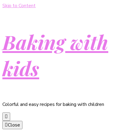
Skip to Content
Baking with
kids
Colorful and easy recipes for baking with children
Close