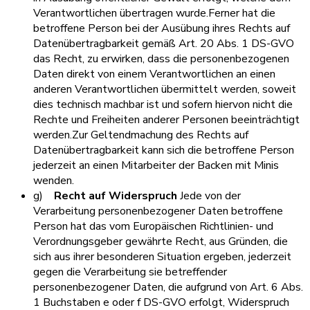
Verantwortlichen übertragen wurde.Ferner hat die
betroffene Person bei der Ausübung ihres Rechts auf
Datenübertragbarkeit gemäß Art. 20 Abs. 1 DS-GVO
das Recht, zu erwirken, dass die personenbezogenen
Daten direkt von einem Verantwortlichen an einen
anderen Verantwortlichen übermittelt werden, soweit
dies technisch machbar ist und sofern hiervon nicht die
Rechte und Freiheiten anderer Personen beeinträchtigt
werden.Zur Geltendmachung des Rechts auf
Datenübertragbarkeit kann sich die betroffene Person
jederzeit an einen Mitarbeiter der Backen mit Minis
wenden.
g)
Recht auf Widerspruch
Jede von der
Verarbeitung personenbezogener Daten betroffene
Person hat das vom Europäischen Richtlinien- und
Verordnungsgeber gewährte Recht, aus Gründen, die
sich aus ihrer besonderen Situation ergeben, jederzeit
gegen die Verarbeitung sie betreffender
personenbezogener Daten, die aufgrund von Art. 6 Abs.
1 Buchstaben e oder f DS-GVO erfolgt, Widerspruch