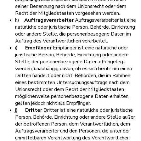
seiner Benennung nach dem Unionsrecht oder dem
Recht der Mitgliedstaaten vorgesehen werden.
h)
Auftragsverarbeiter
Auftragsverarbeiter ist eine
natürliche oder juristische Person, Behörde, Einrichtung
oder andere Stelle, die personenbezogene Daten im
Auftrag des Verantwortlichen verarbeitet.
i)
Empfänger
Empfänger ist eine natürliche oder
juristische Person, Behörde, Einrichtung oder andere
Stelle, der personenbezogene Daten offengelegt
werden, unabhängig davon, ob es sich bei ihr um einen
Dritten handelt oder nicht. Behörden, die im Rahmen
eines bestimmten Untersuchungsauftrags nach dem
Unionsrecht oder dem Recht der Mitgliedstaaten
möglicherweise personenbezogene Daten erhalten,
gelten jedoch nicht als Empfänger.
j)
Dritter
Dritter ist eine natürliche oder juristische
Person, Behörde, Einrichtung oder andere Stelle außer
der betroffenen Person, dem Verantwortlichen, dem
Auftragsverarbeiter und den Personen, die unter der
unmittelbaren Verantwortung des Verantwortlichen