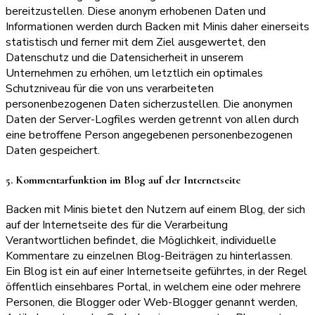
bereitzustellen. Diese anonym erhobenen Daten und
Informationen werden durch Backen mit Minis daher einerseits
statistisch und ferner mit dem Ziel ausgewertet, den
Datenschutz und die Datensicherheit in unserem
Unternehmen zu erhöhen, um letztlich ein optimales
Schutzniveau für die von uns verarbeiteten
personenbezogenen Daten sicherzustellen. Die anonymen
Daten der Server-Logfiles werden getrennt von allen durch
eine betroffene Person angegebenen personenbezogenen
Daten gespeichert.
5. Kommentarfunktion im Blog auf der Internetseite
Backen mit Minis bietet den Nutzern auf einem Blog, der sich
auf der Internetseite des für die Verarbeitung
Verantwortlichen befindet, die Möglichkeit, individuelle
Kommentare zu einzelnen Blog-Beiträgen zu hinterlassen.
Ein Blog ist ein auf einer Internetseite geführtes, in der Regel
öffentlich einsehbares Portal, in welchem eine oder mehrere
Personen, die Blogger oder Web-Blogger genannt werden,