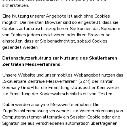
sicherstellen.
Eine Nutzung unserer Angebote ist auch ohne Cookies
möglich. Die meisten Browser sind so eingestellt, dass sie
Cookies automatisch akzeptieren. Sie können das Speichern
von Cookies jedoch deaktivieren oder Ihren Browser so
einstellen, dass er Sie benachrichtigt, sobald Cookies
gesendet werden.
Datenschutzerklärung zur Nutzung des Skalierbaren
Zentralen Messverfahrens
Unsere Website und unser mobiles Webangebot nutzen das
„Skalierbare Zentrale Messverfahren“ (SZM) der Kantar
Germany GmbH für die Ermittlung statistischer Kennwerte
zur Ermittlung der Kopierwahrscheinlichkeit von Texten.
Dabei werden anonyme Messwerte erhoben. Die
Zugriffszahlenmessung verwendet zur Wiedererkennung von
Computersystemen alternativ ein Session-Cookie oder eine
Signatur, die aus verschiedenen automatisch übertragenen