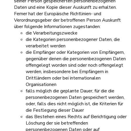
seiner Person gespeicherten personenbezogenen
Daten und eine Kopie dieser Auskunft zu erhalten.
Ferner hat der Europäische Richtlinien- und
Verordnungsgeber der betroffenen Person Auskunft
über folgende Informationen zugestanden:
die Verarbeitungszwecke
die Kategorien personenbezogener Daten, die
verarbeitet werden
die Empfänger oder Kategorien von Empfängern,
gegenüber denen die personenbezogenen Daten
offengelegt worden sind oder noch offengelegt
werden, insbesondere bei Empfängern in
Drittländern oder bei internationalen
Organisationen
falls möglich die geplante Dauer, für die die
personenbezogenen Daten gespeichert werden,
oder, falls dies nicht möglich ist, die Kriterien für
die Festlegung dieser Dauer
das Bestehen eines Rechts auf Berichtigung oder
Löschung der sie betreffenden
personenbezogenen Daten oder auf