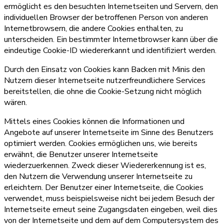
ermöglicht es den besuchten Internetseiten und Servern, den
individuellen Browser der betroffenen Person von anderen
Internetbrowsern, die andere Cookies enthalten, zu
unterscheiden. Ein bestimmter Internetbrowser kann über die
eindeutige Cookie-ID wiedererkannt und identifiziert werden.
Durch den Einsatz von Cookies kann Backen mit Minis den
Nutzern dieser Internetseite nutzerfreundlichere Services
bereitstellen, die ohne die Cookie-Setzung nicht möglich
wären.
Mittels eines Cookies können die Informationen und
Angebote auf unserer Internetseite im Sinne des Benutzers
optimiert werden. Cookies ermöglichen uns, wie bereits
erwähnt, die Benutzer unserer Internetseite
wiederzuerkennen. Zweck dieser Wiedererkennung ist es,
den Nutzern die Verwendung unserer Internetseite zu
erleichtern. Der Benutzer einer Internetseite, die Cookies
verwendet, muss beispielsweise nicht bei jedem Besuch der
Internetseite erneut seine Zugangsdaten eingeben, weil dies
von der Internetseite und dem auf dem Computersystem des