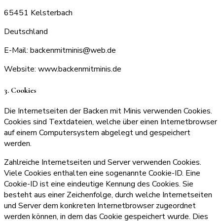
65451 Kelsterbach
Deutschland
E-Mail: backenmitminis@web.de
Website: www.backenmitminis.de
3. Cookies
Die Internetseiten der Backen mit Minis verwenden Cookies.
Cookies sind Textdateien, welche über einen Internetbrowser
auf einem Computersystem abgelegt und gespeichert
werden.
Zahlreiche Internetseiten und Server verwenden Cookies.
Viele Cookies enthalten eine sogenannte Cookie-ID. Eine
Cookie-ID ist eine eindeutige Kennung des Cookies. Sie
besteht aus einer Zeichenfolge, durch welche Internetseiten
und Server dem konkreten Internetbrowser zugeordnet
werden können, in dem das Cookie gespeichert wurde. Dies