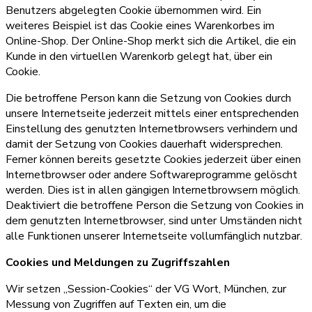
Benutzers abgelegten Cookie übernommen wird. Ein
weiteres Beispiel ist das Cookie eines Warenkorbes im
Online-Shop. Der Online-Shop merkt sich die Artikel, die ein
Kunde in den virtuellen Warenkorb gelegt hat, über ein
Cookie.
Die betroffene Person kann die Setzung von Cookies durch
unsere Internetseite jederzeit mittels einer entsprechenden
Einstellung des genutzten Internetbrowsers verhindern und
damit der Setzung von Cookies dauerhaft widersprechen.
Ferner können bereits gesetzte Cookies jederzeit über einen
Internetbrowser oder andere Softwareprogramme gelöscht
werden. Dies ist in allen gängigen Internetbrowsern möglich.
Deaktiviert die betroffene Person die Setzung von Cookies in
dem genutzten Internetbrowser, sind unter Umständen nicht
alle Funktionen unserer Internetseite vollumfänglich nutzbar.
Cookies und Meldungen zu Zugriffszahlen
Wir setzen „Session-Cookies“ der VG Wort, München, zur
Messung von Zugriffen auf Texten ein, um die