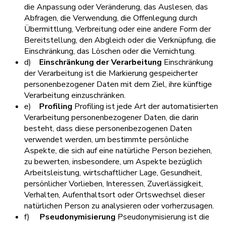
die Anpassung oder Veränderung, das Auslesen, das
Abfragen, die Verwendung, die Offenlegung durch
Übermittlung, Verbreitung oder eine andere Form der
Bereitstellung, den Abgleich oder die Verknüpfung, die
Einschränkung, das Löschen oder die Vernichtung.
d)
Einschränkung der Verarbeitung
Einschränkung
der Verarbeitung ist die Markierung gespeicherter
personenbezogener Daten mit dem Ziel, ihre künftige
Verarbeitung einzuschränken.
e)
Profiling
Profiling ist jede Art der automatisierten
Verarbeitung personenbezogener Daten, die darin
besteht, dass diese personenbezogenen Daten
verwendet werden, um bestimmte persönliche
Aspekte, die sich auf eine natürliche Person beziehen,
zu bewerten, insbesondere, um Aspekte bezüglich
Arbeitsleistung, wirtschaftlicher Lage, Gesundheit,
persönlicher Vorlieben, Interessen, Zuverlässigkeit,
Verhalten, Aufenthaltsort oder Ortswechsel dieser
natürlichen Person zu analysieren oder vorherzusagen.
f)
Pseudonymisierung
Pseudonymisierung ist die