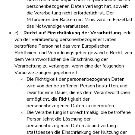
personenbezogenen Daten verlangt hat, soweit
die Verarbeitung nicht erforderlich ist. Der
Mitarbeiter der Backen mit Minis wird im Einzelfall
das Notwendige veranlassen.
e)
Recht auf Einschränkung der Verarbeitung
Jede
von der Verarbeitung personenbezogener Daten
betroffene Person hat das vom Europäischen
Richtlinien- und Verordnungsgeber gewährte Recht, von
dem Verantwortlichen die Einschränkung der
Verarbeitung zu verlangen, wenn eine der folgenden
Voraussetzungen gegeben ist:
Die Richtigkeit der personenbezogenen Daten
wird von der betroffenen Person bestritten, und
zwar für eine Dauer, die es dem Verantwortlichen
ermöglicht, die Richtigkeit der
personenbezogenen Daten zu überprüfen.
Die Verarbeitung ist unrechtmäßig, die betroffene
Person lehnt die Löschung der
personenbezogenen Daten ab und verlangt
stattdessen die Einschränkung der Nutzung der