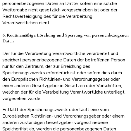
personenbezogenen Daten an Dritte, sofern eine solche
Weitergabe nicht gesetzlich vorgeschrieben ist oder der
Rechtsverteidigung des für die Verarbeitung
Verantwortlichen dient.
6. Routinemäßige Löschung und Sperrung von personenbezogenen
Daten
Der für die Verarbeitung Verantwortliche verarbeitet und
speichert personenbezogene Daten der betroffenen Person
nur für den Zeitraum, der zur Erreichung des
Speicherungszwecks erforderlich ist oder sofern dies durch
den Europäischen Richtlinien- und Verordnungsgeber oder
einen anderen Gesetzgeber in Gesetzen oder Vorschriften,
welchen der für die Verarbeitung Verantwortliche unterliegt,
vorgesehen wurde.
Entfällt der Speicherungszweck oder läuft eine vom
Europäischen Richtlinien- und Verordnungsgeber oder einem
anderen zuständigen Gesetzgeber vorgeschriebene
Speicherfrist ab, werden die personenbezogenen Daten