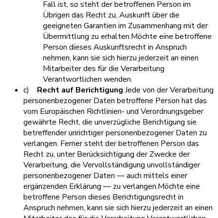
Fall ist, so steht der betroffenen Person im
Übrigen das Recht zu, Auskunft über die
geeigneten Garantien im Zusammenhang mit der
Übermittlung zu erhalten.Möchte eine betroffene
Person dieses Auskunftsrecht in Anspruch
nehmen, kann sie sich hierzu jederzeit an einen
Mitarbeiter des für die Verarbeitung
Verantwortlichen wenden.
c)
Recht auf Berichtigung
Jede von der Verarbeitung
personenbezogener Daten betroffene Person hat das
vom Europäischen Richtlinien- und Verordnungsgeber
gewährte Recht, die unverzügliche Berichtigung sie
betreffender unrichtiger personenbezogener Daten zu
verlangen. Ferner steht der betroffenen Person das
Recht zu, unter Berücksichtigung der Zwecke der
Verarbeitung, die Vervollständigung unvollständiger
personenbezogener Daten — auch mittels einer
ergänzenden Erklärung — zu verlangen.Möchte eine
betroffene Person dieses Berichtigungsrecht in
Anspruch nehmen, kann sie sich hierzu jederzeit an einen