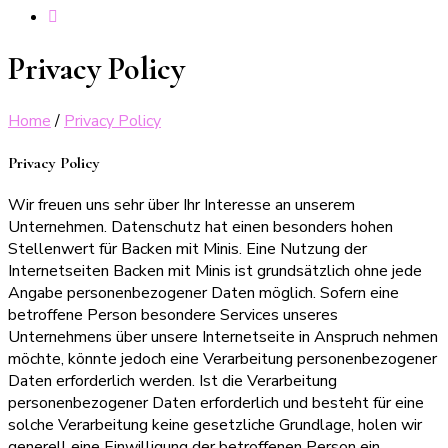
Privacy Policy
Home
/
Privacy Policy
Privacy Policy
Wir freuen uns sehr über Ihr Interesse an unserem
Unternehmen. Datenschutz hat einen besonders hohen
Stellenwert für Backen mit Minis. Eine Nutzung der
Internetseiten Backen mit Minis ist grundsätzlich ohne jede
Angabe personenbezogener Daten möglich. Sofern eine
betroffene Person besondere Services unseres
Unternehmens über unsere Internetseite in Anspruch nehmen
möchte, könnte jedoch eine Verarbeitung personenbezogener
Daten erforderlich werden. Ist die Verarbeitung
personenbezogener Daten erforderlich und besteht für eine
solche Verarbeitung keine gesetzliche Grundlage, holen wir
generell eine Einwilligung der betroffenen Person ein.