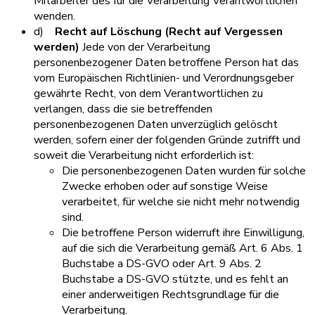
Mitarbeiter des für die Verarbeitung Verantwortlichen
wenden.
d)
Recht auf Löschung (Recht auf Vergessen
werden)
Jede von der Verarbeitung
personenbezogener Daten betroffene Person hat das
vom Europäischen Richtlinien- und Verordnungsgeber
gewährte Recht, von dem Verantwortlichen zu
verlangen, dass die sie betreffenden
personenbezogenen Daten unverzüglich gelöscht
werden, sofern einer der folgenden Gründe zutrifft und
soweit die Verarbeitung nicht erforderlich ist:
Die personenbezogenen Daten wurden für solche
Zwecke erhoben oder auf sonstige Weise
verarbeitet, für welche sie nicht mehr notwendig
sind.
Die betroffene Person widerruft ihre Einwilligung,
auf die sich die Verarbeitung gemäß Art. 6 Abs. 1
Buchstabe a DS-GVO oder Art. 9 Abs. 2
Buchstabe a DS-GVO stützte, und es fehlt an
einer anderweitigen Rechtsgrundlage für die
Verarbeitung.