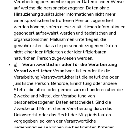
Verarbeitung personenbezogener Daten in einer Weise,
auf welche die personenbezogenen Daten ohne
Hinzuziehung zusätzlicher Informationen nicht mehr
einer spezifischen betroffenen Person zugeordnet
werden können, sofern diese zusätzlichen Informationen
gesondert aufbewahrt werden und technischen und
organisatorischen Maßnahmen unterliegen, die
gewährleisten, dass die personenbezogenen Daten
nicht einer identifizierten oder identifizierbaren
natürlichen Person zugewiesen werden.
g)
Verantwortlicher oder für die Verarbeitung
Verantwortlicher
Verantwortlicher oder für die
Verarbeitung Verantwortlicher ist die natürliche oder
juristische Person, Behörde, Einrichtung oder andere
Stelle, die allein oder gemeinsam mit anderen über die
Zwecke und Mittel der Verarbeitung von
personenbezogenen Daten entscheidet. Sind die
Zwecke und Mittel dieser Verarbeitung durch das
Unionsrecht oder das Recht der Mitgliedstaaten
vorgegeben, so kann der Verantwortliche
beziehungsweise können die bestimmten Kriterien