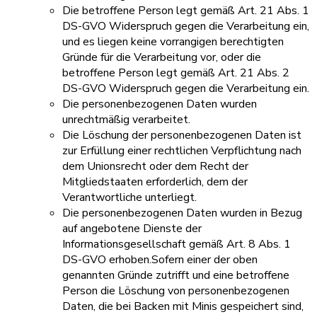
Die betroffene Person legt gemäß Art. 21 Abs. 1
DS-GVO Widerspruch gegen die Verarbeitung ein,
und es liegen keine vorrangigen berechtigten
Gründe für die Verarbeitung vor, oder die
betroffene Person legt gemäß Art. 21 Abs. 2
DS-GVO Widerspruch gegen die Verarbeitung ein.
Die personenbezogenen Daten wurden
unrechtmäßig verarbeitet.
Die Löschung der personenbezogenen Daten ist
zur Erfüllung einer rechtlichen Verpflichtung nach
dem Unionsrecht oder dem Recht der
Mitgliedstaaten erforderlich, dem der
Verantwortliche unterliegt.
Die personenbezogenen Daten wurden in Bezug
auf angebotene Dienste der
Informationsgesellschaft gemäß Art. 8 Abs. 1
DS-GVO erhoben.Sofern einer der oben
genannten Gründe zutrifft und eine betroffene
Person die Löschung von personenbezogenen
Daten, die bei Backen mit Minis gespeichert sind,