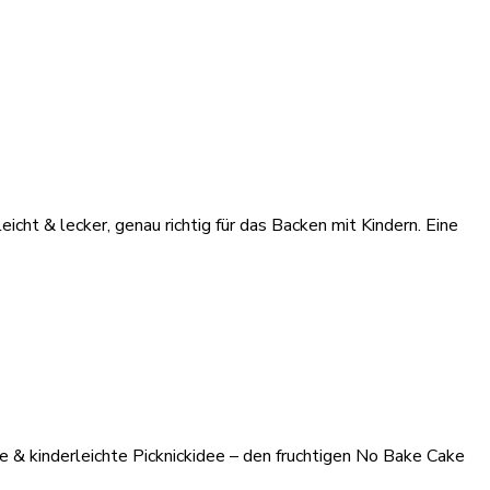
cht & lecker, genau richtig für das Backen mit Kindern. Eine
e & kinderleichte Picknickidee – den fruchtigen No Bake Cake