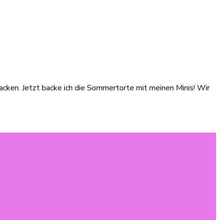
cken. Jetzt backe ich die Sommertorte mit meinen Minis! Wir