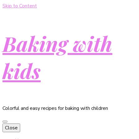
Skip to Content
Baking with
kids
Colorful and easy recipes for baking with children
Close