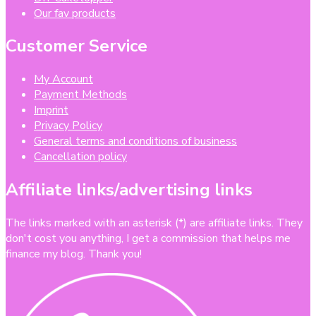
Our fav products
Customer Service
My Account
Payment Methods
Imprint
Privacy Policy
General terms and conditions of business
Cancellation policy
Affiliate links/advertising links
The links marked with an asterisk (*) are affiliate links. They
don't cost you anything, I get a commission that helps me
finance my blog. Thank you!