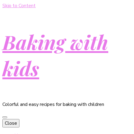
Skip to Content
Baking with
kids
Colorful and easy recipes for baking with children
Close