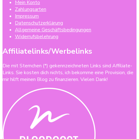
Mein Konto
Zahlungsarten
Impressum
Datenschutzerklärung
Allgemeine Geschäftsbedingungen
Widerrufsbelehrung
Affiliatelinks/Werbelinks
Die mit Sternchen (*) gekennzeichneten Links sind Affiliate-
Links. Sie kosten dich nichts, ich bekomme eine Provision, die
mir hilft meinen Blog zu finanzieren. Vielen Dank!