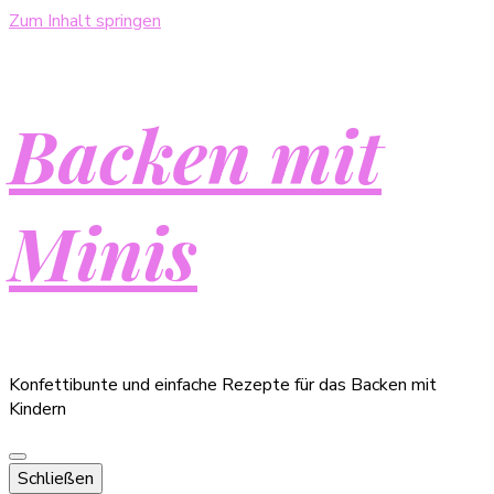
Zum Inhalt springen
Backen mit
Minis
Konfettibunte und einfache Rezepte für das Backen mit
Kindern
Schließen