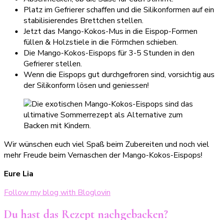
Platz im Gefrierer schaffen und die Silikonformen auf ein
stabilisierendes Brettchen stellen.
Jetzt das Mango-Kokos-Mus in die Eispop-Formen
füllen & Holzstiele in die Förmchen schieben.
Die Mango-Kokos-Eispops für 3-5 Stunden in den
Gefrierer stellen.
Wenn die Eispops gut durchgefroren sind, vorsichtig aus
der Silikonform lösen und geniessen!
Wir wünschen euch viel Spaß beim Zubereiten und noch viel
mehr Freude beim Vernaschen der Mango-Kokos-Eispops!
Eure Lia
Follow my blog with Bloglovin
Du hast das Rezept nachgebacken?