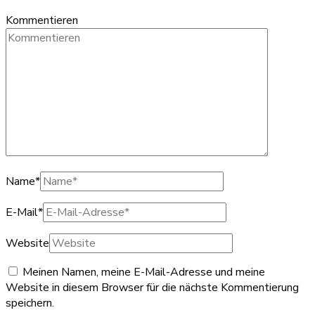
Kommentieren
Name
*
E-Mail
*
Website
Meinen Namen, meine E-Mail-Adresse und meine
Website in diesem Browser für die nächste Kommentierung
speichern.