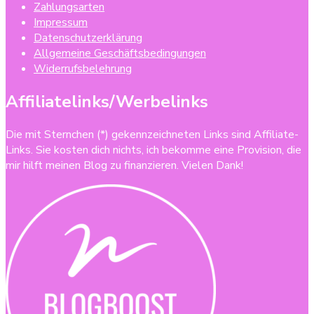
Zahlungsarten
Impressum
Datenschutzerklärung
Allgemeine Geschäftsbedingungen
Widerrufsbelehrung
Affiliatelinks/Werbelinks
Die mit Sternchen (*) gekennzeichneten Links sind Affiliate-
Links. Sie kosten dich nichts, ich bekomme eine Provision, die
mir hilft meinen Blog zu finanzieren. Vielen Dank!