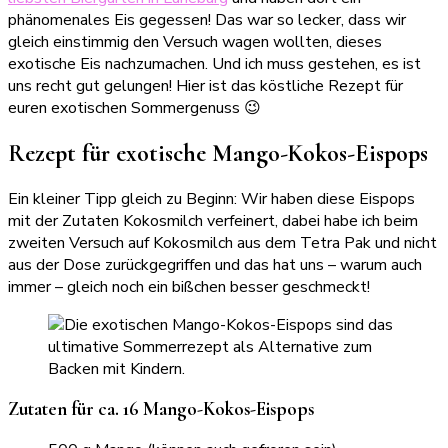
phänomenales Eis gegessen! Das war so lecker, dass wir
gleich einstimmig den Versuch wagen wollten, dieses
exotische Eis nachzumachen. Und ich muss gestehen, es ist
uns recht gut gelungen! Hier ist das köstliche Rezept für
euren exotischen Sommergenuss 😉
Rezept für exotische Mango-Kokos-Eispops
Ein kleiner Tipp gleich zu Beginn: Wir haben diese Eispops
mit der Zutaten Kokosmilch verfeinert, dabei habe ich beim
zweiten Versuch auf Kokosmilch aus dem Tetra Pak und nicht
aus der Dose zurückgegriffen und das hat uns – warum auch
immer – gleich noch ein bißchen besser geschmeckt!
Zutaten für ca. 16 Mango-Kokos-Eispops