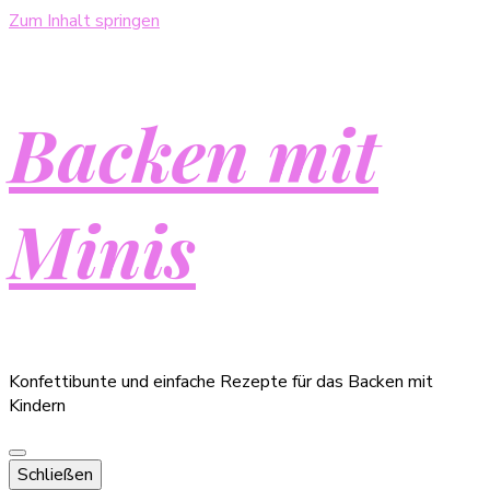
Zum Inhalt springen
Backen mit
Minis
Konfettibunte und einfache Rezepte für das Backen mit
Kindern
Schließen