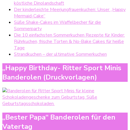
köstliche Dinolandschaft
Der kinderleichte Meerjungfrauenkuchen: Unser „Happy
Mermaid-Cake“
Süße Shake-Cakes im Waffelbecher für die
Sommerparty
Die 10 einfachsten Sommerkuchen Rezepte für Kinder:
Rührkuchen, frische Torten & No-Bake Cakes für heiße
Tage
Strandkuchen – der ultimative Sommerkuchen
„Happy Birthday- Ritter Sport Minis
Banderolen (Druckvorlagen)
„Bester Papa“ Banderolen für den
Vatertag