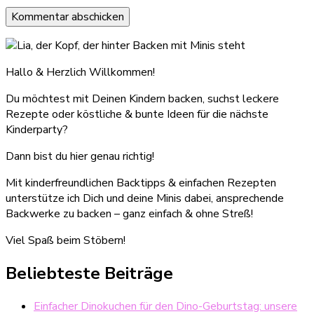
Hallo & Herzlich Willkommen!
Du möchtest mit Deinen Kindern backen, suchst leckere
Rezepte oder köstliche & bunte Ideen für die nächste
Kinderparty?
Dann bist du hier genau richtig!
Mit kinderfreundlichen Backtipps & einfachen Rezepten
unterstütze ich Dich und deine Minis dabei, ansprechende
Backwerke zu backen – ganz einfach & ohne Streß!
Viel Spaß beim Stöbern!
Beliebteste Beiträge
Einfacher Dinokuchen für den Dino-Geburtstag: unsere