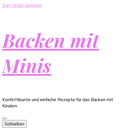
Zum Inhalt springen
Backen mit
Minis
Konfettibunte und einfache Rezepte für das Backen mit
Kindern
Schließen