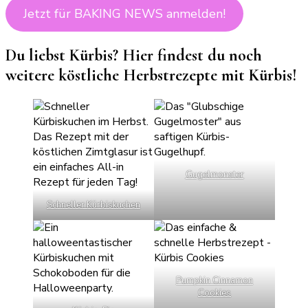
Jetzt für BAKING NEWS anmelden!
Du liebst Kürbis? Hier findest du noch
weitere köstliche Herbstrezepte mit Kürbis!
Gugelmonster
Schneller Kürbiskuchen
Pumpkin Cinnamon
Cookies