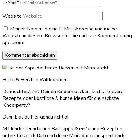
E-Mail
*
Website
Meinen Namen, meine E-Mail-Adresse und meine
Website in diesem Browser für die nächste Kommentierung
speichern.
Hallo & Herzlich Willkommen!
Du möchtest mit Deinen Kindern backen, suchst leckere
Rezepte oder köstliche & bunte Ideen für die nächste
Kinderparty?
Dann bist du hier genau richtig!
Mit kinderfreundlichen Backtipps & einfachen Rezepten
unterstütze ich Dich und deine Minis dabei, ansprechende