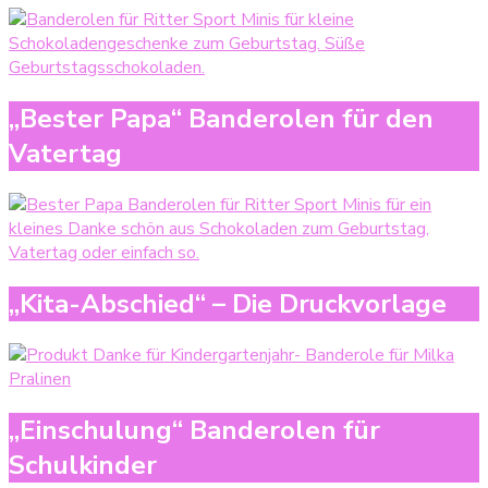
„Bester Papa“ Banderolen für den
Vatertag
„Kita-Abschied“ – Die Druckvorlage
„Einschulung“ Banderolen für
Schulkinder