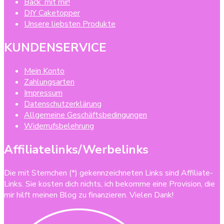
Back’ mit mir!
DIY Caketopper
Unsere liebsten Produkte
KUNDENSERVICE
Mein Konto
Zahlungsarten
Impressum
Datenschutzerklärung
Allgemeine Geschäftsbedingungen
Widerrufsbelehrung
Affiliatelinks/Werbelinks
Die mit Sternchen (*) gekennzeichneten Links sind Affiliate-
Links. Sie kosten dich nichts, ich bekomme eine Provision, die
mir hilft meinen Blog zu finanzieren. Vielen Dank!