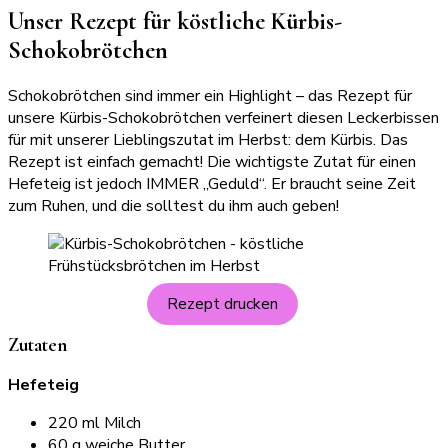
Unser Rezept für köstliche Kürbis-
Schokobrötchen
Schokobrötchen sind immer ein Highlight – das Rezept für
unsere Kürbis-Schokobrötchen verfeinert diesen Leckerbissen
für mit unserer Lieblingszutat im Herbst: dem Kürbis. Das
Rezept ist einfach gemacht! Die wichtigste Zutat für einen
Hefeteig ist jedoch IMMER „Geduld“. Er braucht seine Zeit
zum Ruhen, und die solltest du ihm auch geben!
Rezept drucken
Zutaten
Hefeteig
220 ml Milch
60 g weiche Butter