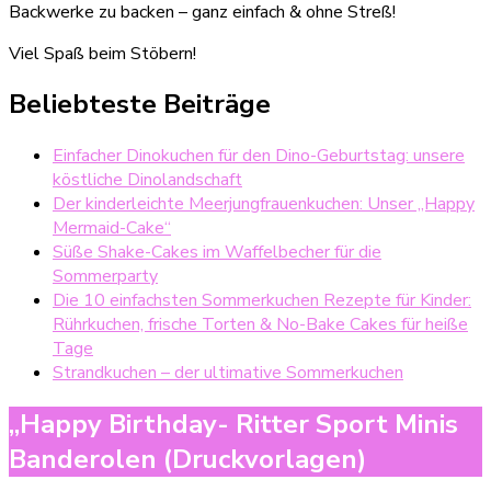
Backwerke zu backen – ganz einfach & ohne Streß!
Viel Spaß beim Stöbern!
Beliebteste Beiträge
Einfacher Dinokuchen für den Dino-Geburtstag: unsere
köstliche Dinolandschaft
Der kinderleichte Meerjungfrauenkuchen: Unser „Happy
Mermaid-Cake“
Süße Shake-Cakes im Waffelbecher für die
Sommerparty
Die 10 einfachsten Sommerkuchen Rezepte für Kinder:
Rührkuchen, frische Torten & No-Bake Cakes für heiße
Tage
Strandkuchen – der ultimative Sommerkuchen
„Happy Birthday- Ritter Sport Minis
Banderolen (Druckvorlagen)