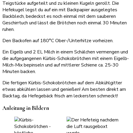
Teigstücke aufgeteilt und zu kleinen Kugeln gerollt. Die
Hefekugel legst du auf ein mit Backpapier ausgelegtes
Backblech, bedeckst es noch einmal mit dem sauberen
Geschirrtuch und lässt die Brötchen noch einmal 30 Minuten
ruhen.
Den Backofen auf 180°C Ober-/Unterhitze vorheizen.
Ein Eigelb und 2 EL Milch in einem Schälchen vermengen und
die aufgegangenen Kürbis-Schokobrötchen mit einem Eigelb-
Milch-Mix bepinseln und auf mittlerer Schiene ca. 25-30
Minuten backen.
Die fertigen Kürbis-Schokobrötchen auf dem Abkühlgitter
etwas abkühlen lassen und genießen! Am besten direkt am
Backtag, da Hefegebäck frisch am leckersten schmeckt!
Anleitung in Bildern