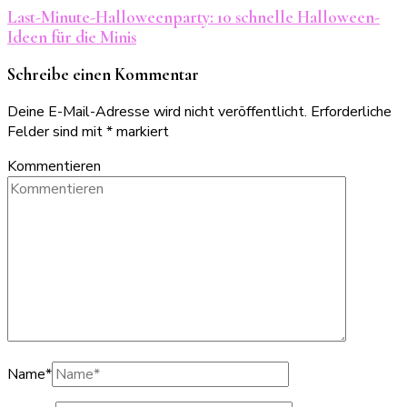
Last-Minute-Halloweenparty: 10 schnelle Halloween-
Ideen für die Minis
Schreibe einen Kommentar
Deine E-Mail-Adresse wird nicht veröffentlicht.
Erforderliche
Felder sind mit
*
markiert
Kommentieren
Name
*