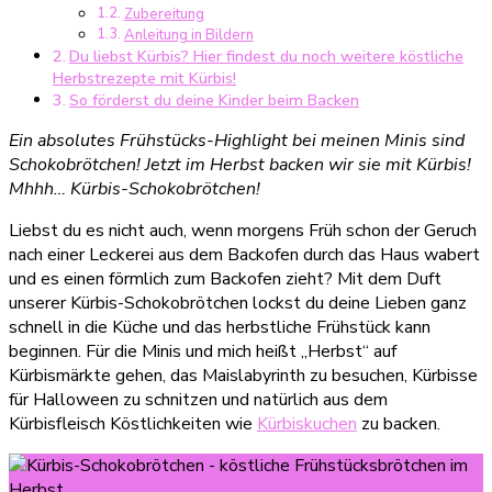
Zubereitung
Anleitung in Bildern
Du liebst Kürbis? Hier findest du noch weitere köstliche
Herbstrezepte mit Kürbis!
So förderst du deine Kinder beim Backen
Ein absolutes Frühstücks-Highlight bei meinen Minis sind
Schokobrötchen! Jetzt im Herbst backen wir sie mit Kürbis!
Mhhh… Kürbis-Schokobrötchen!
Liebst du es nicht auch, wenn morgens Früh schon der Geruch
nach einer Leckerei aus dem Backofen durch das Haus wabert
und es einen förmlich zum Backofen zieht? Mit dem Duft
unserer Kürbis-Schokobrötchen lockst du deine Lieben ganz
schnell in die Küche und das herbstliche Frühstück kann
beginnen. Für die Minis und mich heißt „Herbst“ auf
Kürbismärkte gehen, das Maislabyrinth zu besuchen, Kürbisse
für Halloween zu schnitzen und natürlich aus dem
Kürbisfleisch Köstlichkeiten wie
Kürbiskuchen
zu backen.