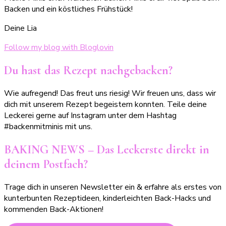
Backen und ein köstliches Frühstück!
Deine Lia
Follow my blog with Bloglovin
Du hast das Rezept nachgebacken?
Wie aufregend! Das freut uns riesig! Wir freuen uns, dass wir
dich mit unserem Rezept begeistern konnten. Teile deine
Leckerei gerne auf Instagram unter dem Hashtag
#backenmitminis mit uns.
BAKING NEWS – Das Leckerste direkt in
deinem Postfach?
Trage dich in unseren Newsletter ein & erfahre als erstes von
kunterbunten Rezeptideen, kinderleichten Back-Hacks und
kommenden Back-Aktionen!