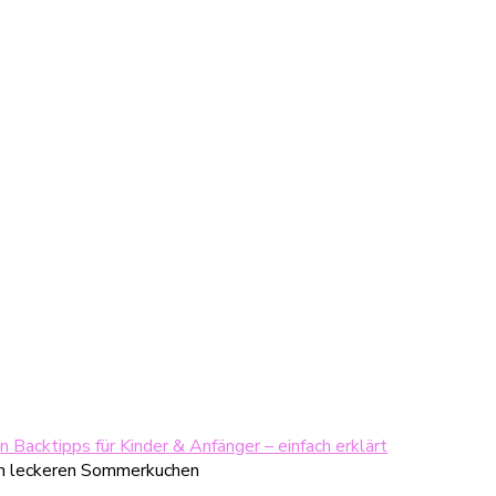
 Backtipps für Kinder & Anfänger – einfach erklärt