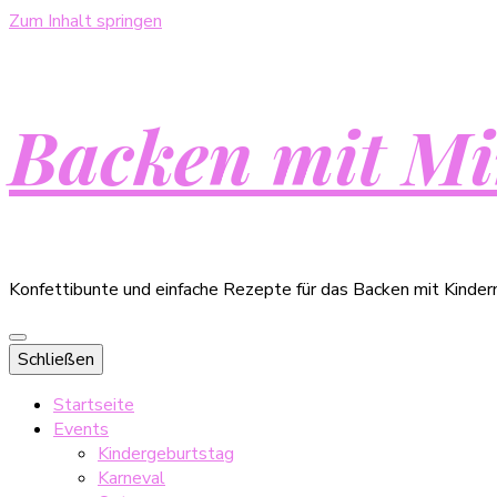
Zum Inhalt springen
Backen mit Mi
Konfettibunte und einfache Rezepte für das Backen mit Kinder
Schließen
Startseite
Events
Kindergeburtstag
Karneval