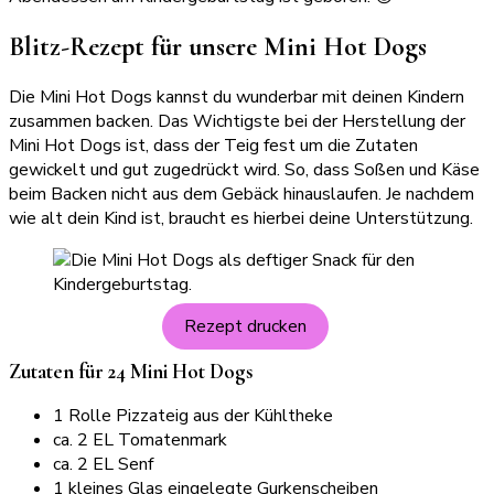
Blitz-Rezept für unsere Mini Hot Dogs
Die Mini Hot Dogs kannst du wunderbar mit deinen Kindern
zusammen backen. Das Wichtigste bei der Herstellung der
Mini Hot Dogs ist, dass der Teig fest um die Zutaten
gewickelt und gut zugedrückt wird. So, dass Soßen und Käse
beim Backen nicht aus dem Gebäck hinauslaufen. Je nachdem
wie alt dein Kind ist, braucht es hierbei deine Unterstützung.
Rezept drucken
Zutaten für 24 Mini Hot Dogs
1 Rolle Pizzateig aus der Kühltheke
ca. 2 EL Tomatenmark
ca. 2 EL Senf
1 kleines Glas eingelegte Gurkenscheiben