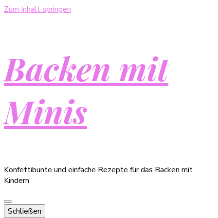
Zum Inhalt springen
Backen mit
Minis
Konfettibunte und einfache Rezepte für das Backen mit
Kindern
Schließen