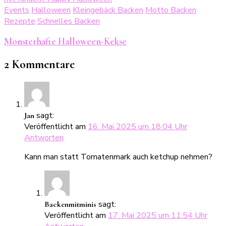
Events
Halloween
Kleingebäck Backen
Motto Backen
Rezepte
Schnelles Backen
Monsterhafte Halloween-Kekse
2 Kommentare
sagt:
Jan
Veröffentlicht am
16. Mai 2025 um 18:04 Uhr
Antworten
Kann man statt Tomatenmark auch ketchup nehmen?
sagt:
Backenmitminis
Veröffentlicht am
17. Mai 2025 um 11:54 Uhr