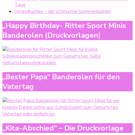
Tage
Strandkuchen – der ultimative Sommerkuchen
„Happy Birthday- Ritter Sport Minis
Banderolen (Druckvorlagen)
„Bester Papa“ Banderolen für den
Vatertag
„Kita-Abschied“ – Die Druckvorlage