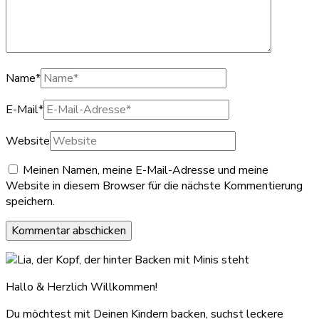
Name
*
E-Mail
*
Website
Meinen Namen, meine E-Mail-Adresse und meine
Website in diesem Browser für die nächste Kommentierung
speichern.
Hallo & Herzlich Willkommen!
Du möchtest mit Deinen Kindern backen, suchst leckere