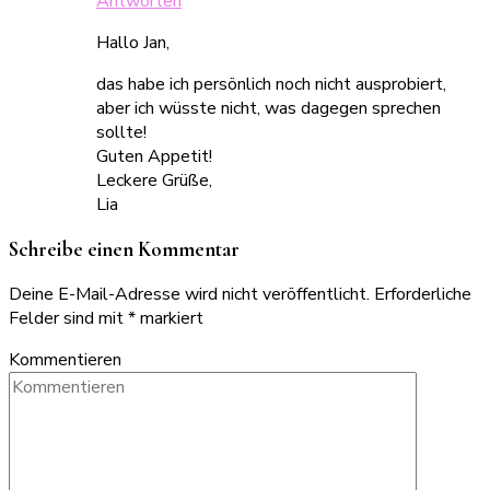
Antworten
Hallo Jan,
das habe ich persönlich noch nicht ausprobiert,
aber ich wüsste nicht, was dagegen sprechen
sollte!
Guten Appetit!
Leckere Grüße,
Lia
Schreibe einen Kommentar
Deine E-Mail-Adresse wird nicht veröffentlicht.
Erforderliche
Felder sind mit
*
markiert
Kommentieren