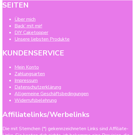
SEITEN
Über mich
Back’ mit mir!
DIY Caketopper
Unsere liebsten Produkte
KUNDENSERVICE
Mein Konto
Zahlungsarten
Impressum
Datenschutzerklärung
Allgemeine Geschäftsbedingungen
Widerrufsbelehrung
Affiliatelinks/Werbelinks
Die mit Sternchen (*) gekennzeichneten Links sind Affiliate-