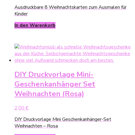
Ausdruckbare 8 Weihnachtskarten zum Ausmalen für
Kinder
In den Warenkorb
DIY Druckvorlage Mini-
Geschenkanhänger Set
Weihnachten (Rosa)
2,00
€
DIY Druckvorlage Mini Geschenkanhänger-Set
Weihnachten – Rosa