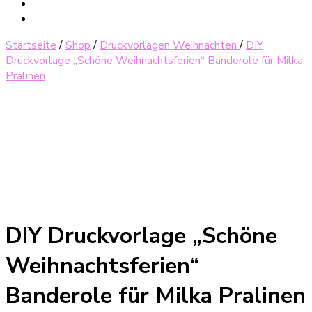
Startseite
/
Shop
/
Druckvorlagen Weihnachten
/
DIY
Druckvorlage „Schöne Weihnachtsferien“ Banderole für Milka
Pralinen
DIY Druckvorlage „Schöne
Weihnachtsferien“
Banderole für Milka Pralinen