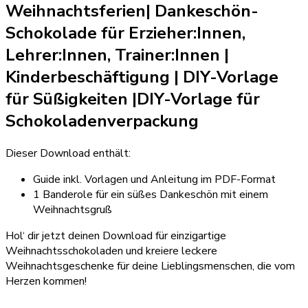
Weihnachtsferien| Dankeschön-
Schokolade für Erzieher:Innen,
Lehrer:Innen, Trainer:Innen
|
Kinderbeschäftigung | DIY-Vorlage
für Süßigkeiten
|
DIY-Vorlage für
Schokoladenverpackung
Dieser Download enthält:
Guide inkl. Vorlagen und Anleitung im PDF-Format
1 Banderole für ein süßes Dankeschön mit einem
Weihnachtsgruß
Hol‘ dir jetzt deinen Download für einzigartige
Weihnachtsschokoladen und kreiere leckere
Weihnachtsgeschenke für deine Lieblingsmenschen, die vom
Herzen kommen!