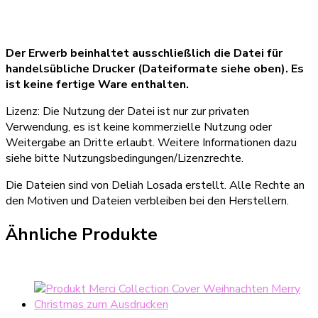
Der Erwerb beinhaltet ausschließlich die Datei für
handelsübliche Drucker (Dateiformate siehe oben). Es
ist keine fertige Ware enthalten.
Lizenz: Die Nutzung der Datei ist nur zur privaten
Verwendung, es ist keine kommerzielle Nutzung oder
Weitergabe an Dritte erlaubt. Weitere Informationen dazu
siehe bitte Nutzungsbedingungen/Lizenzrechte.
Die Dateien sind von Deliah Losada erstellt. Alle Rechte an
den Motiven und Dateien verbleiben bei den Herstellern.
Ähnliche Produkte