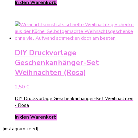
In den Warenkorb
DIY Druckvorlage
Geschenkanhänger-Set
Weihnachten (Rosa)
2,50
€
DIY Druckvorlage Geschenkanhänger-Set Weihnachten
- Rosa
In den Warenkorb
[instagram-feed]