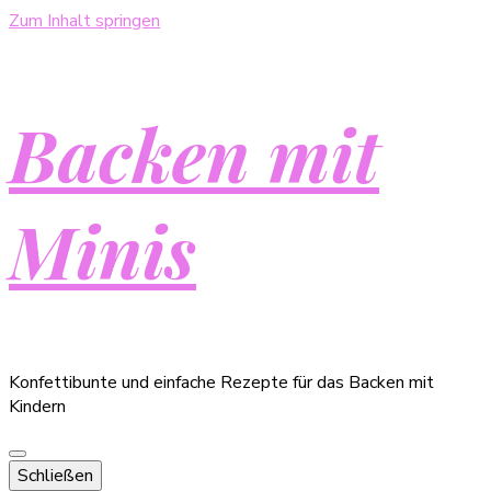
Zum Inhalt springen
Backen mit
Minis
Konfettibunte und einfache Rezepte für das Backen mit
Kindern
Schließen