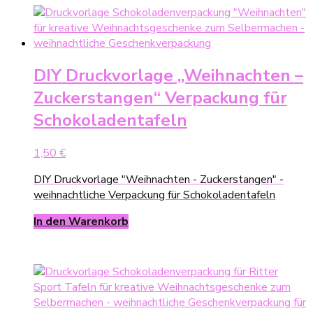
DIY Druckvorlage „Weihnachten –
Zuckerstangen“ Verpackung für
Schokoladentafeln
1,50
€
DIY Druckvorlage "Weihnachten - Zuckerstangen" -
weihnachtliche Verpackung für Schokoladentafeln
In den Warenkorb