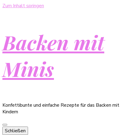
Zum Inhalt springen
Backen mit
Minis
Konfettibunte und einfache Rezepte für das Backen mit
Kindern
Schließen