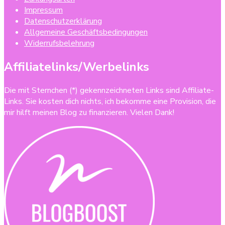
Impressum
Datenschutzerklärung
Allgemeine Geschäftsbedingungen
Widerrufsbelehrung
Affiliatelinks/Werbelinks
Die mit Sternchen (*) gekennzeichneten Links sind Affiliate-
Links. Sie kosten dich nichts, ich bekomme eine Provision, die
mir hilft meinen Blog zu finanzieren. Vielen Dank!