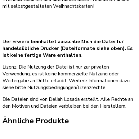
mit selbstgestalteten Weihnachtskarten!
Der Erwerb beinhaltet ausschließlich die Datei für
handelsübliche Drucker (Dateiformate siehe oben). Es
ist keine fertige Ware enthalten.
Lizenz: Die Nutzung der Datei ist nur zur privaten
Verwendung, es ist keine kommerzielle Nutzung oder
Weitergabe an Dritte erlaubt. Weitere Informationen dazu
siehe bitte Nutzungsbedingungen/Lizenzrechte.
Die Dateien sind von Deliah Losada erstellt. Alle Rechte an
den Motiven und Dateien verbleiben bei den Herstellern.
Ähnliche Produkte