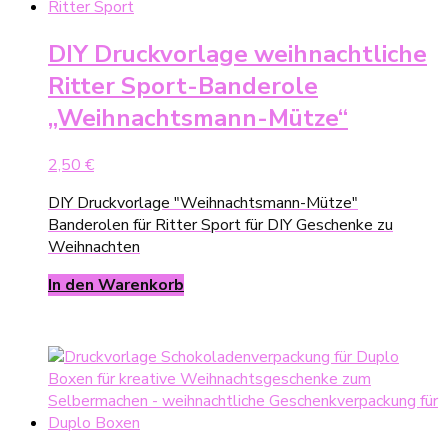
DIY Druckvorlage weihnachtliche
Ritter Sport-Banderole
„Weihnachtsmann-Mütze“
2,50
€
DIY Druckvorlage "Weihnachtsmann-Mütze"
Banderolen für Ritter Sport für DIY Geschenke zu
Weihnachten
In den Warenkorb