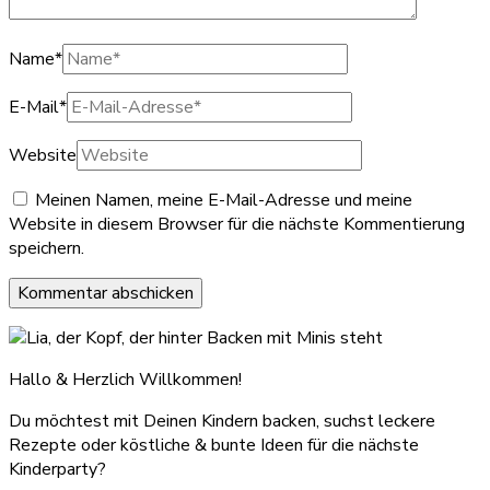
Name
*
E-Mail
*
Website
Meinen Namen, meine E-Mail-Adresse und meine
Website in diesem Browser für die nächste Kommentierung
speichern.
Hallo & Herzlich Willkommen!
Du möchtest mit Deinen Kindern backen, suchst leckere
Rezepte oder köstliche & bunte Ideen für die nächste
Kinderparty?