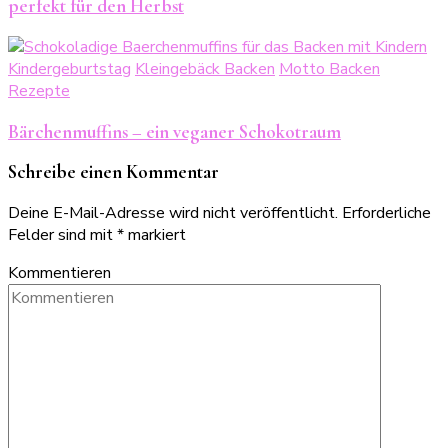
perfekt für den Herbst
Kindergeburtstag
Kleingebäck Backen
Motto Backen
Rezepte
Bärchenmuffins – ein veganer Schokotraum
Schreibe einen Kommentar
Deine E-Mail-Adresse wird nicht veröffentlicht.
Erforderliche
Felder sind mit
*
markiert
Kommentieren