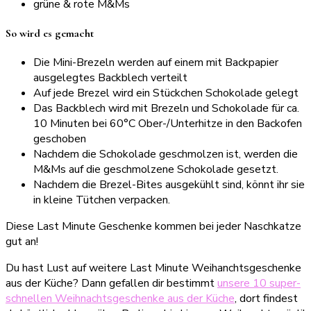
grüne & rote M&Ms
So wird es gemacht
Die Mini-Brezeln werden auf einem mit Backpapier
ausgelegtes Backblech verteilt
Auf jede Brezel wird ein Stückchen Schokolade gelegt
Das Backblech wird mit Brezeln und Schokolade für ca.
10 Minuten bei 60°C Ober-/Unterhitze in den Backofen
geschoben
Nachdem die Schokolade geschmolzen ist, werden die
M&Ms auf die geschmolzene Schokolade gesetzt.
Nachdem die Brezel-Bites ausgekühlt sind, könnt ihr sie
in kleine Tütchen verpacken.
Diese Last Minute Geschenke kommen bei jeder Naschkatze
gut an!
Du hast Lust auf weitere Last Minute Weihanchtsgeschenke
aus der Küche? Dann gefallen dir bestimmt
unsere 10 super-
schnellen Weihnachtsgeschenke aus der Küche
, dort findest