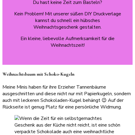
Du hast keine Zeit zum Basteln?
Kein Problem! Mit unserer süßen DIY Druckverlage
kannst du schnell ein hübsches
Weihnachtsgeschenk gestalten.
Ein kleine, liebevolle Aufmerksamkeit für die
Weihnachtszeit!
Hol‘ dir deine Druckvorlage!
Weihnachtsbaum mit Schoko-Kugeln
Meine Minis haben für ihre Erzieher Tannenbäume
ausgeschnitten und diese nicht nur mit Papierkugeln, sondern
auch mit leckeren Schokoladen-Kugel behängt 😉 Auf der
Rückseite ist genug Platz für eine persönliche Widmung.