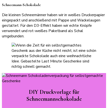
Schneemann-Schokolade
Die kleinen Schneemänner haben wir in weißes Druckerpapier
eingepackt und anschließend mit Pappe und Wackelaugen
gestaltet. Für den D3-Effekt haben wir echte Knöpfe
verwendet und rot-weißes Paketband als Schal
umgebunden.
DIY Druckvorlage für
Schneemannschokolade