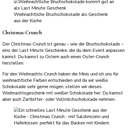
Weihnachtliche Bruchschokolade als Geschenk
aus der Küche
Christmas-Crunch
Der Christmas-Crunch ist genau – wie die Bruchschokolade –
eins der Last Minute Geschenke, die du dem Event anpassen
kannst. Du kannst zu Ostern auch einen Oster-Crunch
herstellen.
Für den Weihnachts-Crunch haben die Minis und ich uns für
weihnachtliche Farben entschieden und da wir weiße
Schokolade sehr gerne mögen, stellen wir dieses
Weihnachtsgeschenk mit weißer Schokolade her. Du kannst
aber auch Zartbitter- oder Vollmilchschokolade nehmen.