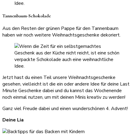
Tannenbaum-Schokolade
Aus den Resten der grünen Pappe für den Tannenbaum
haben wir noch weitere Weihnachtsgeschenke dekoriert.
Jetzt hast du einen Teil unsere Weihnachtsgeschenke
gesehen, vielleicht ist die ein oder andere Idee für deine Last
Minute Geschenke dabei und du kannst das Wochenende
noch einmal nutzen, um mit deinen Minis kreativ zu werden!
Ganz viel Freude dabei und einen wunderschönen 4. Advent!
Deine Lia