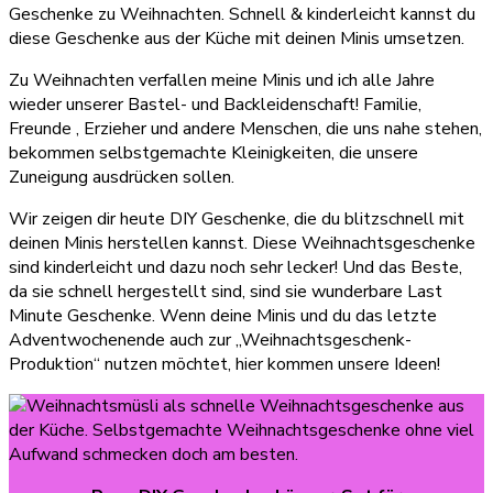
Geschenke zu Weihnachten. Schnell & kinderleicht kannst du
diese Geschenke aus der Küche mit deinen Minis umsetzen.
Zu Weihnachten verfallen meine Minis und ich alle Jahre
wieder unserer Bastel- und Backleidenschaft! Familie,
Freunde , Erzieher und andere Menschen, die uns nahe stehen,
bekommen selbstgemachte Kleinigkeiten, die unsere
Zuneigung ausdrücken sollen.
Wir zeigen dir heute DIY Geschenke, die du blitzschnell mit
deinen Minis herstellen kannst. Diese Weihnachtsgeschenke
sind kinderleicht und dazu noch sehr lecker! Und das Beste,
da sie schnell hergestellt sind, sind sie wunderbare Last
Minute Geschenke. Wenn deine Minis und du das letzte
Adventwochenende auch zur „Weihnachtsgeschenk-
Produktion“ nutzen möchtet, hier kommen unsere Ideen!