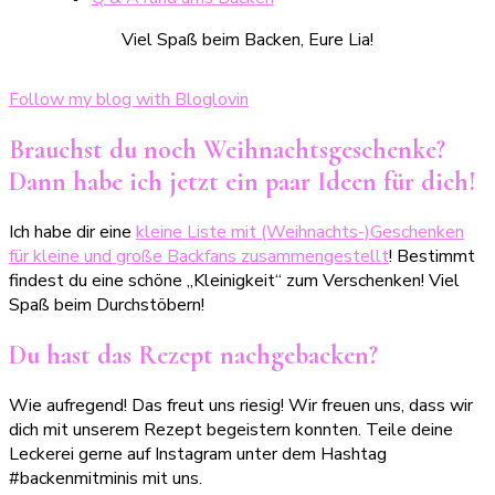
Viel Spaß beim Backen, Eure Lia!
Follow my blog with Bloglovin
Brauchst du noch Weihnachtsgeschenke?
Dann habe ich jetzt ein paar Ideen für dich!
Ich habe dir eine
kleine Liste mit (Weihnachts-)Geschenken
für kleine und große Backfans zusammengestellt
! Bestimmt
findest du eine schöne „Kleinigkeit“ zum Verschenken! Viel
Spaß beim Durchstöbern!
Du hast das Rezept nachgebacken?
Wie aufregend! Das freut uns riesig! Wir freuen uns, dass wir
dich mit unserem Rezept begeistern konnten. Teile deine
Leckerei gerne auf Instagram unter dem Hashtag
#backenmitminis mit uns.