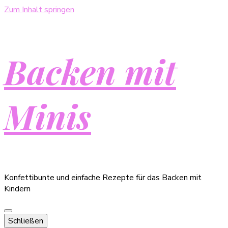
Zum Inhalt springen
Backen mit
Minis
Konfettibunte und einfache Rezepte für das Backen mit
Kindern
Schließen