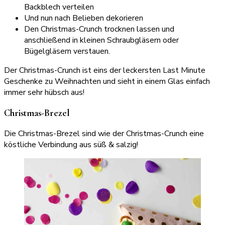
Backblech verteilen
Und nun nach Belieben dekorieren
Den Christmas-Crunch trocknen lassen und
anschließend in kleinen Schraubgläsern oder
Bügelgläsern verstauen.
Der Christmas-Crunch ist eins der leckersten Last Minute
Geschenke zu Weihnachten und sieht in einem Glas einfach
immer sehr hübsch aus!
Christmas-Brezel
Die Christmas-Brezel sind wie der Christmas-Crunch eine
köstliche Verbindung aus süß & salzig!