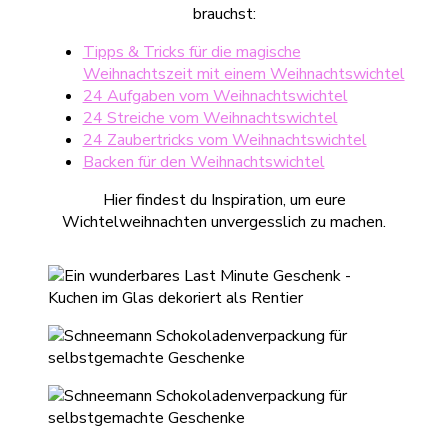
brauchst:
Tipps & Tricks für die magische
Weihnachtszeit mit einem Weihnachtswichtel
24 Aufgaben vom Weihnachtswichtel
24 Streiche vom Weihnachtswichtel
24 Zaubertricks vom Weihnachtswichtel
Backen für den Weihnachtswichtel
Hier findest du Inspiration, um eure
Wichtelweihnachten unvergesslich zu machen.