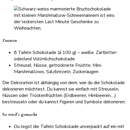
Zutaten
8 Tafeln Schokolade (á 100 g) – weiße, Zartbitter-
oder/und Vollmilchschokolade
Streusel, Nüsse, getrocknete Früchte, Mini-
Marshmallows, Salzbrezeln, Zuckeraugen
Die Dekoration ist abhängig von dem, wie du die Schokolade
dekorieren möchtest. Du kannst sie einfach mit Streuseln,
Nüssen oder Trockenfrüchten (Erdbeeren, Himbeeren,…)
bestreuseln oder du kannst Figuren und Symbole dekorieren.
So wird’s gemacht
Du legst die Tafeln Schokolade unverpackt auf ein mit