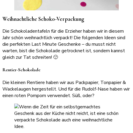
Weihnachtliche Schoko-Verpackung
Die Schokoladentafeln für die Erzieher haben wir in diesem
Jahr schön weihnachtlich verpackt! Die folgenden Ideen sind
die perfekten Last Minute Geschenke – du musst nicht
warten, bist die Schokolade getrocknet ist, sondern kannst
gleich zur Tat schreiten! 🙂
Rentier-Schokolade
Die kleinen Rentiere haben wir aus Packpapier, Tonpapier &
Wackelaugen hergestellt. Und für die Rudolf-Nase haben wir
einen roten Pompom verwendet. Süß, oder?