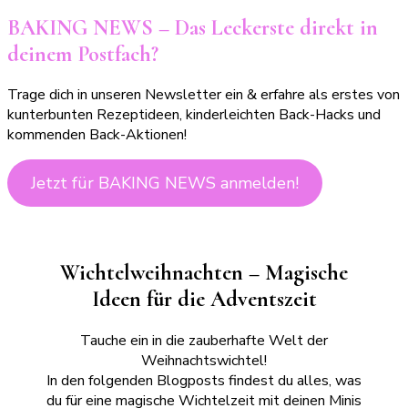
BAKING NEWS – Das Leckerste direkt in
deinem Postfach?
Trage dich in unseren Newsletter ein & erfahre als erstes von
kunterbunten Rezeptideen, kinderleichten Back-Hacks und
kommenden Back-Aktionen!
Jetzt für BAKING NEWS anmelden!
Wichtelweihnachten – Magische
Ideen für die Adventszeit
Tauche ein in die zauberhafte Welt der
Weihnachtswichtel!
In den folgenden Blogposts findest du alles, was
du für eine magische Wichtelzeit mit deinen Minis