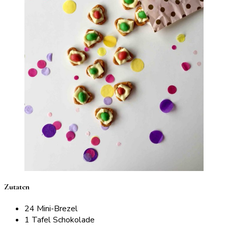
Zutaten
24 Mini-Brezel
1 Tafel Schokolade