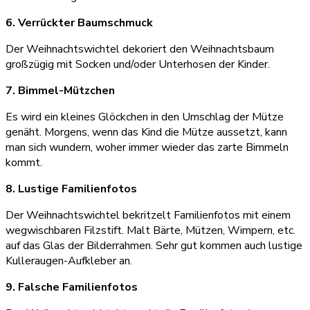
6. Verrückter Baumschmuck
Der Weihnachtswichtel dekoriert den Weihnachtsbaum
großzügig mit Socken und/oder Unterhosen der Kinder.
7. Bimmel-Mützchen
Es wird ein kleines Glöckchen in den Umschlag der Mütze
genäht. Morgens, wenn das Kind die Mütze aussetzt, kann
man sich wundern, woher immer wieder das zarte Bimmeln
kommt.
8. Lustige Familienfotos
Der Weihnachtswichtel bekritzelt Familienfotos mit einem
wegwischbaren Filzstift. Malt Bärte, Mützen, Wimpern, etc.
auf das Glas der Bilderrahmen. Sehr gut kommen auch lustige
Kulleraugen-Aufkleber an.
9. Falsche Familienfotos