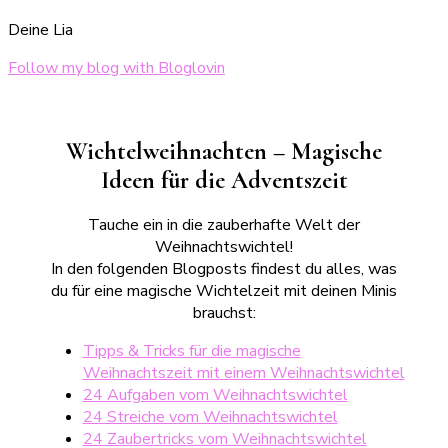
Deine Lia
Follow my blog with Bloglovin
Wichtelweihnachten – Magische
Ideen für die Adventszeit
Tauche ein in die zauberhafte Welt der
Weihnachtswichtel!
In den folgenden Blogposts findest du alles, was
du für eine magische Wichtelzeit mit deinen Minis
brauchst:
Tipps & Tricks für die magische
Weihnachtszeit mit einem Weihnachtswichtel
24 Aufgaben vom Weihnachtswichtel
24 Streiche vom Weihnachtswichtel
24 Zaubertricks vom Weihnachtswichtel