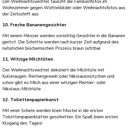
Der Weihnachtswichtel tauscht die Familienfotos im
Wohnzimmer gegen Wichtelbilder oder Weihnachtsfotos aus
der Zeitschrift aus.
10. Freche Bananengesichter
Mit einem Messer werden vorsichtig Gesichter in die Bananen
geritzt. Die Schnitte werden nach kurzer Zeit aufgrund des
natürlichen biochemischen Prozess braun sichtbar.
11. Witzige Milchtüten
Der Weihnachtswichtel dekoriert die Milchtüte mit
Kulleraugen, Rentiergeweih oder Nikolausmützchen und
schon gibt es Milch aus einer witzigen Rentier- oder
Nikolaus-Milchtüte
12. Toilettenpapierkunst
Mit einer Schere werden klein Muster in die ersten
Toilettenpapierblätter geschnitten. Ein Spaß beim ersten
Klogang des Tages!