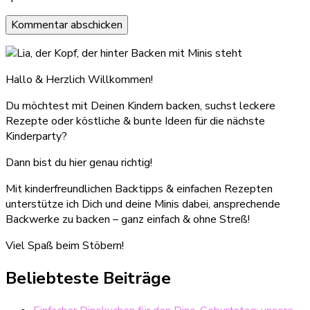
Hallo & Herzlich Willkommen!
Du möchtest mit Deinen Kindern backen, suchst leckere
Rezepte oder köstliche & bunte Ideen für die nächste
Kinderparty?
Dann bist du hier genau richtig!
Mit kinderfreundlichen Backtipps & einfachen Rezepten
unterstütze ich Dich und deine Minis dabei, ansprechende
Backwerke zu backen – ganz einfach & ohne Streß!
Viel Spaß beim Stöbern!
Beliebteste Beiträge