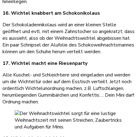
hineinlegen.
16. Wichtel knabbert am Schokonikolaus
Der Schokoladennikolaus wird an einer kleinen Stelle
geöffnet und evtl. mit einem Zahnstocher so angekratzt, dass
es aussieht, also ob der Weihnachtswichtel abgebissen hat.
Ein paar Schnipsel der Alufolie des Schokoweihnachtsmannes
können um den Schuhe herum verteilt werden.
17. Wichtel macht eine Riesenparty
Alle Kuschel- und Schleichtiere sind eingeladen und werden
um die Wichteltür oder auf dem Esstisch verteilt. Jetzt noch
ordentlich Wichtelunordnung machen, z.B. Luftschlangen,
herumliegenden Gummibärchen und Konfettis…. Dein Mini darf
Ordnung machen.