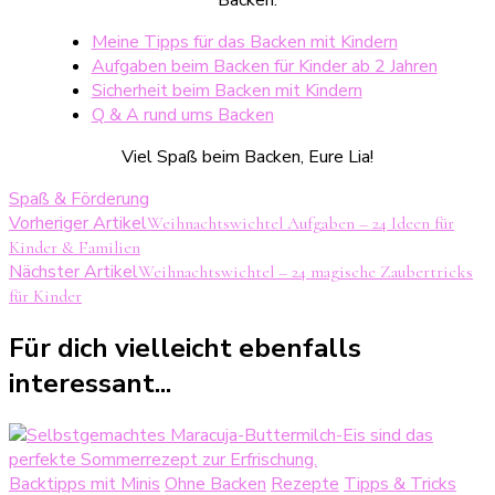
Meine Tipps für das Backen mit Kindern
Aufgaben beim Backen für Kinder ab 2 Jahren
Sicherheit beim Backen mit Kindern
Q & A rund ums Backen
Viel Spaß beim Backen, Eure Lia!
Spaß & Förderung
Beitragsnavigation
Vorheriger Artikel
Weihnachtswichtel Aufgaben – 24 Ideen für
Kinder & Familien
Nächster Artikel
Weihnachtswichtel – 24 magische Zaubertricks
für Kinder
Für dich vielleicht ebenfalls
interessant...
Backtipps mit Minis
Ohne Backen
Rezepte
Tipps & Tricks