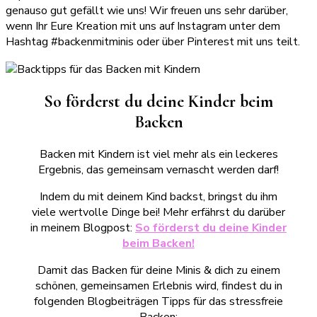
genauso gut gefällt wie uns! Wir freuen uns sehr darüber,
wenn Ihr Eure Kreation mit uns auf Instagram unter dem
Hashtag #backenmitminis oder über Pinterest mit uns teilt.
So förderst du deine Kinder beim
Backen
Backen mit Kindern ist viel mehr als ein leckeres
Ergebnis, das gemeinsam vernascht werden darf!
Indem du mit deinem Kind backst, bringst du ihm
viele wertvolle Dinge bei! Mehr erfährst du darüber
in meinem Blogpost:
So förderst du deine Kinder
beim Backen!
Damit das Backen für deine Minis & dich zu einem
schönen, gemeinsamen Erlebnis wird, findest du in
folgenden Blogbeiträgen Tipps für das stressfreie
Backen: