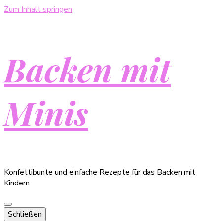
Zum Inhalt springen
Backen mit
Minis
Konfettibunte und einfache Rezepte für das Backen mit
Kindern
Schließen