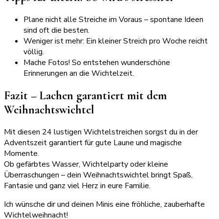
Plane nicht alle Streiche im Voraus – spontane Ideen
sind oft die besten.
Weniger ist mehr: Ein kleiner Streich pro Woche reicht
völlig.
Mache Fotos! So entstehen wunderschöne
Erinnerungen an die Wichtelzeit.
Fazit – Lachen garantiert mit dem
Weihnachtswichtel
Mit diesen 24 lustigen Wichtelstreichen sorgst du in der
Adventszeit garantiert für gute Laune und magische
Momente.
Ob gefärbtes Wasser, Wichtelparty oder kleine
Überraschungen – dein Weihnachtswichtel bringt Spaß,
Fantasie und ganz viel Herz in eure Familie.
Ich wünsche dir und deinen Minis eine fröhliche, zauberhafte
Wichtelweihnacht!