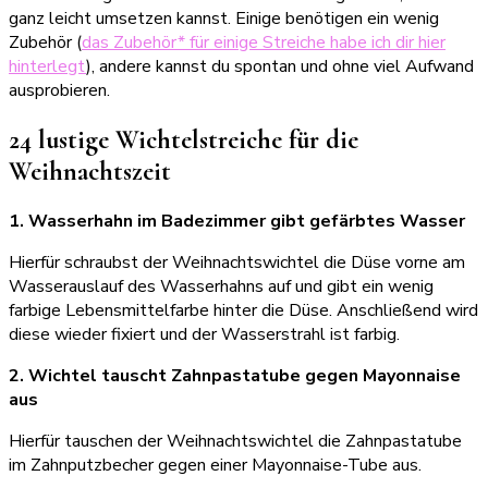
ganz leicht umsetzen kannst. Einige benötigen ein wenig
Zubehör (
das Zubehör* für einige Streiche habe ich dir hier
hinterlegt
), andere kannst du spontan und ohne viel Aufwand
ausprobieren.
24 lustige Wichtelstreiche für die
Weihnachtszeit
1. Wasserhahn im Badezimmer gibt gefärbtes Wasser
Hierfür schraubst der Weihnachtswichtel die Düse vorne am
Wasserauslauf des Wasserhahns auf und gibt ein wenig
farbige Lebensmittelfarbe hinter die Düse. Anschließend wird
diese wieder fixiert und der Wasserstrahl ist farbig.
2. Wichtel tauscht Zahnpastatube gegen Mayonnaise
aus
Hierfür tauschen der Weihnachtswichtel die Zahnpastatube
im Zahnputzbecher gegen einer Mayonnaise-Tube aus.