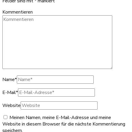
Felder sind mit
*
markiert
Kommentieren
Name
*
E-Mail
*
Website
Meinen Namen, meine E-Mail-Adresse und meine
Website in diesem Browser für die nächste Kommentierung
speichern.