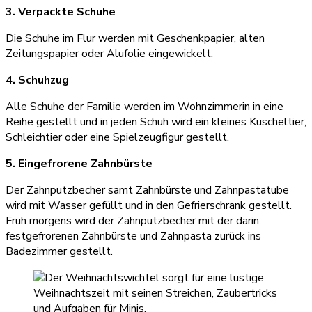
3. Verpackte Schuhe
Die Schuhe im Flur werden mit Geschenkpapier, alten
Zeitungspapier oder Alufolie eingewickelt.
4. Schuhzug
Alle Schuhe der Familie werden im Wohnzimmerin in eine
Reihe gestellt und in jeden Schuh wird ein kleines Kuscheltier,
Schleichtier oder eine Spielzeugfigur gestellt.
5. Eingefrorene Zahnbürste
Der Zahnputzbecher samt Zahnbürste und Zahnpastatube
wird mit Wasser gefüllt und in den Gefrierschrank gestellt.
Früh morgens wird der Zahnputzbecher mit der darin
festgefrorenen Zahnbürste und Zahnpasta zurück ins
Badezimmer gestellt.