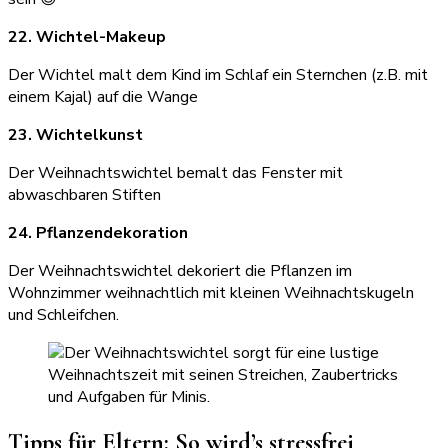
22. Wichtel-Makeup
Der Wichtel malt dem Kind im Schlaf ein Sternchen (z.B. mit
einem Kajal) auf die Wange
23. Wichtelkunst
Der Weihnachtswichtel bemalt das Fenster mit
abwaschbaren Stiften
24. Pflanzendekoration
Der Weihnachtswichtel dekoriert die Pflanzen im
Wohnzimmer weihnachtlich mit kleinen Weihnachtskugeln
und Schleifchen.
Tipps für Eltern: So wird’s stressfrei