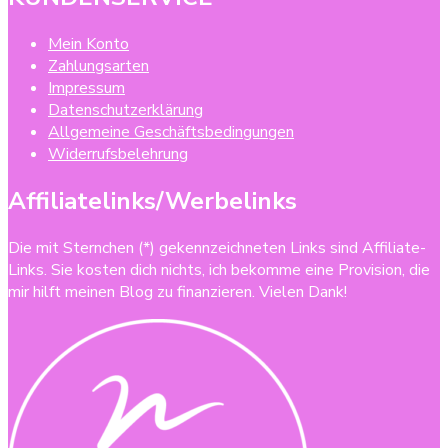
Mein Konto
Zahlungsarten
Impressum
Datenschutzerklärung
Allgemeine Geschäftsbedingungen
Widerrufsbelehrung
Affiliatelinks/Werbelinks
Die mit Sternchen (*) gekennzeichneten Links sind Affiliate-
Links. Sie kosten dich nichts, ich bekomme eine Provision, die
mir hilft meinen Blog zu finanzieren. Vielen Dank!