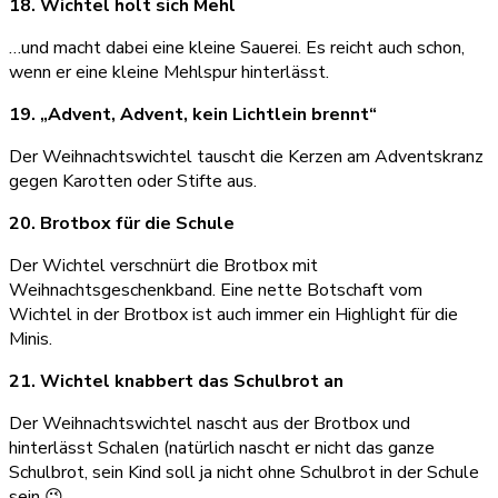
18. Wichtel holt sich Mehl
…und macht dabei eine kleine Sauerei. Es reicht auch schon,
wenn er eine kleine Mehlspur hinterlässt.
19. „Advent, Advent, kein Lichtlein brennt“
Der Weihnachtswichtel tauscht die Kerzen am Adventskranz
gegen Karotten oder Stifte aus.
20. Brotbox für die Schule
Der Wichtel verschnürt die Brotbox mit
Weihnachtsgeschenkband. Eine nette Botschaft vom
Wichtel in der Brotbox ist auch immer ein Highlight für die
Minis.
21. Wichtel knabbert das Schulbrot an
Der Weihnachtswichtel nascht aus der Brotbox und
hinterlässt Schalen (natürlich nascht er nicht das ganze
Schulbrot, sein Kind soll ja nicht ohne Schulbrot in der Schule
sein 😉