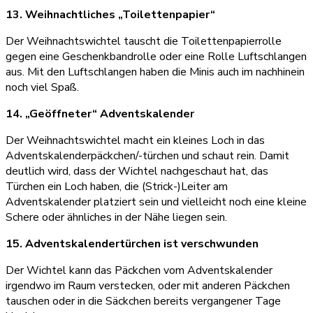
13. Weihnachtliches „Toilettenpapier“
Der Weihnachtswichtel tauscht die Toilettenpapierrolle
gegen eine Geschenkbandrolle oder eine Rolle Luftschlangen
aus. Mit den Luftschlangen haben die Minis auch im nachhinein
noch viel Spaß.
14. „Geöffneter“ Adventskalender
Der Weihnachtswichtel macht ein kleines Loch in das
Adventskalenderpäckchen/-türchen und schaut rein. Damit
deutlich wird, dass der Wichtel nachgeschaut hat, das
Türchen ein Loch haben, die (Strick-)Leiter am
Adventskalender platziert sein und vielleicht noch eine kleine
Schere oder ähnliches in der Nähe liegen sein.
15. Adventskalendertürchen ist verschwunden
Der Wichtel kann das Päckchen vom Adventskalender
irgendwo im Raum verstecken, oder mit anderen Päckchen
tauschen oder in die Säckchen bereits vergangener Tage