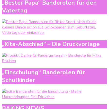
„Bester Papa“ Banderolen für den
Vatertag
„Kita-Abschied“ – Die Druckvorlage
„Einschulung“ Banderolen für
Schulkinder
BAKING NEWS