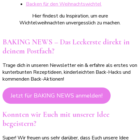
Backen für den Weihnachtswichtel
Hier findest du Inspiration, um eure
Wichtelweihnachten unvergesslich zu machen.
BAKING NEWS – Das Leckerste direkt in
deinem Postfach?
Trage dich in unseren Newsletter ein & erfahre als erstes von
kunterbunten Rezeptideen, kinderleichten Back-Hacks und
kommenden Back-Aktionen!
Jetzt für BAKING NEWS anmelden!
Konnten wir Euch mit unserer Idee
begeistern?
Super! Wir freuen uns sehr darüber, dass Euch unsere Idee