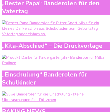
„Bester Papa“ Banderolen für den
Vatertag
„Kita-Abschied“ – Die Druckvorlage
„Einschulung“ Banderolen für
Schulkinder
BAKING NEWS