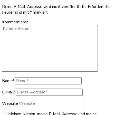
Deine E-Mail-Adresse wird nicht veröffentlicht.
Erforderliche
Felder sind mit
*
markiert
Kommentieren
Name
*
E-Mail
*
Website
Meinen Namen, meine E-Mail-Adresse und meine