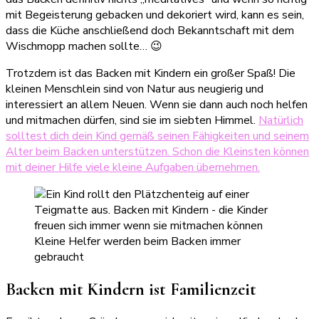
mit Begeisterung gebacken und dekoriert wird, kann es sein,
dass die Küche anschließend doch Bekanntschaft mit dem
Wischmopp machen sollte… 😉
Trotzdem ist das Backen mit Kindern ein großer Spaß! Die
kleinen Menschlein sind von Natur aus neugierig und
interessiert an allem Neuen. Wenn sie dann auch noch helfen
und mitmachen dürfen, sind sie im siebten Himmel.
Natürlich
solltest dich dein Kind gemäß seinen Fähigkeiten und seinem
Alter beim Backen unterstützen. Schon die Kleinsten können
mit deiner Hilfe viele kleine Aufgaben übernehmen.
Kleine Helfer werden beim Backen immer
gebraucht
Backen mit Kindern ist Familienzeit