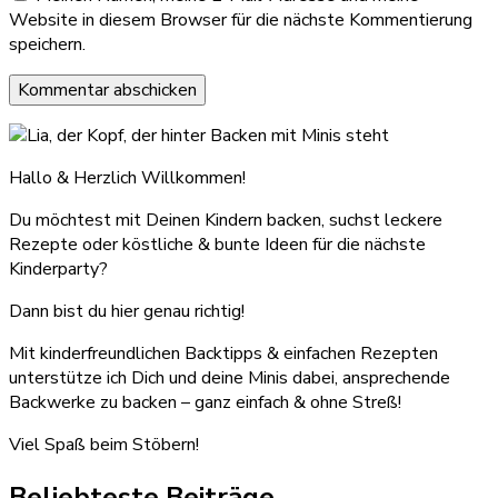
Website in diesem Browser für die nächste Kommentierung
speichern.
Hallo & Herzlich Willkommen!
Du möchtest mit Deinen Kindern backen, suchst leckere
Rezepte oder köstliche & bunte Ideen für die nächste
Kinderparty?
Dann bist du hier genau richtig!
Mit kinderfreundlichen Backtipps & einfachen Rezepten
unterstütze ich Dich und deine Minis dabei, ansprechende
Backwerke zu backen – ganz einfach & ohne Streß!
Viel Spaß beim Stöbern!
Beliebteste Beiträge