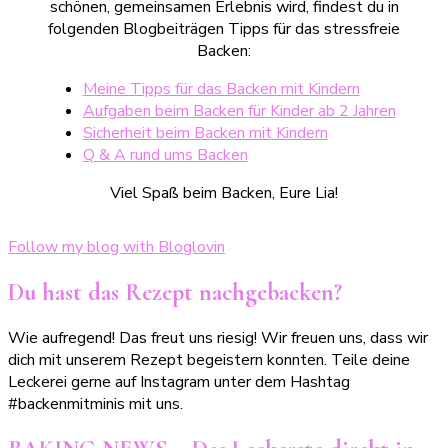
schönen, gemeinsamen Erlebnis wird, findest du in
folgenden Blogbeiträgen Tipps für das stressfreie
Backen:
Meine Tipps für das Backen mit Kindern
Aufgaben beim Backen für Kinder ab 2 Jahren
Sicherheit beim Backen mit Kindern
Q & A rund ums Backen
Viel Spaß beim Backen, Eure Lia!
Follow my blog with Bloglovin
Du hast das Rezept nachgebacken?
Wie aufregend! Das freut uns riesig! Wir freuen uns, dass wir
dich mit unserem Rezept begeistern konnten. Teile deine
Leckerei gerne auf Instagram unter dem Hashtag
#backenmitminis mit uns.