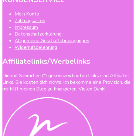
Mein Konto
Zahlungsarten
Impressum
Datenschutzerklärung
Allgemeine Geschäftsbedingungen
Widerrufsbelehrung
Affiliatelinks/Werbelinks
Die mit Sternchen (*) gekennzeichneten Links sind Affiliate-
Links. Sie kosten dich nichts, ich bekomme eine Provision, die
mir hilft meinen Blog zu finanzieren. Vielen Dank!