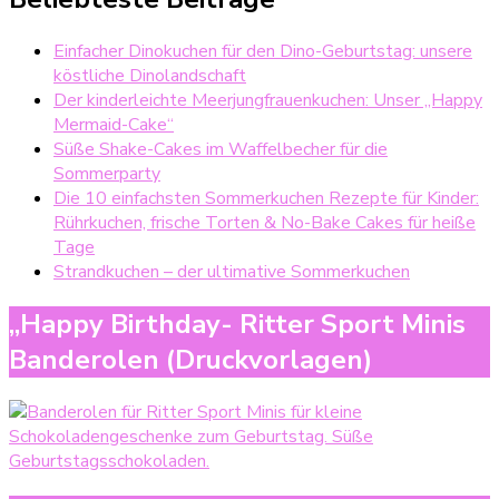
Einfacher Dinokuchen für den Dino-Geburtstag: unsere
köstliche Dinolandschaft
Der kinderleichte Meerjungfrauenkuchen: Unser „Happy
Mermaid-Cake“
Süße Shake-Cakes im Waffelbecher für die
Sommerparty
Die 10 einfachsten Sommerkuchen Rezepte für Kinder:
Rührkuchen, frische Torten & No-Bake Cakes für heiße
Tage
Strandkuchen – der ultimative Sommerkuchen
„Happy Birthday- Ritter Sport Minis
Banderolen (Druckvorlagen)