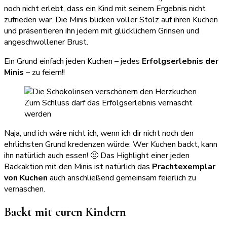
noch nicht erlebt, dass ein Kind mit seinem Ergebnis nicht
zufrieden war. Die Minis blicken voller Stolz auf ihren Kuchen
und präsentieren ihn jedem mit glücklichem Grinsen und
angeschwollener Brust.
Ein Grund einfach jeden Kuchen – jedes
Erfolgserlebnis der
Minis
– zu feiern!!
Zum Schluss darf das Erfolgserlebnis vernascht
werden
Naja, und ich wäre nicht ich, wenn ich dir nicht noch den
ehrlichsten Grund kredenzen würde: Wer Kuchen backt, kann
ihn natürlich auch essen! 🙂 Das Highlight einer jeden
Backaktion mit den Minis ist natürlich das
Prachtexemplar
von Kuchen
auch anschließend gemeinsam feierlich zu
vernaschen.
Backt mit euren Kindern