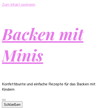
Zum Inhalt springen
Backen mit
Minis
Konfettibunte und einfache Rezepte für das Backen mit
Kindern
Schließen