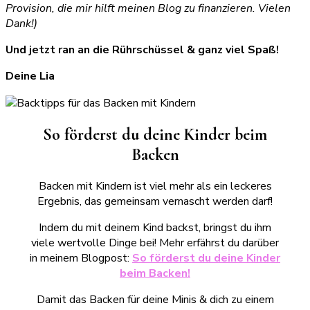
Provision, die mir hilft meinen Blog zu finanzieren. Vielen
Dank!)
Und jetzt ran an die Rührschüssel & ganz viel Spaß!
Deine Lia
So förderst du deine Kinder beim
Backen
Backen mit Kindern ist viel mehr als ein leckeres
Ergebnis, das gemeinsam vernascht werden darf!
Indem du mit deinem Kind backst, bringst du ihm
viele wertvolle Dinge bei! Mehr erfährst du darüber
in meinem Blogpost:
So förderst du deine Kinder
beim Backen!
Damit das Backen für deine Minis & dich zu einem