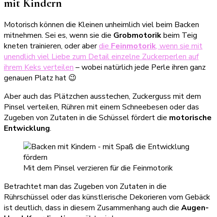
mit Kindern
Motorisch können die Kleinen unheimlich viel beim Backen
mitnehmen. Sei es, wenn sie die
Grobmotorik
beim Teig
kneten trainieren, oder aber
die
Feinmotorik
, wenn sie mit
unendlich viel Liebe zum Detail einzelne Zuckerperlen auf
ihrem Keks verteilen
– wobei natürlich jede Perle ihren ganz
genauen Platz hat 😉
Aber auch das Plätzchen ausstechen, Zuckerguss mit dem
Pinsel verteilen, Rühren mit einem Schneebesen oder das
Zugeben von Zutaten in die Schüssel fördert die
motorische
Entwicklung
.
Mit dem Pinsel verzieren für die Feinmotorik
Betrachtet man das Zugeben von Zutaten in die
Rührschüssel oder das künstlerische Dekorieren vom Gebäck
ist deutlich, dass in diesem Zusammenhang auch die
Augen-