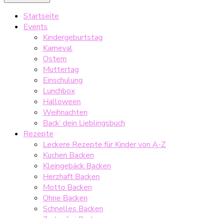
Startseite
Events
Kindergeburtstag
Karneval
Ostern
Muttertag
Einschulung
Lunchbox
Halloween
Weihnachten
Back‘ dein Lieblingsbuch
Rezepte
Leckere Rezepte für Kinder von A-Z
Kuchen Backen
Kleingebäck Backen
Herzhaft Backen
Motto Backen
Ohne Backen
Schnelles Backen