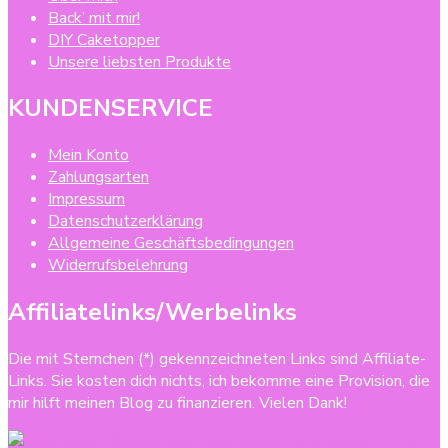
Back’ mit mir!
DIY Caketopper
Unsere liebsten Produkte
KUNDENSERVICE
Mein Konto
Zahlungsarten
Impressum
Datenschutzerklärung
Allgemeine Geschäftsbedingungen
Widerrufsbelehrung
Affiliatelinks/Werbelinks
Die mit Sternchen (*) gekennzeichneten Links sind Affiliate-
Links. Sie kosten dich nichts, ich bekomme eine Provision, die
mir hilft meinen Blog zu finanzieren. Vielen Dank!