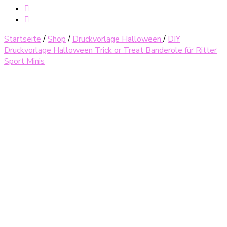
Startseite
/
Shop
/
Druckvorlage Halloween
/
DIY
Druckvorlage Halloween Trick or Treat Banderole für Ritter
Sport Minis