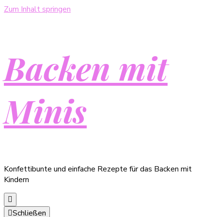
Zum Inhalt springen
Backen mit
Minis
Konfettibunte und einfache Rezepte für das Backen mit
Kindern
Schließen