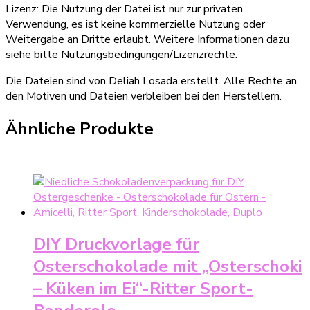
Lizenz: Die Nutzung der Datei ist nur zur privaten
Verwendung, es ist keine kommerzielle Nutzung oder
Weitergabe an Dritte erlaubt. Weitere Informationen dazu
siehe bitte Nutzungsbedingungen/Lizenzrechte.
Die Dateien sind von Deliah Losada erstellt. Alle Rechte an
den Motiven und Dateien verbleiben bei den Herstellern.
Ähnliche Produkte
DIY Druckvorlage für
Osterschokolade mit „Osterschoki
– Küken im Ei“-Ritter Sport-