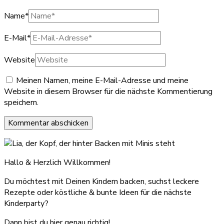
Name
*
E-Mail
*
Website
Meinen Namen, meine E-Mail-Adresse und meine
Website in diesem Browser für die nächste Kommentierung
speichern.
Hallo & Herzlich Willkommen!
Du möchtest mit Deinen Kindern backen, suchst leckere
Rezepte oder köstliche & bunte Ideen für die nächste
Kinderparty?
Dann bist du hier genau richtig!