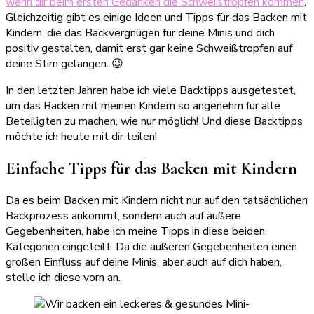
wenn dir beim ersten Gedanken die Schweißtropfen kommen
.
Gleichzeitig gibt es einige Ideen und Tipps für das Backen mit
Kindern, die das Backvergnügen für deine Minis und dich
positiv gestalten, damit erst gar keine Schweißtropfen auf
deine Stirn gelangen. 😉
In den letzten Jahren habe ich viele Backtipps ausgetestet,
um das Backen mit meinen Kindern so angenehm für alle
Beteiligten zu machen, wie nur möglich! Und diese Backtipps
möchte ich heute mit dir teilen!
Einfache Tipps für das Backen mit Kindern
Da es beim Backen mit Kindern nicht nur auf den tatsächlichen
Backprozess ankommt, sondern auch auf äußere
Gegebenheiten, habe ich meine Tipps in diese beiden
Kategorien eingeteilt. Da die äußeren Gegebenheiten einen
großen Einfluss auf deine Minis, aber auch auf dich haben,
stelle ich diese vorn an.