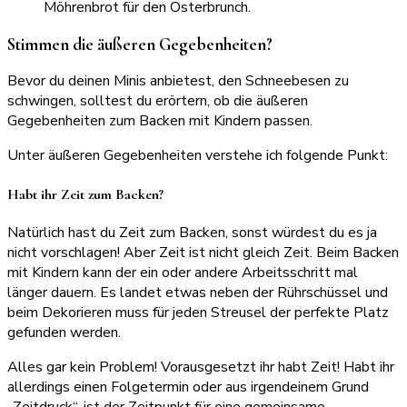
Stimmen die äußeren Gegebenheiten?
Bevor du deinen Minis anbietest, den Schneebesen zu
schwingen, solltest du erörtern, ob die äußeren
Gegebenheiten zum Backen mit Kindern passen.
Unter äußeren Gegebenheiten verstehe ich folgende Punkt:
Habt ihr Zeit zum Backen?
Natürlich hast du Zeit zum Backen, sonst würdest du es ja
nicht vorschlagen! Aber Zeit ist nicht gleich Zeit. Beim Backen
mit Kindern kann der ein oder andere Arbeitsschritt mal
länger dauern. Es landet etwas neben der Rührschüssel und
beim Dekorieren muss für jeden Streusel der perfekte Platz
gefunden werden.
Alles gar kein Problem! Vorausgesetzt ihr habt Zeit! Habt ihr
allerdings einen Folgetermin oder aus irgendeinem Grund
„Zeitdruck“, ist der Zeitpunkt für eine gemeinsame