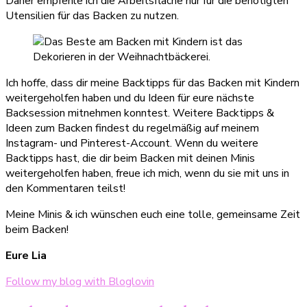
Daher empfehle ich die Arbeitsfläche nur für die benötigten
Utensilien für das Backen zu nutzen.
Ich hoffe, dass dir meine Backtipps für das Backen mit Kindern
weitergeholfen haben und du Ideen für eure nächste
Backsession mitnehmen konntest. Weitere Backtipps &
Ideen zum Backen findest du regelmäßig auf meinem
Instagram- und Pinterest-Account. Wenn du weitere
Backtipps hast, die dir beim Backen mit deinen Minis
weitergeholfen haben, freue ich mich, wenn du sie mit uns in
den Kommentaren teilst!
Meine Minis & ich wünschen euch eine tolle, gemeinsame Zeit
beim Backen!
Eure Lia
Follow my blog with Bloglovin