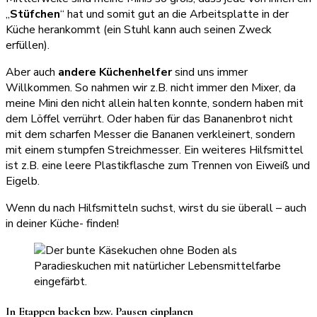
„
Stüfchen
“ hat und somit gut an die Arbeitsplatte in der
Küche herankommt (ein Stuhl kann auch seinen Zweck
erfüllen).
Aber auch
andere Küchenhelfer
sind uns immer
Willkommen. So nahmen wir z.B. nicht immer den Mixer, da
meine Mini den nicht allein halten konnte, sondern haben mit
dem Löffel verrührt. Oder haben für das Bananenbrot nicht
mit dem scharfen Messer die Bananen verkleinert, sondern
mit einem stumpfen Streichmesser. Ein weiteres Hilfsmittel
ist z.B. eine leere Plastikflasche zum Trennen von Eiweiß und
Eigelb.
Wenn du nach Hilfsmitteln suchst, wirst du sie überall – auch
in deiner Küche- finden!
In Etappen backen bzw. Pausen einplanen