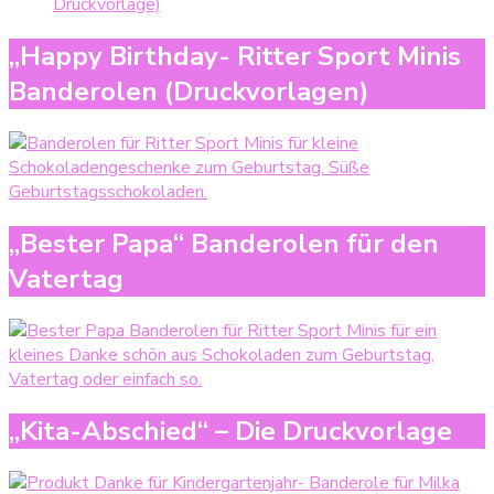
Druckvorlage)
„Happy Birthday- Ritter Sport Minis
Banderolen (Druckvorlagen)
„Bester Papa“ Banderolen für den
Vatertag
„Kita-Abschied“ – Die Druckvorlage