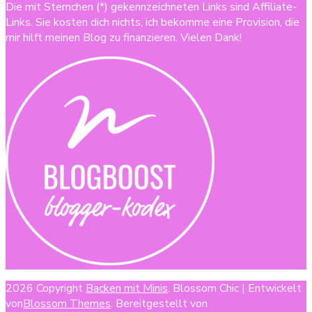
Die mit Sternchen (*) gekennzeichneten Links sind Affiliate-
Links. Sie kosten dich nichts, ich bekomme eine Provision, die
mir hilft meinen Blog zu finanzieren. Vielen Dank!
2026 Copyright
Backen mit Minis
.
Blossom Chic | Entwickelt
von
Blossom Themes
. Bereitgestellt von