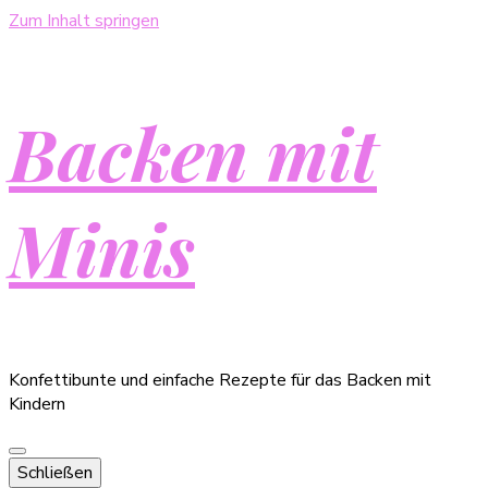
Zum Inhalt springen
Backen mit
Minis
Konfettibunte und einfache Rezepte für das Backen mit
Kindern
Schließen