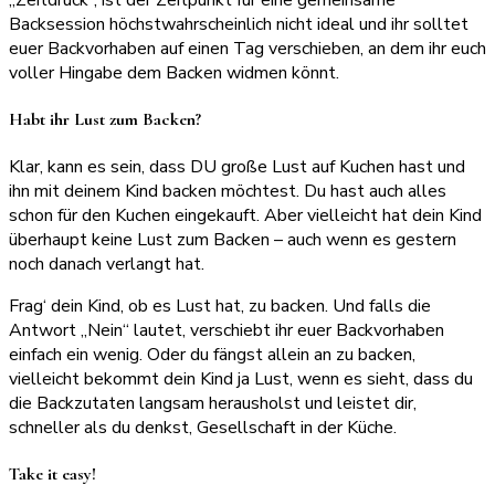
Backsession höchstwahrscheinlich nicht ideal und ihr solltet
euer Backvorhaben auf einen Tag verschieben, an dem ihr euch
voller Hingabe dem Backen widmen könnt.
Habt ihr Lust zum Backen?
Klar, kann es sein, dass DU große Lust auf Kuchen hast und
ihn mit deinem Kind backen möchtest. Du hast auch alles
schon für den Kuchen eingekauft. Aber vielleicht hat dein Kind
überhaupt keine Lust zum Backen – auch wenn es gestern
noch danach verlangt hat.
Frag‘ dein Kind, ob es Lust hat, zu backen. Und falls die
Antwort „Nein“ lautet, verschiebt ihr euer Backvorhaben
einfach ein wenig. Oder du fängst allein an zu backen,
vielleicht bekommt dein Kind ja Lust, wenn es sieht, dass du
die Backzutaten langsam herausholst und leistet dir,
schneller als du denkst, Gesellschaft in der Küche.
Take it easy!