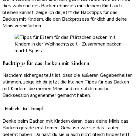
dies während des Backerlebnisses mit deinem Kind auch
bleiben kannst, zeige ich dir jetzt die Backtipps für das
Backen mit Kindern, die den Backprozess für dich und deine
Minis vereinfachen.
Backtipps für das Backen mit Kindern
Nachdem sichergestellt ist, dass die äußeren Gegebenheiten
stimmen, zeige ich dir jetzt die kleinen Tipps für das Backen
mit Kindern, die meinen Minis und mir solch manche
Backsession angenehmer gemacht haben.
„Einfach“ ist Trumpf
Denke beim Backen mit Kindern daran, dass deine Minis das
Backen gerade erst lernen. Genauso wie sie das Laufen
gelernt haben. Da hast du sie ja auch nicht gleich hingestellt