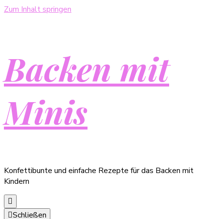
Zum Inhalt springen
Backen mit
Minis
Konfettibunte und einfache Rezepte für das Backen mit
Kindern
Schließen