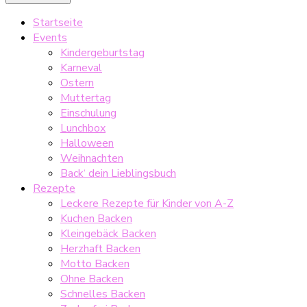
Startseite
Events
Kindergeburtstag
Karneval
Ostern
Muttertag
Einschulung
Lunchbox
Halloween
Weihnachten
Back‘ dein Lieblingsbuch
Rezepte
Leckere Rezepte für Kinder von A-Z
Kuchen Backen
Kleingebäck Backen
Herzhaft Backen
Motto Backen
Ohne Backen
Schnelles Backen