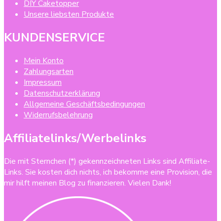
DIY Caketopper
Unsere liebsten Produkte
KUNDENSERVICE
Mein Konto
Zahlungsarten
Impressum
Datenschutzerklärung
Allgemeine Geschäftsbedingungen
Widerrufsbelehrung
Affiliatelinks/Werbelinks
Die mit Sternchen (*) gekennzeichneten Links sind Affiliate-
Links. Sie kosten dich nichts, ich bekomme eine Provision, die
mir hilft meinen Blog zu finanzieren. Vielen Dank!