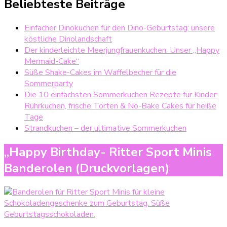
Beliebteste Beiträge
Einfacher Dinokuchen für den Dino-Geburtstag: unsere
köstliche Dinolandschaft
Der kinderleichte Meerjungfrauenkuchen: Unser „Happy
Mermaid-Cake“
Süße Shake-Cakes im Waffelbecher für die
Sommerparty
Die 10 einfachsten Sommerkuchen Rezepte für Kinder:
Rührkuchen, frische Torten & No-Bake Cakes für heiße
Tage
Strandkuchen – der ultimative Sommerkuchen
„Happy Birthday- Ritter Sport Minis
Banderolen (Druckvorlagen)