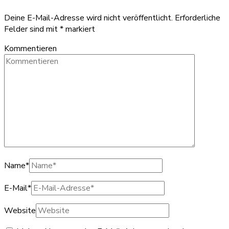
Deine E-Mail-Adresse wird nicht veröffentlicht.
Erforderliche
Felder sind mit
*
markiert
Kommentieren
Name
*
E-Mail
*
Website