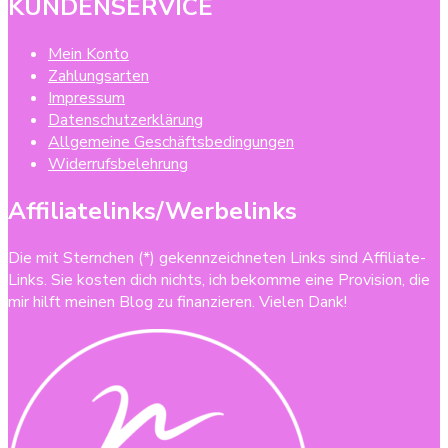
KUNDENSERVICE
Mein Konto
Zahlungsarten
Impressum
Datenschutzerklärung
Allgemeine Geschäftsbedingungen
Widerrufsbelehrung
Affiliatelinks/Werbelinks
Die mit Sternchen (*) gekennzeichneten Links sind Affiliate-
Links. Sie kosten dich nichts, ich bekomme eine Provision, die
mir hilft meinen Blog zu finanzieren. Vielen Dank!