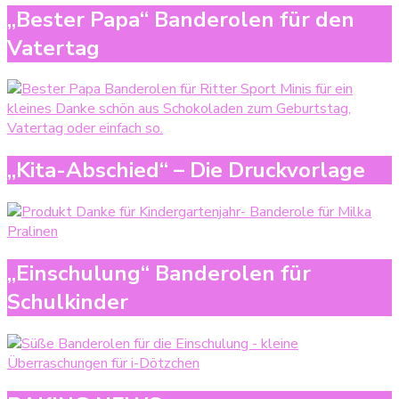
„Bester Papa“ Banderolen für den
Vatertag
„Kita-Abschied“ – Die Druckvorlage
„Einschulung“ Banderolen für
Schulkinder