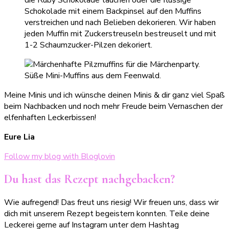
Schokolade mit einem Backpinsel auf den Muffins
verstreichen und nach Belieben dekorieren. Wir haben
jeden Muffin mit Zuckerstreuseln bestreuselt und mit
1-2 Schaumzucker-Pilzen dekoriert.
Meine Minis und ich wünsche deinen Minis & dir ganz viel Spaß
beim Nachbacken und noch mehr Freude beim Vernaschen der
elfenhaften Leckerbissen!
Eure Lia
Follow my blog with Bloglovin
Du hast das Rezept nachgebacken?
Wie aufregend! Das freut uns riesig! Wir freuen uns, dass wir
dich mit unserem Rezept begeistern konnten. Teile deine
Leckerei gerne auf Instagram unter dem Hashtag