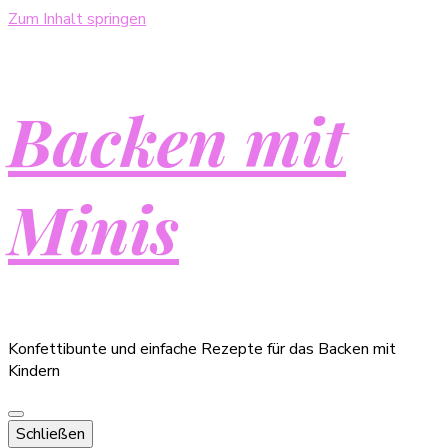
Zum Inhalt springen
Backen mit
Minis
Konfettibunte und einfache Rezepte für das Backen mit
Kindern
Schließen