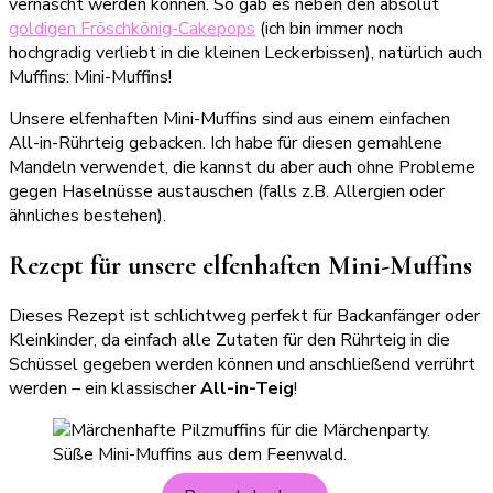
vernascht werden können. So gab es neben den absolut
goldigen Fröschkönig-Cakepops
(ich bin immer noch
hochgradig verliebt in die kleinen Leckerbissen), natürlich auch
Muffins: Mini-Muffins!
Unsere elfenhaften Mini-Muffins sind aus einem einfachen
All-in-Rührteig gebacken. Ich habe für diesen gemahlene
Mandeln verwendet, die kannst du aber auch ohne Probleme
gegen Haselnüsse austauschen (falls z.B. Allergien oder
ähnliches bestehen).
Rezept für unsere elfenhaften Mini-Muffins
Dieses Rezept ist schlichtweg perfekt für Backanfänger oder
Kleinkinder, da einfach alle Zutaten für den Rührteig in die
Schüssel gegeben werden können und anschließend verrührt
werden – ein klassischer
All-in-Teig
!