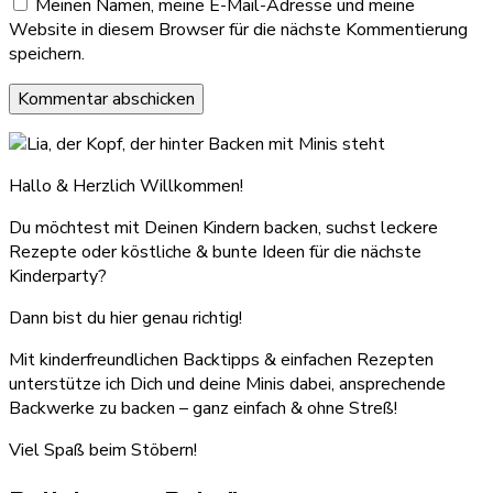
Meinen Namen, meine E-Mail-Adresse und meine
Website in diesem Browser für die nächste Kommentierung
speichern.
Hallo & Herzlich Willkommen!
Du möchtest mit Deinen Kindern backen, suchst leckere
Rezepte oder köstliche & bunte Ideen für die nächste
Kinderparty?
Dann bist du hier genau richtig!
Mit kinderfreundlichen Backtipps & einfachen Rezepten
unterstütze ich Dich und deine Minis dabei, ansprechende
Backwerke zu backen – ganz einfach & ohne Streß!
Viel Spaß beim Stöbern!