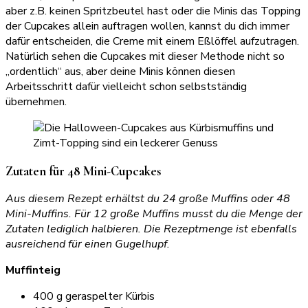
aber z.B. keinen Spritzbeutel hast oder die Minis das Topping
der Cupcakes allein auftragen wollen, kannst du dich immer
dafür entscheiden, die Creme mit einem Eßlöffel aufzutragen.
Natürlich sehen die Cupcakes mit dieser Methode nicht so
„ordentlich“ aus, aber deine Minis können diesen
Arbeitsschritt dafür vielleicht schon selbstständig
übernehmen.
Zutaten für 48 Mini-Cupcakes
Aus diesem Rezept erhältst du 24 große Muffins oder 48
Mini-Muffins. Für 12 große Muffins musst du die Menge der
Zutaten lediglich halbieren. Die Rezeptmenge ist ebenfalls
ausreichend für einen Gugelhupf.
Muffinteig
400 g geraspelter Kürbis