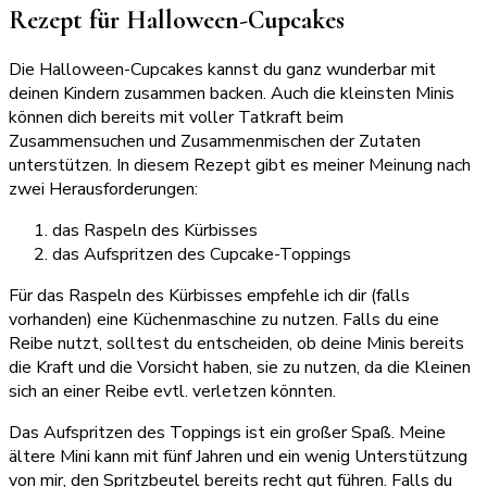
Rezept für Halloween-Cupcakes
Die Halloween-Cupcakes kannst du ganz wunderbar mit
deinen Kindern zusammen backen. Auch die kleinsten Minis
können dich bereits mit voller Tatkraft beim
Zusammensuchen und Zusammenmischen der Zutaten
unterstützen. In diesem Rezept gibt es meiner Meinung nach
zwei Herausforderungen:
das Raspeln des Kürbisses
das Aufspritzen des Cupcake-Toppings
Für das Raspeln des Kürbisses empfehle ich dir (falls
vorhanden) eine Küchenmaschine zu nutzen. Falls du eine
Reibe nutzt, solltest du entscheiden, ob deine Minis bereits
die Kraft und die Vorsicht haben, sie zu nutzen, da die Kleinen
sich an einer Reibe evtl. verletzen könnten.
Das Aufspritzen des Toppings ist ein großer Spaß. Meine
ältere Mini kann mit fünf Jahren und ein wenig Unterstützung
von mir, den Spritzbeutel bereits recht gut führen. Falls du