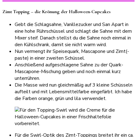
Zimt Topping – die Krönung der Halloween-Cupcakes
Gebt die Schlagsahne, Vanillezucker und San Apart in
eine hohe Rührschüssel und schlagt die Sahne mit dem
Mixer steif. Danach stellst du die Sahne noch einmal in
den Kühlschrank, damit sie nicht warm wird.
Nun vermengt ihr Speisequark, Mascapone und Zimt(-
paste) in einer zweiten Schüssel.
Anschließend aufgeschlagene Sahne zu der Quark-
Mascapone-Mischung geben und noch einmal kurz
unterrühren.
Die Masse wird nun gleichmäßig auf 3 kleine Schüsseln
aufteilt und mit Lebensmittelfarbe eingefärbt. Ich habe
die Farben orange, grün und lila verwendet.
Für die Swirl-Optik des Zimt-Toppings breitet ihr ein ca.