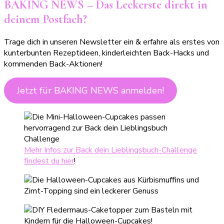
BAKING NEWS – Das Leckerste direkt in
deinem Postfach?
Trage dich in unseren Newsletter ein & erfahre als erstes von
kunterbunten Rezeptideen, kinderleichten Back-Hacks und
kommenden Back-Aktionen!
Jetzt für BAKING NEWS anmelden!
Mehr Infos zur Back dein Lieblingsbuch-Challenge
findest du hier
!