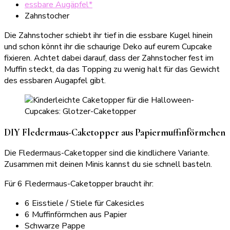
essbare Augäpfel*
Zahnstocher
Die Zahnstocher schiebt ihr tief in die essbare Kugel hinein
und schon könnt ihr die schaurige Deko auf eurem Cupcake
fixieren. Achtet dabei darauf, dass der Zahnstocher fest im
Muffin steckt, da das Topping zu wenig halt für das Gewicht
des essbaren Augapfel gibt.
DIY Fledermaus-Caketopper aus Papiermuffinförmchen
Die Fledermaus-Caketopper sind die kindlichere Variante.
Zusammen mit deinen Minis kannst du sie schnell basteln.
Für 6 Fledermaus-Caketopper braucht ihr:
6 Eisstiele / Stiele für Cakesicles
6 Muffinförmchen aus Papier
Schwarze Pappe