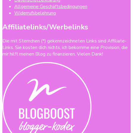
Datenschutzerklärung
Allgemeine Geschäftsbedingungen
Widerrufsbelehrung
Affiliatelinks/Werbelinks
Die mit Sternchen (*) gekennzeichneten Links sind Affiliate-
Links. Sie kosten dich nichts, ich bekomme eine Provision, die
mir hilft meinen Blog zu finanzieren. Vielen Dank!