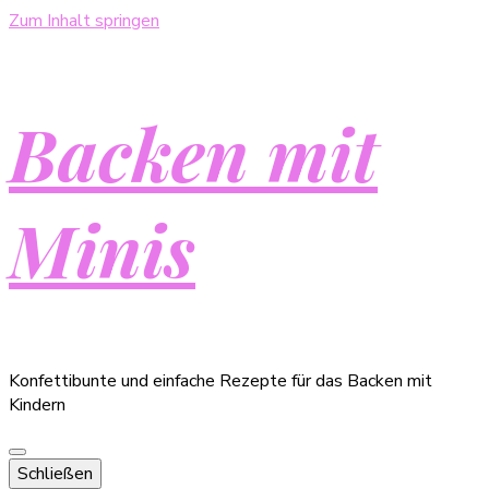
Zum Inhalt springen
Backen mit
Minis
Konfettibunte und einfache Rezepte für das Backen mit
Kindern
Schließen