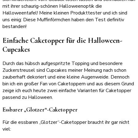
mit ihrer schaurig-schönen Halloweenoptik die
Halloweentafel! Meine kleinen Produkttester und ich sind
uns einig: Diese Muffinförmchen haben den Test definitiv
bestanden!
Einfache Caketopper für die Halloween-
Cupcakes
Durch das hübsch aufgespritzte Topping und besondere
Zuckerstreusel sind Cupcakes meiner Meinung nach schon
zauberhaft dekoriert und eine kleine Augenweide. Dennoch
bin ich ein großer Fan von Caketoppern und aus diesem Grund
zeige ich euch heute zwei einfache Varianten für Caketopper
passend zu Halloween.
Essbarer „Glotzer“-Caketopper
Für die essbaren „Glotzer“-Caketopper braucht ihr gar nicht
viel: