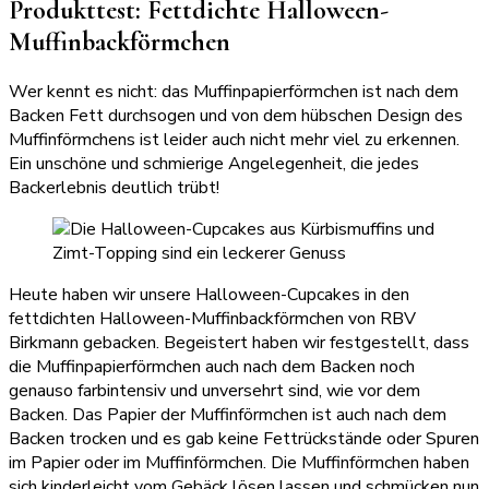
Produkttest: Fettdichte Halloween-
Muffinbackförmchen
Wer kennt es nicht: das Muffinpapierförmchen ist nach dem
Backen Fett durchsogen und von dem hübschen Design des
Muffinförmchens ist leider auch nicht mehr viel zu erkennen.
Ein unschöne und schmierige Angelegenheit, die jedes
Backerlebnis deutlich trübt!
Heute haben wir unsere Halloween-Cupcakes in den
fettdichten Halloween-Muffinbackförmchen von RBV
Birkmann gebacken. Begeistert haben wir festgestellt, dass
die Muffinpapierförmchen auch nach dem Backen noch
genauso farbintensiv und unversehrt sind, wie vor dem
Backen. Das Papier der Muffinförmchen ist auch nach dem
Backen trocken und es gab keine Fettrückstände oder Spuren
im Papier oder im Muffinförmchen. Die Muffinförmchen haben
sich kinderleicht vom Gebäck lösen lassen und schmücken nun