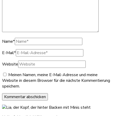
Name
*
E-Mail
*
Website
Meinen Namen, meine E-Mail-Adresse und meine
Website in diesem Browser für die nächste Kommentierung
speichern.