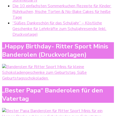
Sommerparty
Die 10 einfachsten Sommerkuchen Rezepte für Kinder:
Rührkuchen, frische Torten & No-Bake Cakes für heiße
Tage
“Süßes Dankeschön für das Schuljahr” – Köstliche
Geschenke für Lehrkräfte zum Schuljahresende (inkl.
Druckvorlage)
„Happy Birthday- Ritter Sport Minis
Banderolen (Druckvorlagen)
„Bester Papa“ Banderolen für den
Vatertag