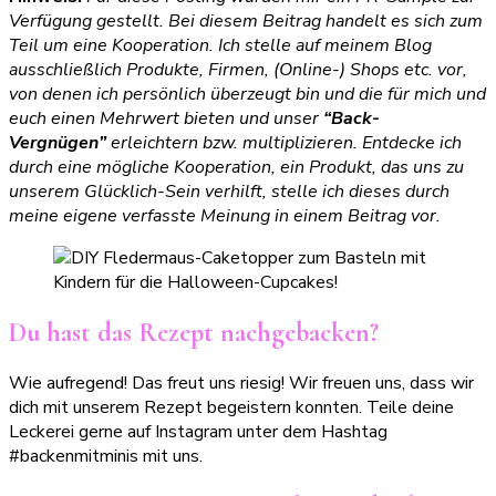
Verfügung gestellt. Bei diesem Beitrag handelt es sich zum
Teil um eine Kooperation. Ich stelle auf meinem Blog
ausschließlich Produkte, Firmen, (Online-) Shops etc. vor,
von denen ich persönlich überzeugt bin und die für mich und
euch einen Mehrwert bieten und unser
“Back-
Vergnügen”
erleichtern bzw. multiplizieren. Entdecke ich
durch eine mögliche Kooperation, ein Produkt, das uns zu
unserem Glücklich-Sein verhilft, stelle ich dieses durch
meine eigene verfasste Meinung in einem Beitrag vor.
Du hast das Rezept nachgebacken?
Wie aufregend! Das freut uns riesig! Wir freuen uns, dass wir
dich mit unserem Rezept begeistern konnten. Teile deine
Leckerei gerne auf Instagram unter dem Hashtag
#backenmitminis mit uns.