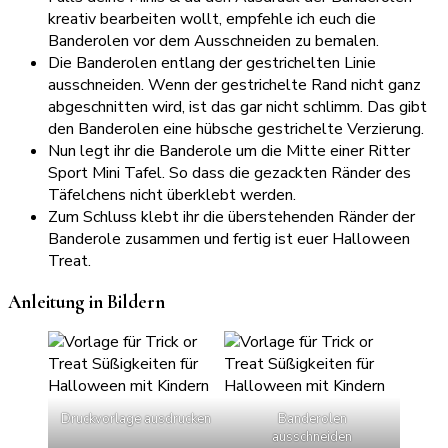
kreativ bearbeiten wollt, empfehle ich euch die
Banderolen vor dem Ausschneiden zu bemalen.
Die Banderolen entlang der gestrichelten Linie
ausschneiden. Wenn der gestrichelte Rand nicht ganz
abgeschnitten wird, ist das gar nicht schlimm. Das gibt
den Banderolen eine hübsche gestrichelte Verzierung.
Nun legt ihr die Banderole um die Mitte einer Ritter
Sport Mini Tafel. So dass die gezackten Ränder des
Täfelchens nicht überklebt werden.
Zum Schluss klebt ihr die überstehenden Ränder der
Banderole zusammen und fertig ist euer Halloween
Treat.
Anleitung in Bildern
Druckvorlage ausdrucken
Banderolen
ausschneiden