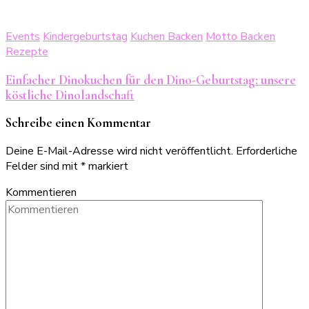
Events
Kindergeburtstag
Kuchen Backen
Motto Backen
Rezepte
Einfacher Dinokuchen für den Dino-Geburtstag: unsere
köstliche Dinolandschaft
Schreibe einen Kommentar
Deine E-Mail-Adresse wird nicht veröffentlicht.
Erforderliche
Felder sind mit
*
markiert
Kommentieren