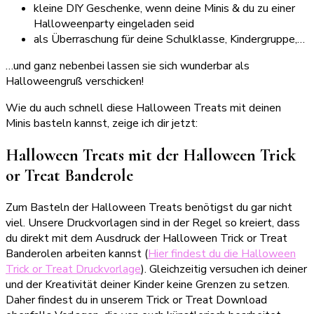
kleine DIY Geschenke, wenn deine Minis & du zu einer
Halloweenparty eingeladen seid
als Überraschung für deine Schulklasse, Kindergruppe,…
…und ganz nebenbei lassen sie sich wunderbar als
Halloweengruß verschicken!
Wie du auch schnell diese Halloween Treats mit deinen
Minis basteln kannst, zeige ich dir jetzt:
Halloween Treats mit der Halloween Trick
or Treat Banderole
Zum Basteln der Halloween Treats benötigst du gar nicht
viel. Unsere Druckvorlagen sind in der Regel so kreiert, dass
du direkt mit dem Ausdruck der Halloween Trick or Treat
Banderolen arbeiten kannst (
Hier findest du die Halloween
Trick or Treat Druckvorlage
). Gleichzeitig versuchen ich deiner
und der Kreativität deiner Kinder keine Grenzen zu setzen.
Daher findest du in unserem Trick or Treat Download