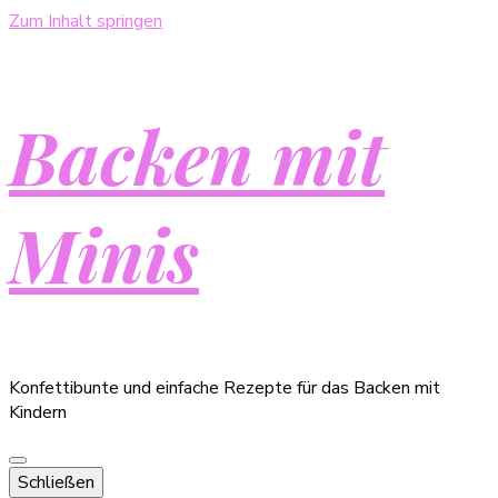
Zum Inhalt springen
Backen mit
Minis
Konfettibunte und einfache Rezepte für das Backen mit
Kindern
Schließen