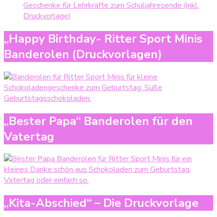
Geschenke für Lehrkräfte zum Schuljahresende (inkl.
Druckvorlage)
„Happy Birthday- Ritter Sport Minis
Banderolen (Druckvorlagen)
„Bester Papa“ Banderolen für den
Vatertag
„Kita-Abschied“ – Die Druckvorlage