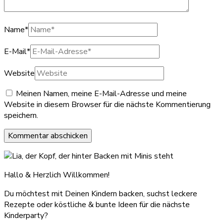
Name
*
E-Mail
*
Website
Meinen Namen, meine E-Mail-Adresse und meine
Website in diesem Browser für die nächste Kommentierung
speichern.
Hallo & Herzlich Willkommen!
Du möchtest mit Deinen Kindern backen, suchst leckere
Rezepte oder köstliche & bunte Ideen für die nächste
Kinderparty?