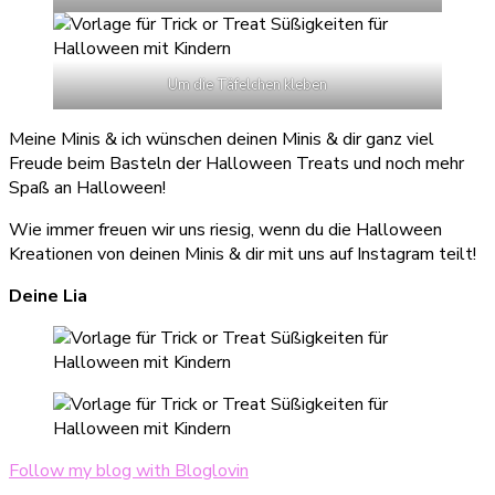
Um die Täfelchen kleben
Meine Minis & ich wünschen deinen Minis & dir ganz viel
Freude beim Basteln der Halloween Treats und noch mehr
Spaß an Halloween!
Wie immer freuen wir uns riesig, wenn du die Halloween
Kreationen von deinen Minis & dir mit uns auf Instagram teilt!
Deine Lia
Follow my blog with Bloglovin