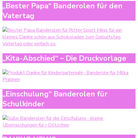
„Bester Papa“ Banderolen für den
Vatertag
„Kita-Abschied“ – Die Druckvorlage
„Einschulung“ Banderolen für
Schulkinder