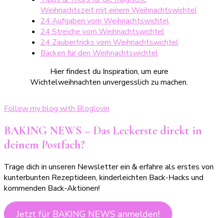
Weihnachtszeit mit einem Weihnachtswichtel
24 Aufgaben vom Weihnachtswichtel
24 Streiche vom Weihnachtswichtel
24 Zaubertricks vom Weihnachtswichtel
Backen für den Weihnachtswichtel
Hier findest du Inspiration, um eure
Wichtelweihnachten unvergesslich zu machen.
Follow my blog with Bloglovin
BAKING NEWS – Das Leckerste direkt in
deinem Postfach?
Trage dich in unseren Newsletter ein & erfahre als erstes von
kunterbunten Rezeptideen, kinderleichten Back-Hacks und
kommenden Back-Aktionen!
Jetzt für BAKING NEWS anmelden!