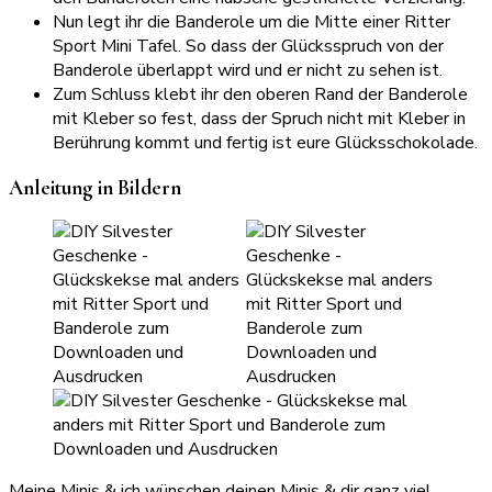
Nun legt ihr die Banderole um die Mitte einer Ritter
Sport Mini Tafel. So dass der Glücksspruch von der
Banderole überlappt wird und er nicht zu sehen ist.
Zum Schluss klebt ihr den oberen Rand der Banderole
mit Kleber so fest, dass der Spruch nicht mit Kleber in
Berührung kommt und fertig ist eure Glücksschokolade.
Anleitung in Bildern
Meine Minis & ich wünschen deinen Minis & dir ganz viel