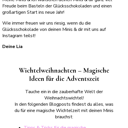
Freude beim Basteln der Glücksschokoladen und einen
großartigen Start ins neue Jahr!
Wie immer freuen wir uns riesig, wenn du die
Glücksschokolade von deinen Minis & dir mit uns auf
Instagram teilst!
Deine Lia
Wichtelweihnachten – Magische
Ideen für die Adventszeit
Tauche ein in die zauberhafte Welt der
Weihnachtswichtel!
In den folgenden Blogposts findest du alles, was
du für eine magische Wichtelzeit mit deinen Minis
brauchst:
Tipps & Tricks für die magische