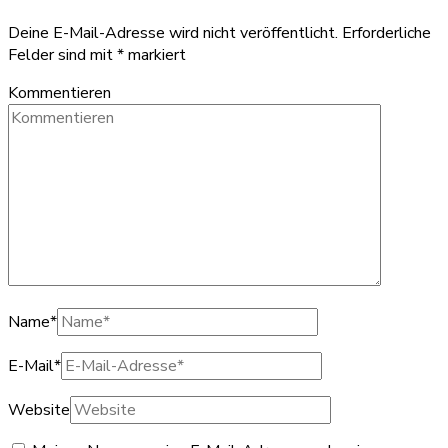
Deine E-Mail-Adresse wird nicht veröffentlicht.
Erforderliche
Felder sind mit
*
markiert
Kommentieren
Name
*
E-Mail
*
Website