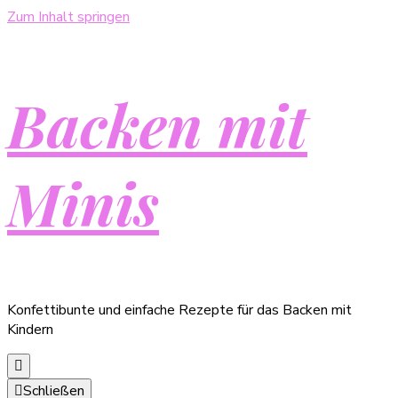
Zum Inhalt springen
Backen mit
Minis
Konfettibunte und einfache Rezepte für das Backen mit
Kindern
Schließen