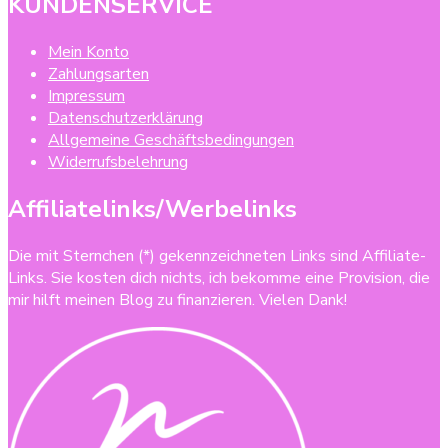
KUNDENSERVICE
Mein Konto
Zahlungsarten
Impressum
Datenschutzerklärung
Allgemeine Geschäftsbedingungen
Widerrufsbelehrung
Affiliatelinks/Werbelinks
Die mit Sternchen (*) gekennzeichneten Links sind Affiliate-
Links. Sie kosten dich nichts, ich bekomme eine Provision, die
mir hilft meinen Blog zu finanzieren. Vielen Dank!