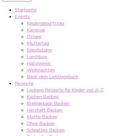
Startseite
Events
Kindergeburtstag
Karneval
Ostern
Muttertag
Einschulung
Lunchbox
Halloween
Weihnachten
Back‘ dein Lieblingsbuch
Rezepte
Leckere Rezepte für Kinder von A-Z
Kuchen Backen
Kleingebäck Backen
Herzhaft Backen
Motto Backen
Ohne Backen
Schnelles Backen