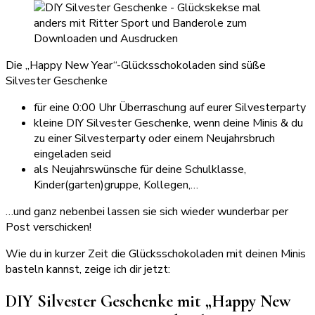
Die „Happy New Year“-Glücksschokoladen sind süße
Silvester Geschenke
für eine 0:00 Uhr Überraschung auf eurer Silvesterparty
kleine DIY Silvester Geschenke, wenn deine Minis & du
zu einer Silvesterparty oder einem Neujahrsbruch
eingeladen seid
als Neujahrswünsche für deine Schulklasse,
Kinder(garten)gruppe, Kollegen,…
…und ganz nebenbei lassen sie sich wieder wunderbar per
Post verschicken!
Wie du in kurzer Zeit die Glücksschokoladen mit deinen Minis
basteln kannst, zeige ich dir jetzt:
DIY Silvester Geschenke mit „Happy New