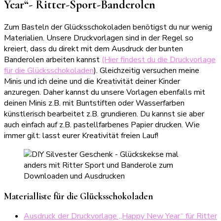
Year“- Ritter-Sport-Banderolen
Zum Basteln der Glücksschokoladen benötigst du nur wenig
Materialien. Unsere Druckvorlagen sind in der Regel so
kreiert, dass du direkt mit dem Ausdruck der bunten
Banderolen arbeiten kannst
(Hier findest du die Druckvorlage
für die Glücksschokoladen
). Gleichzeitig versuchen meine
Minis und ich deine und die Kreativität deiner Kinder
anzuregen. Daher kannst du unsere Vorlagen ebenfalls mit
deinen Minis z.B. mit Buntstiften oder Wasserfarben
künstlerisch bearbeitet z.B. grundieren. Du kannst sie aber
auch einfach auf z.B. pastellfarbenes Papier drucken. Wie
immer gilt: lasst eurer Kreativität freien Lauf!
Materialliste für die Glücksschokoladen
Ausdruck der Druckvorlage „Happy New Year“ für Ritter