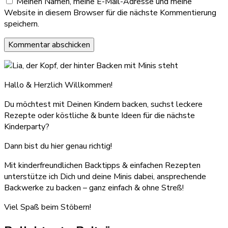
Meinen Namen, meine E-Mail-Adresse und meine
Website in diesem Browser für die nächste Kommentierung
speichern.
Hallo & Herzlich Willkommen!
Du möchtest mit Deinen Kindern backen, suchst leckere
Rezepte oder köstliche & bunte Ideen für die nächste
Kinderparty?
Dann bist du hier genau richtig!
Mit kinderfreundlichen Backtipps & einfachen Rezepten
unterstütze ich Dich und deine Minis dabei, ansprechende
Backwerke zu backen – ganz einfach & ohne Streß!
Viel Spaß beim Stöbern!