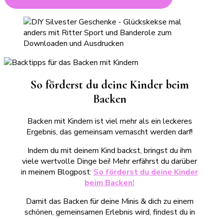
So förderst du deine Kinder beim
Backen
Backen mit Kindern ist viel mehr als ein leckeres
Ergebnis, das gemeinsam vernascht werden darf!
Indem du mit deinem Kind backst, bringst du ihm
viele wertvolle Dinge bei! Mehr erfährst du darüber
in meinem Blogpost:
So förderst du deine Kinder
beim Backen!
Damit das Backen für deine Minis & dich zu einem
schönen, gemeinsamen Erlebnis wird, findest du in