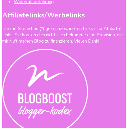
Widerrufsbelehrung
Affiliatelinks/Werbelinks
Die mit Sternchen (*) gekennzeichneten Links sind Affiliate-
Links. Sie kosten dich nichts, ich bekomme eine Provision, die
mir hilft meinen Blog zu finanzieren. Vielen Dank!