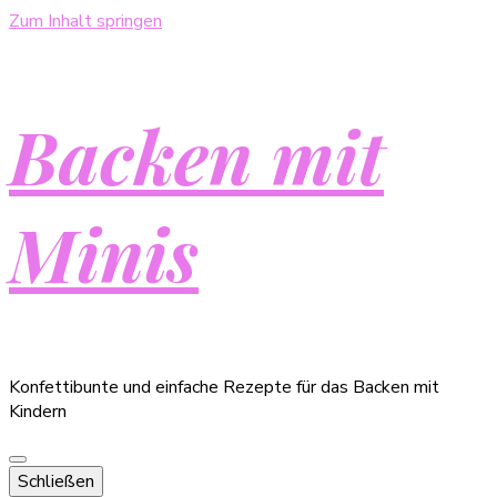
Zum Inhalt springen
Backen mit
Minis
Konfettibunte und einfache Rezepte für das Backen mit
Kindern
Schließen