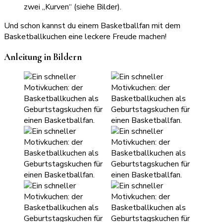
zwei „Kurven“ (siehe Bilder).
Und schon kannst du einem Basketballfan mit dem
Basketballkuchen eine leckere Freude machen!
Anleitung in Bildern