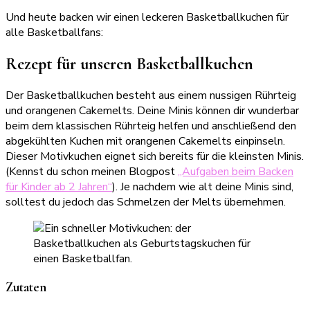
Und heute backen wir einen leckeren Basketballkuchen für
alle Basketballfans:
Rezept für unseren Basketballkuchen
Der Basketballkuchen besteht aus einem nussigen Rührteig
und orangenen Cakemelts. Deine Minis können dir wunderbar
beim dem klassischen Rührteig helfen und anschließend den
abgekühlten Kuchen mit orangenen Cakemelts einpinseln.
Dieser Motivkuchen eignet sich bereits für die kleinsten Minis.
(Kennst du schon meinen Blogpost
„Aufgaben beim Backen
für Kinder ab 2 Jahren“
). Je nachdem wie alt deine Minis sind,
solltest du jedoch das Schmelzen der Melts übernehmen.
Zutaten