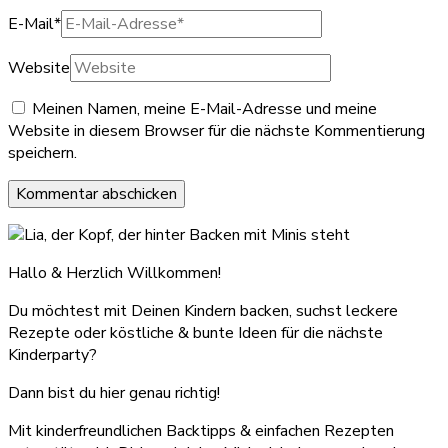
E-Mail
*
Website
Meinen Namen, meine E-Mail-Adresse und meine
Website in diesem Browser für die nächste Kommentierung
speichern.
Hallo & Herzlich Willkommen!
Du möchtest mit Deinen Kindern backen, suchst leckere
Rezepte oder köstliche & bunte Ideen für die nächste
Kinderparty?
Dann bist du hier genau richtig!
Mit kinderfreundlichen Backtipps & einfachen Rezepten