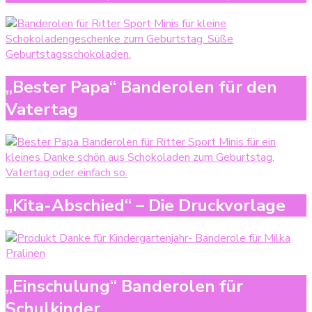
„Bester Papa“ Banderolen für den
Vatertag
„Kita-Abschied“ – Die Druckvorlage
„Einschulung“ Banderolen für
Schulkinder