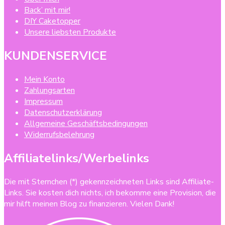
Back’ mit mir!
DIY Caketopper
Unsere liebsten Produkte
KUNDENSERVICE
Mein Konto
Zahlungsarten
Impressum
Datenschutzerklärung
Allgemeine Geschäftsbedingungen
Widerrufsbelehrung
Affiliatelinks/Werbelinks
Die mit Sternchen (*) gekennzeichneten Links sind Affiliate-
Links. Sie kosten dich nichts, ich bekomme eine Provision, die
mir hilft meinen Blog zu finanzieren. Vielen Dank!