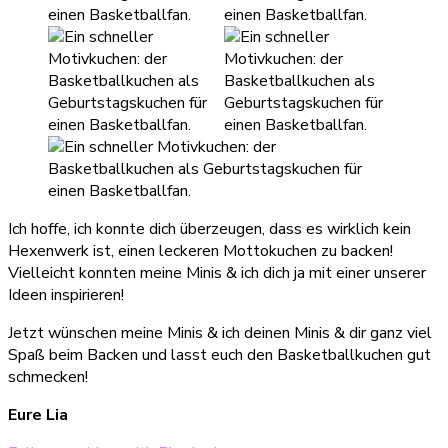
Ich hoffe, ich konnte dich überzeugen, dass es wirklich kein
Hexenwerk ist, einen leckeren Mottokuchen zu backen!
Vielleicht konnten meine Minis & ich dich ja mit einer unserer
Ideen inspirieren!
Jetzt wünschen meine Minis & ich deinen Minis & dir ganz viel
Spaß beim Backen und lasst euch den Basketballkuchen gut
schmecken!
Eure Lia