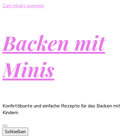
Zum Inhalt springen
Backen mit
Minis
Konfettibunte und einfache Rezepte für das Backen mit
Kindern
Schließen