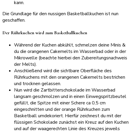
kann.
Die Grundlage für den nussigen Basketballkuchen ist nun
geschaffen.
Der Rührkuchen wird zum Basketballkuchen
Während der Kuchen abkühlt, schmelzen deine Minis &
du die orangenen Cakemelts im Wasserbad oder in der
Mikrowelle (beachte hierbei den Zubereitungsnachweis
der Melts).
Anschließend wird die sichtbare Oberfläche des
Rührkuchens mit den orangenen Cakemelts bestrichen
und trocknen gelassen.
Nun wird die Zartbitterschokolade im Wasserbad
langsam geschmolzen und in einen Einwegspritzbeutel
gefüllt, die Spitze mit einer Schere ca 0,5 cm
eingeschnitten und der orange Rührkuchen zum
Basketball umdekoriert. Hierfür zeichnest du mit der
flüssigen Schokolade zunächst ein Kreuz auf den Kuchen
und auf der waagerechten Linie des Kreuzes jeweils