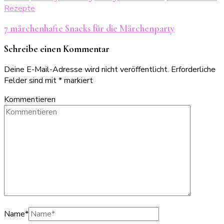
Rezepte
7 märchenhafte Snacks für die Märchenparty
Schreibe einen Kommentar
Deine E-Mail-Adresse wird nicht veröffentlicht.
Erforderliche
Felder sind mit
*
markiert
Kommentieren
Name
*