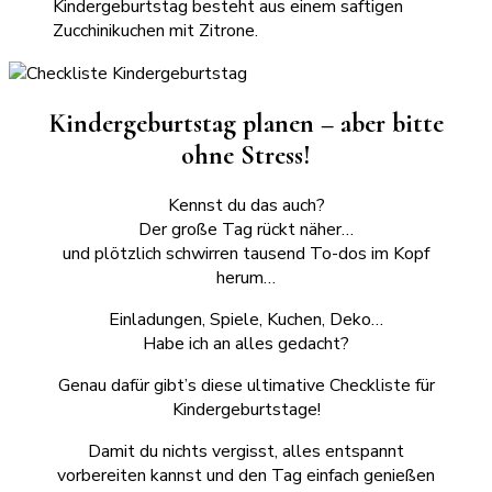
Kindergeburtstag planen – aber bitte
ohne Stress!
Kennst du das auch?
Der große Tag rückt näher…
und plötzlich schwirren tausend To-dos im Kopf
herum…
Einladungen, Spiele, Kuchen, Deko…
Habe ich an alles gedacht?
Genau dafür gibt’s diese ultimative Checkliste für
Kindergeburtstage!
Damit du nichts vergisst, alles entspannt
vorbereiten kannst und den Tag einfach genießen