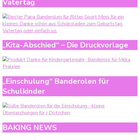
Vatertag
„Kita-Abschied“ – Die Druckvorlage
„Einschulung“ Banderolen für
Schulkinder
BAKING NEWS