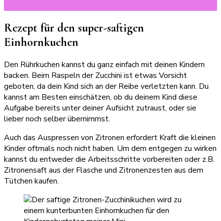
Rezept für den super-saftigen
Einhornkuchen
Den Rührkuchen kannst du ganz einfach mit deinen Kindern
backen. Beim Raspeln der Zucchini ist etwas Vorsicht
geboten, da dein Kind sich an der Reibe verletzten kann. Du
kannst am Besten einschätzen, ob du deinem Kind diese
Aufgabe bereits unter deiner Aufsicht zutraust, oder sie
lieber noch selber übernimmst.
Auch das Auspressen von Zitronen erfordert Kraft die kleinen
Kinder oftmals noch nicht haben. Um dem entgegen zu wirken
kannst du entweder die Arbeitsschritte vorbereiten oder z.B.
Zitronensaft aus der Flasche und Zitronenzesten aus dem
Tütchen kaufen.