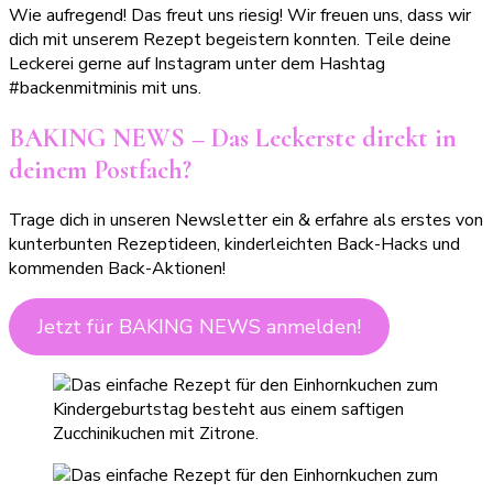
Wie aufregend! Das freut uns riesig! Wir freuen uns, dass wir
dich mit unserem Rezept begeistern konnten. Teile deine
Leckerei gerne auf Instagram unter dem Hashtag
#backenmitminis mit uns.
BAKING NEWS – Das Leckerste direkt in
deinem Postfach?
Trage dich in unseren Newsletter ein & erfahre als erstes von
kunterbunten Rezeptideen, kinderleichten Back-Hacks und
kommenden Back-Aktionen!
Jetzt für BAKING NEWS anmelden!