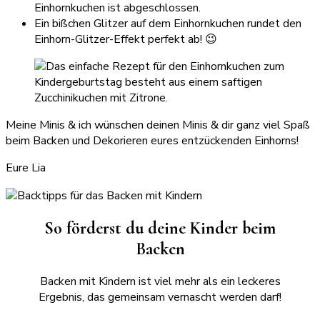
Einhornkuchen ist abgeschlossen.
Ein bißchen Glitzer auf dem Einhornkuchen rundet den
Einhorn-Glitzer-Effekt perfekt ab! 😉
Meine Minis & ich wünschen deinen Minis & dir ganz viel Spaß
beim Backen und Dekorieren eures entzückenden Einhorns!
Eure Lia
So förderst du deine Kinder beim
Backen
Backen mit Kindern ist viel mehr als ein leckeres
Ergebnis, das gemeinsam vernascht werden darf!