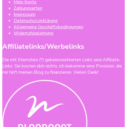
Mein Konto
Zahlungsarten
Impressum
Datenschutzerklärung
Allgemeine Geschäftsbedingungen
Widerrufsbelehrung
Affiliatelinks/Werbelinks
Die mit Sternchen (*) gekennzeichneten Links sind Affiliate-
Links. Sie kosten dich nichts, ich bekomme eine Provision, die
mir hilft meinen Blog zu finanzieren. Vielen Dank!