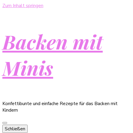
Zum Inhalt springen
Backen mit
Minis
Konfettibunte und einfache Rezepte für das Backen mit
Kindern
Schließen