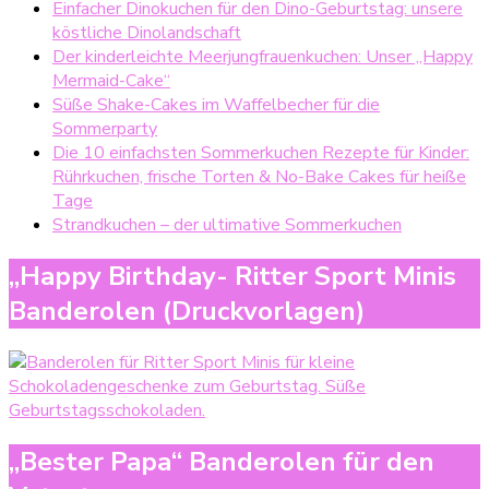
Einfacher Dinokuchen für den Dino-Geburtstag: unsere
köstliche Dinolandschaft
Der kinderleichte Meerjungfrauenkuchen: Unser „Happy
Mermaid-Cake“
Süße Shake-Cakes im Waffelbecher für die
Sommerparty
Die 10 einfachsten Sommerkuchen Rezepte für Kinder:
Rührkuchen, frische Torten & No-Bake Cakes für heiße
Tage
Strandkuchen – der ultimative Sommerkuchen
„Happy Birthday- Ritter Sport Minis
Banderolen (Druckvorlagen)
„Bester Papa“ Banderolen für den