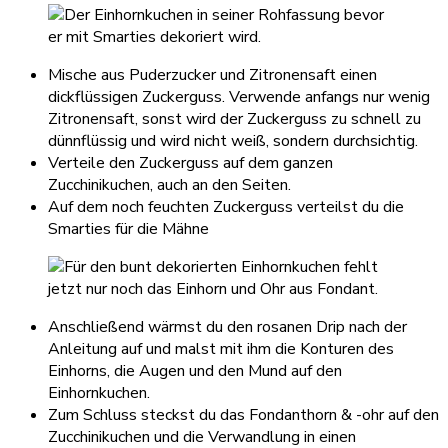
Mische aus Puderzucker und Zitronensaft einen
dickflüssigen Zuckerguss. Verwende anfangs nur wenig
Zitronensaft, sonst wird der Zuckerguss zu schnell zu
dünnflüssig und wird nicht weiß, sondern durchsichtig.
Verteile den Zuckerguss auf dem ganzen
Zucchinikuchen, auch an den Seiten.
Auf dem noch feuchten Zuckerguss verteilst du die
Smarties für die Mähne
Anschließend wärmst du den rosanen Drip nach der
Anleitung auf und malst mit ihm die Konturen des
Einhorns, die Augen und den Mund auf den
Einhornkuchen.
Zum Schluss steckst du das Fondanthorn & -ohr auf den
Zucchinikuchen und die Verwandlung in einen