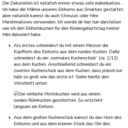
Die Dekoration ist natürlich immer etwas sehr individuelles…
Ich habe die Mähne unseres Einhorns aus Smarties gestaltet,
aber natürlich kannst du auch Streusel oder Mini-
Marshmallows verwenden. Ich werde dir hier nun darstellen
wie ich den Einhornkuchen für den Kindergeburtstag meiner
Mini dekoriert habe.
Als erstes schneidest du mit einem Messer die
Kopfform des Einhorns aus dem runden Kuchen. Dafür
schneidest du ein „normales Kuchenstück“ (ca. 1/12)
aus dem Kuchen. Anschließend schneidest du ein
zweites Kuchenstück aus dem Kuchen, dass jedoch nur
halb so groß wie das erste ist. Siehe hierfür den
Vorschnitt unten:
Aus dem großen Kuchenstück kannst du das Horn des
Einhorns und aus dem kleinen Stück das Ohr des