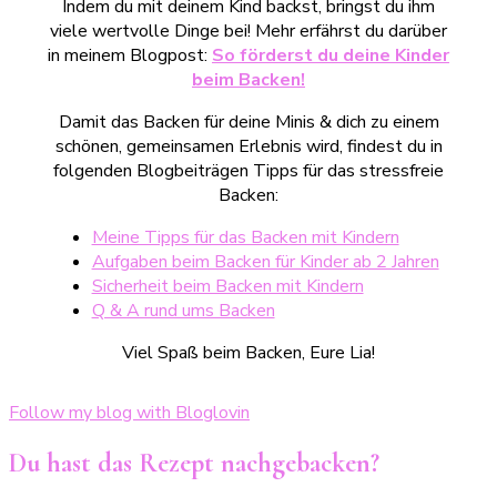
Indem du mit deinem Kind backst, bringst du ihm
viele wertvolle Dinge bei! Mehr erfährst du darüber
in meinem Blogpost:
So förderst du deine Kinder
beim Backen!
Damit das Backen für deine Minis & dich zu einem
schönen, gemeinsamen Erlebnis wird, findest du in
folgenden Blogbeiträgen Tipps für das stressfreie
Backen:
Meine Tipps für das Backen mit Kindern
Aufgaben beim Backen für Kinder ab 2 Jahren
Sicherheit beim Backen mit Kindern
Q & A rund ums Backen
Viel Spaß beim Backen, Eure Lia!
Follow my blog with Bloglovin
Du hast das Rezept nachgebacken?