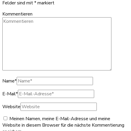
Felder sind mit
*
markiert
Kommentieren
Name
*
E-Mail
*
Website
Meinen Namen, meine E-Mail-Adresse und meine
Website in diesem Browser für die nächste Kommentierung