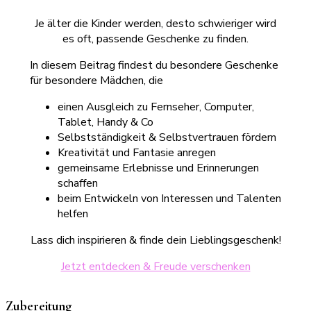
Je älter die Kinder werden, desto schwieriger wird
es oft, passende Geschenke zu finden.
In diesem Beitrag findest du besondere Geschenke
für besondere Mädchen, die
einen Ausgleich zu Fernseher, Computer,
Tablet, Handy & Co
Selbstständigkeit & Selbstvertrauen fördern
Kreativität und Fantasie anregen
gemeinsame Erlebnisse und Erinnerungen
schaffen
beim Entwickeln von Interessen und Talenten
helfen
Lass dich inspirieren & finde dein Lieblingsgeschenk!
Jetzt entdecken & Freude verschenken
Zubereitung