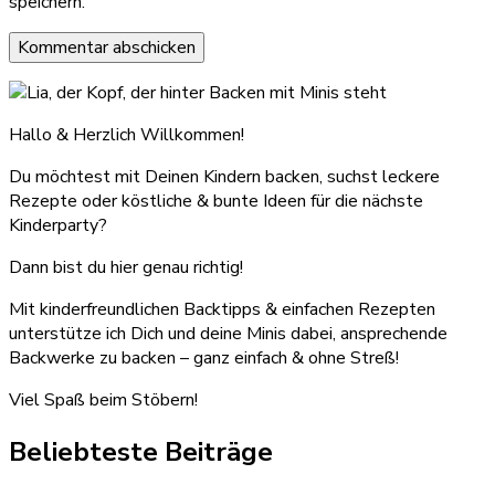
speichern.
Hallo & Herzlich Willkommen!
Du möchtest mit Deinen Kindern backen, suchst leckere
Rezepte oder köstliche & bunte Ideen für die nächste
Kinderparty?
Dann bist du hier genau richtig!
Mit kinderfreundlichen Backtipps & einfachen Rezepten
unterstütze ich Dich und deine Minis dabei, ansprechende
Backwerke zu backen – ganz einfach & ohne Streß!
Viel Spaß beim Stöbern!
Beliebteste Beiträge