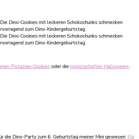
onen-Pistazien-Cookies
oder die
monsterhaften Halloween-
für die Dino-Party zum 6. Geburtstag meiner Mini gewesen.
Für