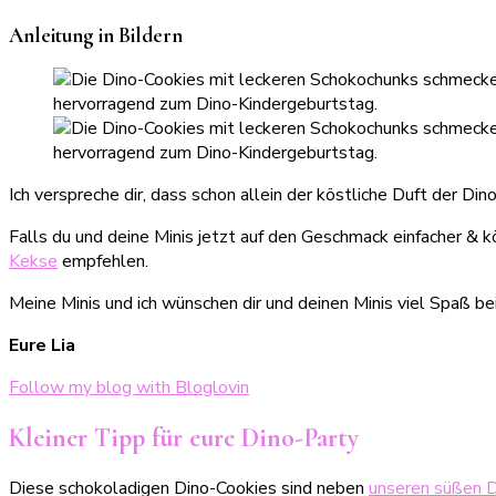
Anleitung in Bildern
Ich verspreche dir, dass schon allein der köstliche Duft der 
Falls du und deine Minis jetzt auf den Geschmack einfacher & 
Kekse
empfehlen.
Meine Minis und ich wünschen dir und deinen Minis viel Spaß 
Eure Lia
Follow my blog with Bloglovin
Kleiner Tipp für eure Dino-Party
Diese schokoladigen Dino-Cookies sind neben
unseren süßen 