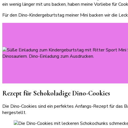
ein wenig länger mit uns backen, haben meine Vorliebe für Coo
Für den Dino-Kindergeburtstag meiner Mini backen wir die Lecke
Rezept für Schokoladige Dino-Cookies
Die Dino-Cookies sind ein perfektes Anfangs-Rezept für das Ba
hergestellt.