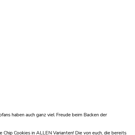
ofans haben auch ganz viel Freude beim Backen der
te Chip Cookies in ALLEN Varianten! Die von euch, die bereits