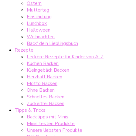
Ostern
Muttertag
Einschulung
Lunchbox
Halloween
Weihnachten
Back‘ dein Lieblingsbuch
Rezepte
Leckere Rezepte für Kinder von A-Z
Kuchen Backen
Kleingebäck Backen
Herzhaft Backen
Motto Backen
Ohne Backen
Schnelles Backen
Zuckerfrei Backen
Tipps & Tricks
Backtipps mit Minis
Minis testen Produkte
Unsere liebsten Produkte