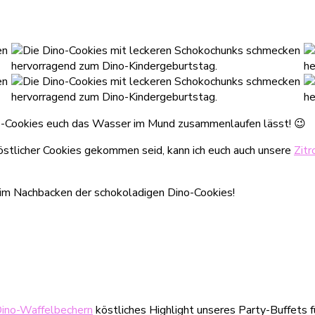
Dino-Cookies euch das Wasser im Mund zusammenlaufen lässt! 😉
köstlicher Cookies gekommen seid, kann ich euch auch unsere
Zitr
beim Nachbacken der schokoladigen Dino-Cookies!
Dino-Waffelbechern
köstliches Highlight unseres Party-Buffets 