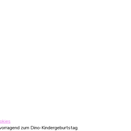
okies