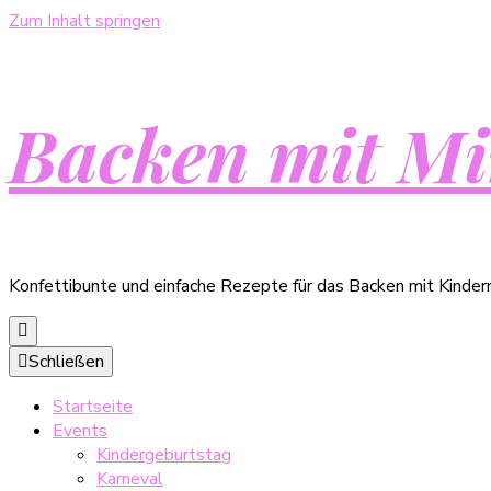
Zum Inhalt springen
Backen mit Mi
Konfettibunte und einfache Rezepte für das Backen mit Kinder
Schließen
Startseite
Events
Kindergeburtstag
Karneval