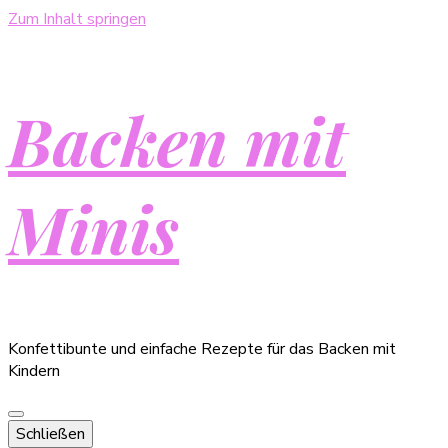
Zum Inhalt springen
Backen mit
Minis
Konfettibunte und einfache Rezepte für das Backen mit
Kindern
Schließen