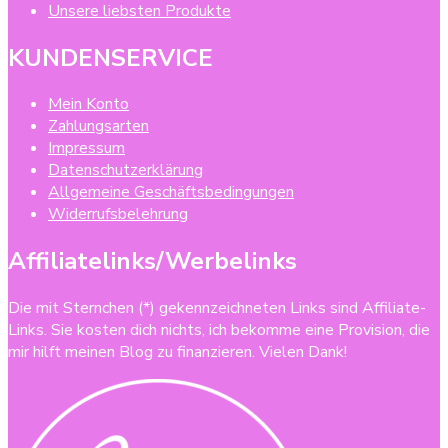
Unsere liebsten Produkte
KUNDENSERVICE
Mein Konto
Zahlungsarten
Impressum
Datenschutzerklärung
Allgemeine Geschäftsbedingungen
Widerrufsbelehrung
Affiliatelinks/Werbelinks
Die mit Sternchen (*) gekennzeichneten Links sind Affiliate-
Links. Sie kosten dich nichts, ich bekomme eine Provision, die
mir hilft meinen Blog zu finanzieren. Vielen Dank!