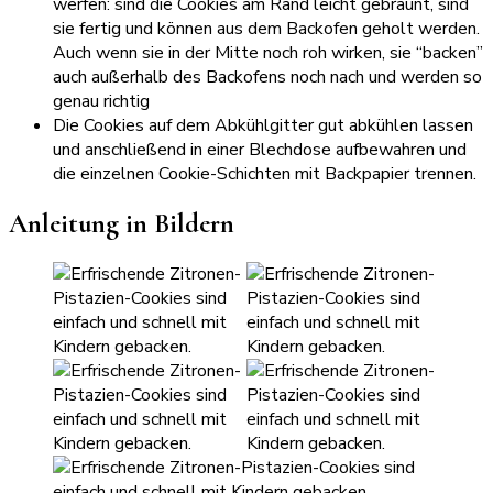
werfen: sind die Cookies am Rand leicht gebräunt, sind
sie fertig und können aus dem Backofen geholt werden.
Auch wenn sie in der Mitte noch roh wirken, sie “backen”
auch außerhalb des Backofens noch nach und werden so
genau richtig
Die Cookies auf dem Abkühlgitter gut abkühlen lassen
und anschließend in einer Blechdose aufbewahren und
die einzelnen Cookie-Schichten mit Backpapier trennen.
Anleitung in Bildern