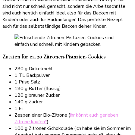
sind nicht nur schnell gemacht, sondern die Arbeitsschritte
sind auch herrlich einfach! Ideal also für das Backen mit
Kindern oder auch für Backanfänger. Das perfekte Rezept
auch für das selbstständige Backen deiner Kinder.
Zutaten für ca. 20 Zitronen-Pistazien-Cookies
280 g Dinkelmehl
1 TL Backpulver
1 Prise Salz
180 g Butter (flüssig)
120 g brauner Zucker
140 g Zucker
1 Ei
Zespen einer Bio-Zitrone (
ihr könnt auch gerieben
Zitrone kaufen*
)
100 g Zitronen-Schokolade (ich habe sie im Sommer im