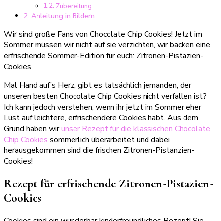
Zubereitung
Anleitung in Bildern
Wir sind große Fans von Chocolate Chip Cookies! Jetzt im
Sommer müssen wir nicht auf sie verzichten, wir backen eine
erfrischende Sommer-Edition für euch: Zitronen-Pistazien-
Cookies
Mal Hand auf’s Herz, gibt es tatsächlich jemanden, der
unseren besten Chocolate Chip Cookies nicht verfallen ist?
Ich kann jedoch verstehen, wenn ihr jetzt im Sommer eher
Lust auf leichtere, erfrischendere Cookies habt. Aus dem
Grund haben wir
unser Rezept für die klassischen Chocolate
Chip Cookies
sommerlich überarbeitet und dabei
herausgekommen sind die frischen Zitronen-Pistanzien-
Cookies!
Rezept für erfrischende Zitronen-Pistazien-
Cookies
Cookies sind ein wunderbar kinderfreundliches Rezept! Sie