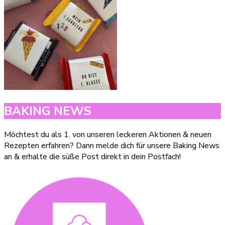
BAKING NEWS
Möchtest du als 1. von unseren leckeren Aktionen & neuen
Rezepten erfahren? Dann melde dich für unsere Baking News
an & erhalte die süße Post direkt in dein Postfach!