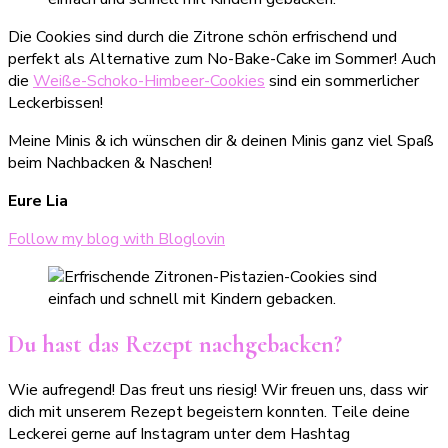
Die Cookies sind durch die Zitrone schön erfrischend und
perfekt als Alternative zum No-Bake-Cake im Sommer! Auch
die
Weiße-Schoko-Himbeer-Cookies
sind ein sommerlicher
Leckerbissen!
Meine Minis & ich wünschen dir & deinen Minis ganz viel Spaß
beim Nachbacken & Naschen!
Eure Lia
Follow my blog with Bloglovin
Du hast das Rezept nachgebacken?
Wie aufregend! Das freut uns riesig! Wir freuen uns, dass wir
dich mit unserem Rezept begeistern konnten. Teile deine
Leckerei gerne auf Instagram unter dem Hashtag