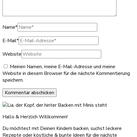
Name
*
E-Mail
*
Website
Meinen Namen, meine E-Mail-Adresse und meine
Website in diesem Browser für die nächste Kommentierung
speichern.
Hallo & Herzlich Willkommen!
Du möchtest mit Deinen Kindern backen, suchst leckere
Rezepte oder köstliche & bunte Ideen für die nächste