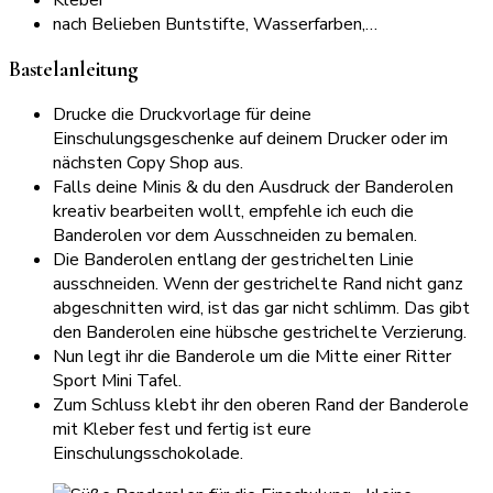
Kleber
nach Belieben Buntstifte, Wasserfarben,…
Bastelanleitung
Drucke die Druckvorlage für deine
Einschulungsgeschenke auf deinem Drucker oder im
nächsten Copy Shop aus.
Falls deine Minis & du den Ausdruck der Banderolen
kreativ bearbeiten wollt, empfehle ich euch die
Banderolen vor dem Ausschneiden zu bemalen.
Die Banderolen entlang der gestrichelten Linie
ausschneiden. Wenn der gestrichelte Rand nicht ganz
abgeschnitten wird, ist das gar nicht schlimm. Das gibt
den Banderolen eine hübsche gestrichelte Verzierung.
Nun legt ihr die Banderole um die Mitte einer Ritter
Sport Mini Tafel.
Zum Schluss klebt ihr den oberen Rand der Banderole
mit Kleber fest und fertig ist eure
Einschulungsschokolade.