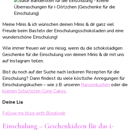
Meine Minis & ich wünschen deinen Minis & dir ganz viel
Freude beim Basteln der Einschulungsschokoladen und eine
wunderschöne Einschulung!
Wie immer freuen wir uns riesig, wenn du die schokoladigen
Geschenke für die Einschulung von deinen Minis & dir mit uns
auf Instagram teilen.
Bist du noch auf der Suche nach leckeren Rezepten für die
Einschulung? Dann findest du viele köstliche Anregungen für
Einschulungskuchen – wie z.B. unseren
Ranzenkuchen
oder die
kleinen Schultüten-Cone Cakes
.
Deine Lia
Follow my blog with Bloglovin
Einschulung – Geschenkideen für das i-