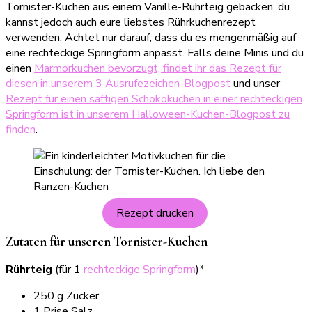
Tornister-Kuchen aus einem Vanille-Rührteig gebacken, du
kannst jedoch auch eure liebstes Rührkuchenrezept
verwenden. Achtet nur darauf, dass du es mengenmäßig auf
eine rechteckige Springform anpasst. Falls deine Minis und du
einen
Marmorkuchen bevorzugt, findet ihr das Rezept für
diesen in unserem 3 Ausrufezeichen-Blogpost
und unser
Rezept für einen saftigen Schokokuchen in einer rechteckigen
Springform ist in unserem Halloween-Kuchen-Blogpost zu
finden
.
Rezept drucken
Zutaten für unseren Tornister-Kuchen
Rührteig
(für 1
rechteckige Springform
)*
250 g Zucker
1 Prise Salz