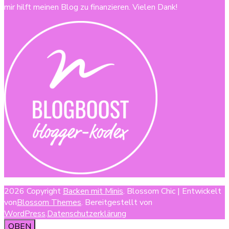
mir hilft meinen Blog zu finanzieren. Vielen Dank!
2026 Copyright
Backen mit Minis
.
Blossom Chic | Entwickelt
von
Blossom Themes
. Bereitgestellt von
WordPress
.
Datenschutzerklärung
OBEN