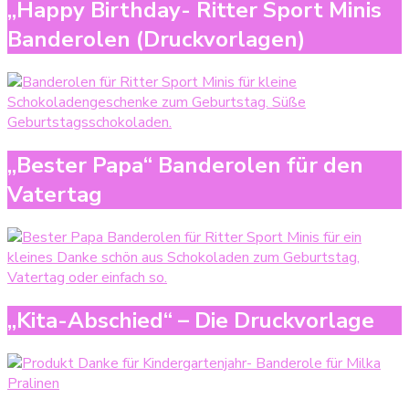
„Happy Birthday- Ritter Sport Minis
Banderolen (Druckvorlagen)
„Bester Papa“ Banderolen für den
Vatertag
„Kita-Abschied“ – Die Druckvorlage