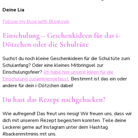
Deine Lia
Follow my blog with Bloglovin
Einschulung – Geschenkideen für das i-
Dötzchen oder die Schultüte
Suchst du noch kleine Geschenkideen für die Schultüte zum
Schulanfang? Oder eine kleines Mitbringsel zur
Einschulungsfeier?
Ich habe hier unsere Ideen für die
Einschulung zusammengefasst.
Bestimmt ist das ein oder
andere für dein i-Dötzchen dabei!
Du hast das Rezept nachgebacken?
Wie aufregend! Das freut uns riesig! Wir freuen uns, dass wir
dich mit unserem Rezept begeistern konnten. Teile deine
Leckerei gerne auf Instagram unter dem Hashtag
#backenmitminis mit uns.