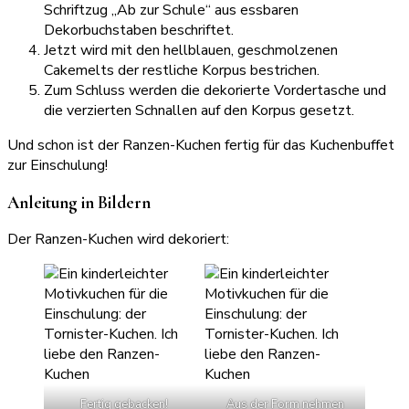
Schriftzug „Ab zur Schule“ aus essbaren
Dekorbuchstaben beschriftet.
Jetzt wird mit den hellblauen, geschmolzenen
Cakemelts der restliche Korpus bestrichen.
Zum Schluss werden die dekorierte Vordertasche und
die verzierten Schnallen auf den Korpus gesetzt.
Und schon ist der Ranzen-Kuchen fertig für das Kuchenbuffet
zur Einschulung!
Anleitung in Bildern
Der Ranzen-Kuchen wird dekoriert:
Fertig gebacken!
Aus der Form nehmen