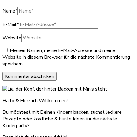
Name
*
E-Mail
*
Website
Meinen Namen, meine E-Mail-Adresse und meine
Website in diesem Browser für die nächste Kommentierung
speichern.
Hallo & Herzlich Willkommen!
Du möchtest mit Deinen Kindern backen, suchst leckere
Rezepte oder köstliche & bunte Ideen für die nächste
Kinderparty?