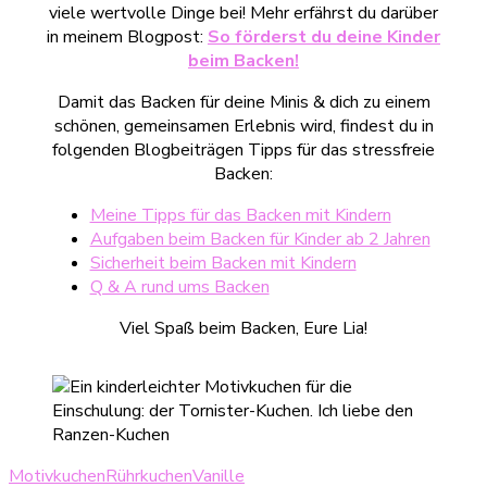
viele wertvolle Dinge bei! Mehr erfährst du darüber
in meinem Blogpost:
So förderst du deine Kinder
beim Backen!
Damit das Backen für deine Minis & dich zu einem
schönen, gemeinsamen Erlebnis wird, findest du in
folgenden Blogbeiträgen Tipps für das stressfreie
Backen:
Meine Tipps für das Backen mit Kindern
Aufgaben beim Backen für Kinder ab 2 Jahren
Sicherheit beim Backen mit Kindern
Q & A rund ums Backen
Viel Spaß beim Backen, Eure Lia!
Motivkuchen
Rührkuchen
Vanille