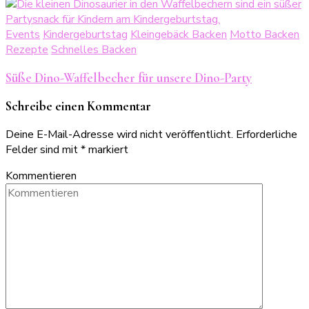
Events
Kindergeburtstag
Kleingebäck Backen
Motto Backen
Rezepte
Schnelles Backen
Süße Dino-Waffelbecher für unsere Dino-Party
Schreibe einen Kommentar
Deine E-Mail-Adresse wird nicht veröffentlicht.
Erforderliche
Felder sind mit
*
markiert
Kommentieren