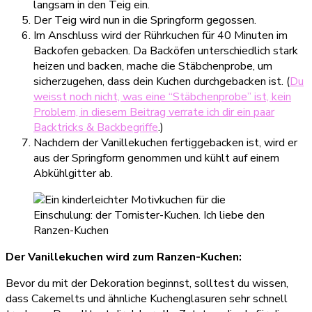
langsam in den Teig ein.
Der Teig wird nun in die Springform gegossen.
Im Anschluss wird der Rührkuchen für 40 Minuten im
Backofen gebacken. Da Backöfen unterschiedlich stark
heizen und backen, mache die Stäbchenprobe, um
sicherzugehen, dass dein Kuchen durchgebacken ist. (
Du
weisst noch nicht, was eine “Stäbchenprobe” ist, kein
Problem, in diesem Beitrag verrate ich dir ein paar
Backtricks & Backbegriffe
.)
Nachdem der Vanillekuchen fertiggebacken ist, wird er
aus der Springform genommen und kühlt auf einem
Abkühlgitter ab.
Der Vanillekuchen wird zum Ranzen-Kuchen:
Bevor du mit der Dekoration beginnst, solltest du wissen,
dass Cakemelts und ähnliche Kuchenglasuren sehr schnell