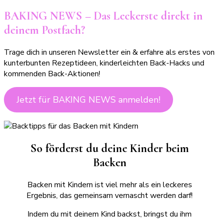
BAKING NEWS – Das Leckerste direkt in
deinem Postfach?
Trage dich in unseren Newsletter ein & erfahre als erstes von
kunterbunten Rezeptideen, kinderleichten Back-Hacks und
kommenden Back-Aktionen!
Jetzt für BAKING NEWS anmelden!
So förderst du deine Kinder beim
Backen
Backen mit Kindern ist viel mehr als ein leckeres
Ergebnis, das gemeinsam vernascht werden darf!
Indem du mit deinem Kind backst, bringst du ihm