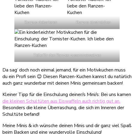
Korpus dekorieren
Korpus einstreichen
Teile für den Ranzen zusammensetzen
Da sag‘ doch noch einmal jemand, für ein Motivkuchen muss
du ein Profi sein 😉 Diesen Ranzen-Kuchen kannst du natürlich
auch ganz wunderbar mit deinen Minis gemeinsam backen!
Kleiner Tipp für die Einschulung deiner/s Mini/s: Bei uns kamen
die kleinen Schultüten aus Eiswaffeln auch richtig gut an.
Besonders die kleine Überraschung, die sich im Inneren der
Schultüte befand!
Meine Minis & ich wünsche deinen Minis und dir ganz viel Spaß
beim Backen und eine wundervolle Einschulung!