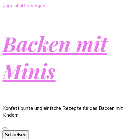
Zum Inhalt springen
Backen mit
Minis
Konfettibunte und einfache Rezepte für das Backen mit
Kindern
Schließen