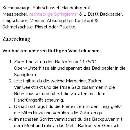
Küchenwaage, Rührschüssel, Handrührgerät,
Messbecher,
rechteckige Springform*
& 1 Blatt Backpapier,
Teigschaber, Messer, Abkühlgitter, Kochtopf &
Schmelzschale, Pinsel oder Palette
Zubereitung
Wir backen unseren fluffigen Vanillekuchen:
Zuerst heizt du den Backofen auf 175°C
Ober-/Unterhitze ein und spannst das Backpapier in die
Springform.
Jetzt gibst du die weiche Margarine, Zucker,
Vanilleextrakt und die Prise Salz zusammen in die
Rührschüssel und rührst die Zutaten mit dem
Handrührgerät schaumig.
Danach schlägst du die Eier einzeln in den Teig, gießt
die Milch hinzu und verrührst die Zutaten gut.
Im nächsten Schritt vermischst du das Backpulver mit
dem Mehl und rührst das Mehl-Backpulver-Gemisch