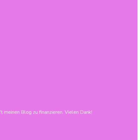
lft meinen Blog zu finanzieren. Vielen Dank!