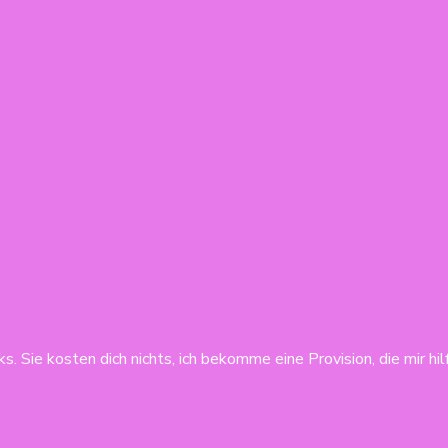
s. Sie kosten dich nichts, ich bekomme eine Provision, die mir hi