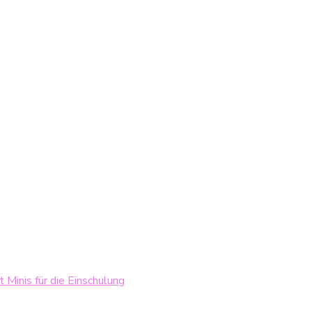
 Minis für die Einschulung