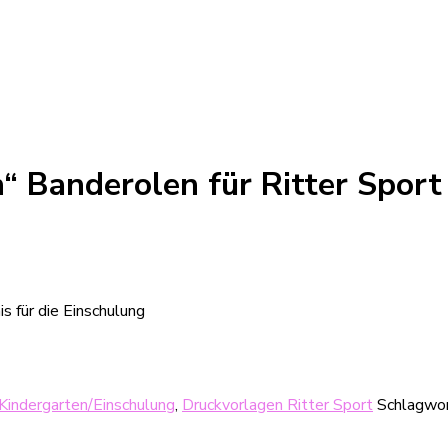
“ Banderolen für Ritter Sport 
s für die Einschulung
Kindergarten/Einschulung
,
Druckvorlagen Ritter Sport
Schlagwo