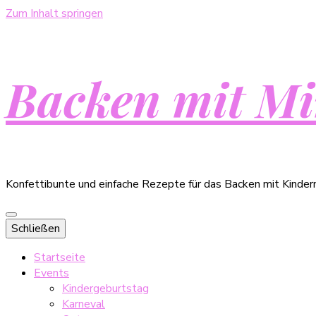
Zum Inhalt springen
Backen mit Mi
Konfettibunte und einfache Rezepte für das Backen mit Kinder
Schließen
Startseite
Events
Kindergeburtstag
Karneval