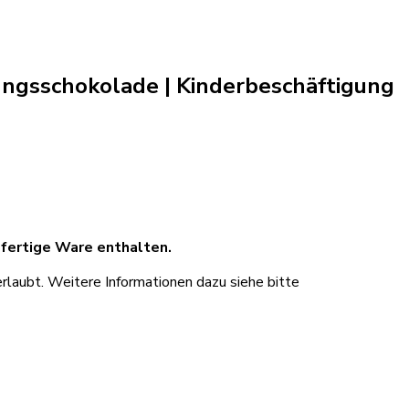
ulungsschokolade
|
Kinderbeschäftigung
 fertige Ware enthalten.
rlaubt. Weitere Informationen dazu siehe bitte