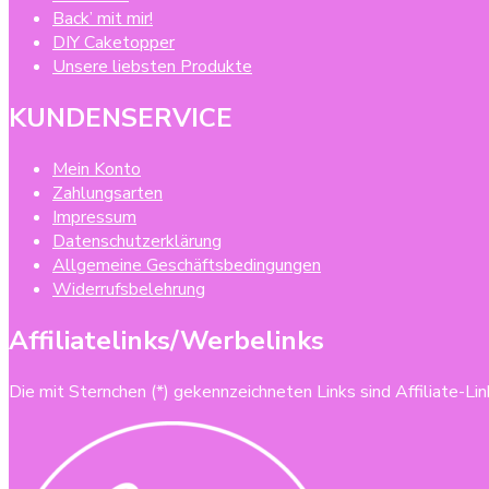
Back’ mit mir!
DIY Caketopper
Unsere liebsten Produkte
KUNDENSERVICE
Mein Konto
Zahlungsarten
Impressum
Datenschutzerklärung
Allgemeine Geschäftsbedingungen
Widerrufsbelehrung
Affiliatelinks/Werbelinks
Die mit Sternchen (*) gekennzeichneten Links sind Affiliate-Link