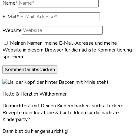
Name
*
E-Mail
*
Website
Meinen Namen, meine E-Mail-Adresse und meine
Website in diesem Browser für die nächste Kommentierung
speichern.
Hallo & Herzlich Willkommen!
Du möchtest mit Deinen Kindern backen, suchst leckere
Rezepte oder köstliche & bunte Ideen für die nächste
Kinderparty?
Dann bist du hier genau richtig!