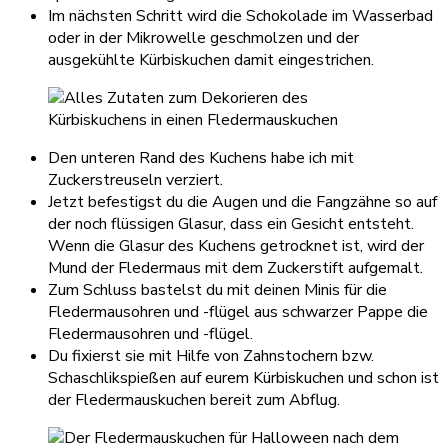
Im nächsten Schritt wird die Schokolade im Wasserbad
oder in der Mikrowelle geschmolzen und der
ausgekühlte Kürbiskuchen damit eingestrichen.
Den unteren Rand des Kuchens habe ich mit
Zuckerstreuseln verziert.
Jetzt befestigst du die Augen und die Fangzähne so auf
der noch flüssigen Glasur, dass ein Gesicht entsteht.
Wenn die Glasur des Kuchens getrocknet ist, wird der
Mund der Fledermaus mit dem Zuckerstift aufgemalt.
Zum Schluss bastelst du mit deinen Minis für die
Fledermausohren und -flügel aus schwarzer Pappe die
Fledermausohren und -flügel.
Du fixierst sie mit Hilfe von Zahnstochern bzw.
Schaschlikspießen auf eurem Kürbiskuchen und schon ist
der Fledermauskuchen bereit zum Abflug.