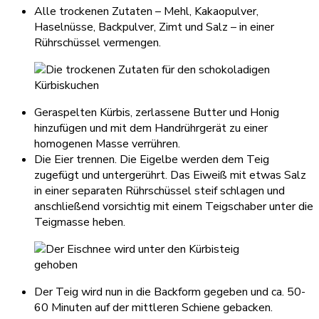
Alle trockenen Zutaten – Mehl, Kakaopulver,
Haselnüsse, Backpulver, Zimt und Salz – in einer
Rührschüssel vermengen.
Geraspelten Kürbis, zerlassene Butter und Honig
hinzufügen und mit dem Handrührgerät zu einer
homogenen Masse verrühren.
Die Eier trennen. Die Eigelbe werden dem Teig
zugefügt und untergerührt. Das Eiweiß mit etwas Salz
in einer separaten Rührschüssel steif schlagen und
anschließend vorsichtig mit einem Teigschaber unter die
Teigmasse heben.
Der Teig wird nun in die Backform gegeben und ca. 50-
60 Minuten auf der mittleren Schiene gebacken.