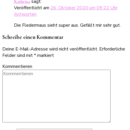
sagt:
Kathrina
Veröffentlicht am
26. Oktober 2020 um 09:22 Uhr
Antworten
Die Fledermaus sieht super aus. Gefällt mir sehr gut.
Schreibe einen Kommentar
Deine E-Mail-Adresse wird nicht veröffentlicht.
Erforderliche
Felder sind mit
*
markiert
Kommentieren