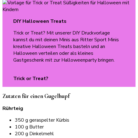
DIY Halloween Treats
Trick or Treat? Mit unserer DIY Druckvorlage
kannst du mit deinen Minis aus Ritter Sport Minis
kreative Halloween Treats basteln und an
Halloween verteilen oder als kleines
Gastgeschenk mit zur Halloweenparty bringen.
Hier
findest du unsere DIY Druckvorlage.
Trick or Treat?
Zutaten für einen Gugelhupf
Rührteig
350 g geraspelter Kürbis
100 g Butter
200 g Dinkelmehl