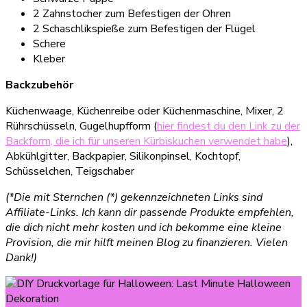
2 Zahnstocher zum Befestigen der Ohren
2 Schaschlikspieße zum Befestigen der Flügel
Schere
Kleber
Backzubehör
Küchenwaage, Küchenreibe oder Küchenmaschine, Mixer, 2
Rührschüsseln, Gugelhupfform (
hier findest du den Link zu der
Backform, die ich für unseren Kürbiskuchen verwendet habe
),
Abkühlgitter, Backpapier, Silikonpinsel, Kochtopf,
Schüsselchen, Teigschaber
(*Die mit Sternchen (*) gekennzeichneten Links sind
Affiliate-Links. Ich kann dir passende Produkte empfehlen,
die dich nicht mehr kosten und ich bekomme eine kleine
Provision, die mir hilft meinen Blog zu finanzieren. Vielen
Dank!)