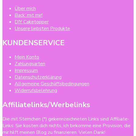
Über mich
Back’ mit mir!
DIY Caketopper
Unsere liebsten Produkte
KUNDENSERVICE
Mein Konto
Zahlungsarten
Impressum
Datenschutzerklärung
Allgemeine Geschäftsbedingungen
Widerrufsbelehrung
Affiliatelinks/Werbelinks
Die mit Sternchen (*) gekennzeichneten Links sind Affiliate-
Links. Sie kosten dich nichts, ich bekomme eine Provision, die
mir hilft meinen Blog zu finanzieren. Vielen Dank!