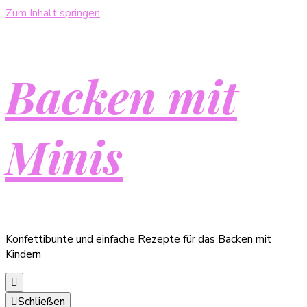
Zum Inhalt springen
Backen mit
Minis
Konfettibunte und einfache Rezepte für das Backen mit
Kindern
Schließen