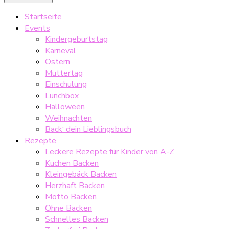
Startseite
Events
Kindergeburtstag
Karneval
Ostern
Muttertag
Einschulung
Lunchbox
Halloween
Weihnachten
Back‘ dein Lieblingsbuch
Rezepte
Leckere Rezepte für Kinder von A-Z
Kuchen Backen
Kleingebäck Backen
Herzhaft Backen
Motto Backen
Ohne Backen
Schnelles Backen