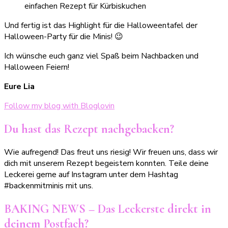
Und fertig ist das Highlight für die Halloweentafel der
Halloween-Party für die Minis! 😉
Ich wünsche euch ganz viel Spaß beim Nachbacken und
Halloween Feiern!
Eure Lia
Follow my blog with Bloglovin
Du hast das Rezept nachgebacken?
Wie aufregend! Das freut uns riesig! Wir freuen uns, dass wir
dich mit unserem Rezept begeistern konnten. Teile deine
Leckerei gerne auf Instagram unter dem Hashtag
#backenmitminis mit uns.
BAKING NEWS – Das Leckerste direkt in
deinem Postfach?