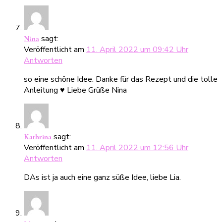
sagt:
Nina
Veröffentlicht am
11. April 2022 um 09:42 Uhr
Antworten
so eine schöne Idee. Danke für das Rezept und die tolle
Anleitung ♥ Liebe Grüße Nina
sagt:
Kathrina
Veröffentlicht am
11. April 2022 um 12:56 Uhr
Antworten
DAs ist ja auch eine ganz süße Idee, liebe Lia.