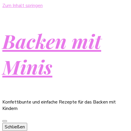
Zum Inhalt springen
Backen mit
Minis
Konfettibunte und einfache Rezepte für das Backen mit
Kindern
Schließen