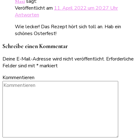
sagt:
Maxi
Veröffentlicht am
11. April 2022 um 20:27 Uhr
Antworten
Wie lecker! Das Rezept hört sich toll an. Hab ein
schönes Osterfest!
Schreibe einen Kommentar
Deine E-Mail-Adresse wird nicht veröffentlicht.
Erforderliche
Felder sind mit
*
markiert
Kommentieren