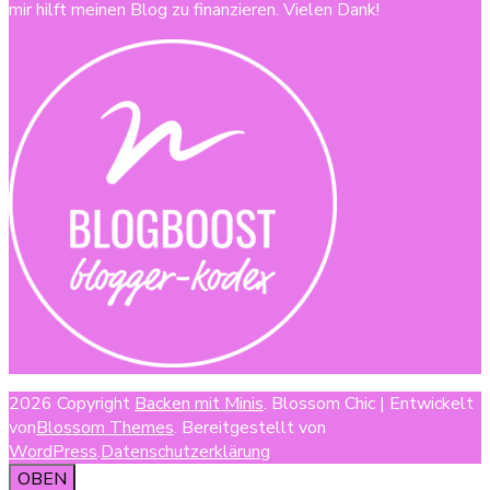
mir hilft meinen Blog zu finanzieren. Vielen Dank!
2026 Copyright
Backen mit Minis
.
Blossom Chic | Entwickelt
von
Blossom Themes
. Bereitgestellt von
WordPress
.
Datenschutzerklärung
OBEN