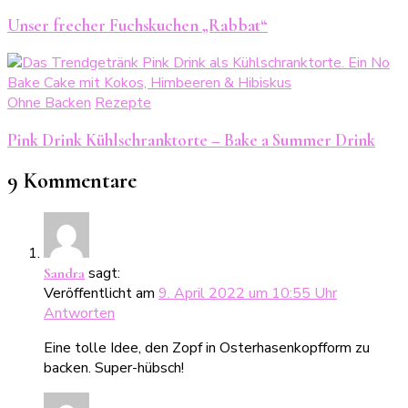
Unser frecher Fuchskuchen „Rabbat“
Ohne Backen
Rezepte
Pink Drink Kühlschranktorte – Bake a Summer Drink
9 Kommentare
sagt:
Sandra
Veröffentlicht am
9. April 2022 um 10:55 Uhr
Antworten
Eine tolle Idee, den Zopf in Osterhasenkopfform zu
backen. Super-hübsch!