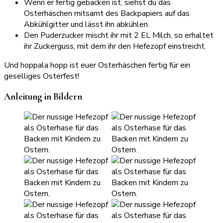
Wenn er fertig gebacken ist, siehst du das
Osterhäschen mitsamt des Backpapiers auf das
Abkühlgitter und lässt ihn abkühlen.
Den Puderzucker mischt ihr mit 2 EL Milch, so erhaltet
ihr Zuckerguss, mit dem ihr den Hefezopf einstreicht.
Und hoppala hopp ist euer Osterhäschen fertig für ein
geselliges Osterfest!
Anleitung in Bildern