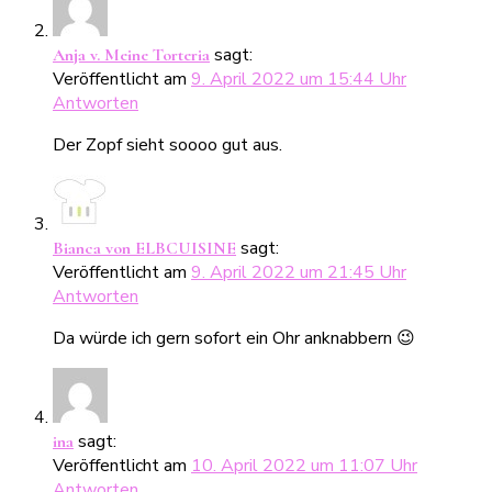
sagt:
Anja v. Meine Torteria
Veröffentlicht am
9. April 2022 um 15:44 Uhr
Antworten
Der Zopf sieht soooo gut aus.
sagt:
Bianca von ELBCUISINE
Veröffentlicht am
9. April 2022 um 21:45 Uhr
Antworten
Da würde ich gern sofort ein Ohr anknabbern 😉
sagt:
ina
Veröffentlicht am
10. April 2022 um 11:07 Uhr
Antworten