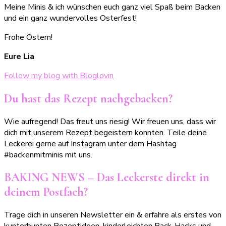
Meine Minis & ich wünschen euch ganz viel Spaß beim Backen
und ein ganz wundervolles Osterfest!
Frohe Ostern!
Eure Lia
Follow my blog with Bloglovin
Du hast das Rezept nachgebacken?
Wie aufregend! Das freut uns riesig! Wir freuen uns, dass wir
dich mit unserem Rezept begeistern konnten. Teile deine
Leckerei gerne auf Instagram unter dem Hashtag
#backenmitminis mit uns.
BAKING NEWS – Das Leckerste direkt in
deinem Postfach?
Trage dich in unseren Newsletter ein & erfahre als erstes von