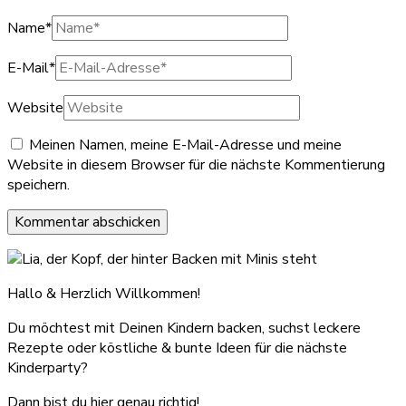
Name
*
E-Mail
*
Website
Meinen Namen, meine E-Mail-Adresse und meine
Website in diesem Browser für die nächste Kommentierung
speichern.
Hallo & Herzlich Willkommen!
Du möchtest mit Deinen Kindern backen, suchst leckere
Rezepte oder köstliche & bunte Ideen für die nächste
Kinderparty?
Dann bist du hier genau richtig!