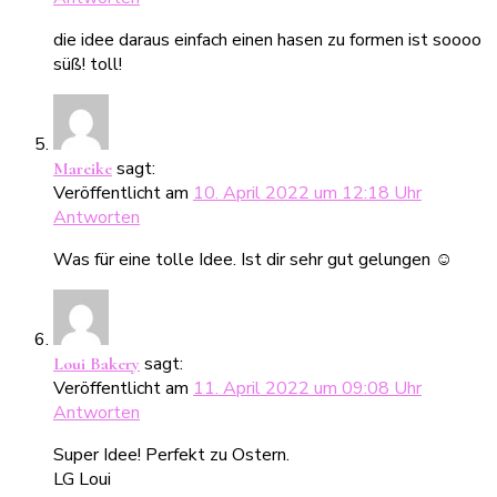
die idee daraus einfach einen hasen zu formen ist soooo
süß! toll!
sagt:
Mareike
Veröffentlicht am
10. April 2022 um 12:18 Uhr
Antworten
Was für eine tolle Idee. Ist dir sehr gut gelungen ☺️
sagt:
Loui Bakery
Veröffentlicht am
11. April 2022 um 09:08 Uhr
Antworten
Super Idee! Perfekt zu Ostern.
LG Loui