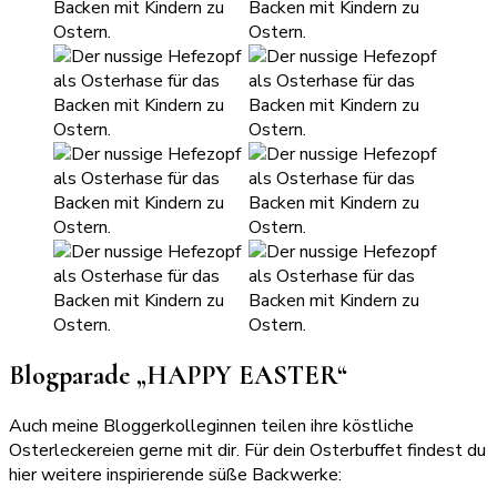
Blogparade „HAPPY EASTER“
Auch meine Bloggerkolleginnen teilen ihre köstliche
Osterleckereien gerne mit dir. Für dein Osterbuffet findest du
hier weitere inspirierende süße Backwerke: