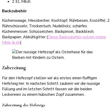
2 EL Milch
Backzubehör
Küchenwaage, Messbecher, Kochtopf, Rührbesen, Esslöffel, 2
Rührschüsseln, Trockentuch, Nudelholz, scharfes
Küchenmesser, Schüsselchen, Backpinsel, Backblech,
Backpapier, Abkühlgitter (
Diese Backzubehör nutzen meine
Minis & ich
)
Zubereitung
Für den Hefezopf stellen wir als erstes einen fluffigen
Hefeteig her. In nächsten Schritt zaubern wir die nussige
Füllung und im letzten Schritt fassen wir die beiden
Leckereien zu einem hübschen Zopf zusammen.
Zubereitung des Hefeteigs