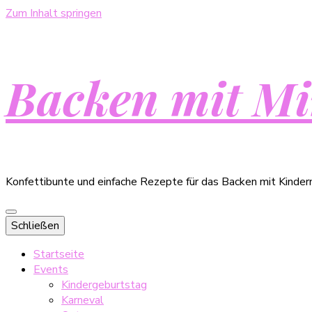
Zum Inhalt springen
Backen mit Mi
Konfettibunte und einfache Rezepte für das Backen mit Kinder
Schließen
Startseite
Events
Kindergeburtstag
Karneval