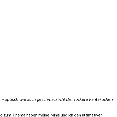
 – optisch wie auch geschmacklich! Der lockere Fantakuchen
nd zum Thema haben meine Minis und ich den ultimativen