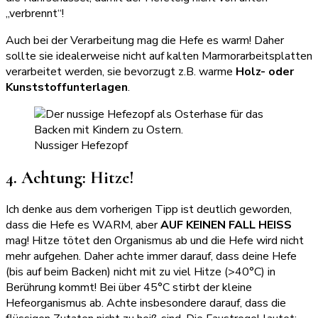
„verbrennt“!
Auch bei der Verarbeitung mag die Hefe es warm! Daher
sollte sie idealerweise nicht auf kalten Marmorarbeitsplatten
verarbeitet werden, sie bevorzugt z.B. warme
Holz- oder
Kunststoffunterlagen
.
Nussiger Hefezopf
4. Achtung: Hitze!
Ich denke aus dem vorherigen Tipp ist deutlich geworden,
dass die Hefe es WARM, aber
AUF KEINEN FALL HEISS
mag! Hitze tötet den Organismus ab und die Hefe wird nicht
mehr aufgehen. Daher achte immer darauf, dass deine Hefe
(bis auf beim Backen) nicht mit zu viel Hitze (>40°C) in
Berührung kommt! Bei über 45°C stirbt der kleine
Hefeorganismus ab. Achte insbesondere darauf, dass die