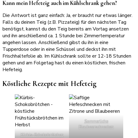
Kann mein Hefeteig auch im Kühlschrank gehen?
Die Antwort ist ganz einfach: Ja, er braucht nur etwas länger.
Falls du deinen Teig (z.B. Pizzateig) für den nächsten Tag
benötigst, kannst du den Teig bereits am Vortag ansetzen
und ihn anschließend ca. 1 Stunde bei Zimmertemperatur
angehen lassen. Anschließend gibst du ihn in eine
Tupperdose oder in eine Schüssel und deckst ihn mit
Frischhaltefolie ab. Im Kühlschrank sollte er 12-18 Stunden
gehen und am Folgetag hast du einen köstlichen, frischen
Hefeteig.
Köstliche Rezepte mit Hefeteig
Sommerliche
Blaubeerschnecken
Kürbis-Schokobrötchen