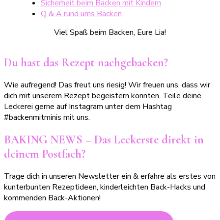
Sicherheit beim Backen mit Kindern
Q & A rund ums Backen
Viel Spaß beim Backen, Eure Lia!
Du hast das Rezept nachgebacken?
Wie aufregend! Das freut uns riesig! Wir freuen uns, dass wir
dich mit unserem Rezept begeistern konnten. Teile deine
Leckerei gerne auf Instagram unter dem Hashtag
#backenmitminis mit uns.
BAKING NEWS – Das Leckerste direkt in
deinem Postfach?
Trage dich in unseren Newsletter ein & erfahre als erstes von
kunterbunten Rezeptideen, kinderleichten Back-Hacks und
kommenden Back-Aktionen!