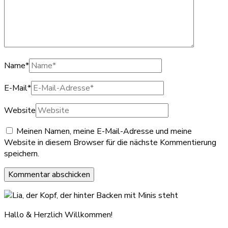
Name
*
E-Mail
*
Website
Meinen Namen, meine E-Mail-Adresse und meine
Website in diesem Browser für die nächste Kommentierung
speichern.
Hallo & Herzlich Willkommen!