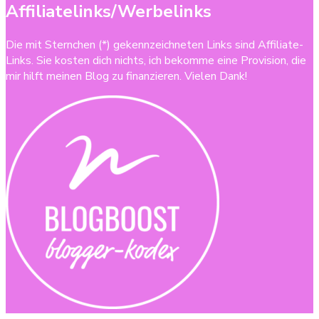
Affiliatelinks/Werbelinks
Die mit Sternchen (*) gekennzeichneten Links sind Affiliate-
Links. Sie kosten dich nichts, ich bekomme eine Provision, die
mir hilft meinen Blog zu finanzieren. Vielen Dank!