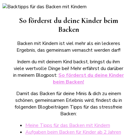
So förderst du deine Kinder beim
Backen
Backen mit Kindern ist viel mehr als ein leckeres
Ergebnis, das gemeinsam vernascht werden darf!
Indem du mit deinem Kind backst, bringst du ihm
viele wertvolle Dinge bei! Mehr erfährst du darüber
in meinem Blogpost:
So förderst du deine Kinder
beim Backen!
Damit das Backen für deine Minis & dich zu einem
schönen, gemeinsamen Erlebnis wird, findest du in
folgenden Blogbeiträgen Tipps für das stressfreie
Backen:
Meine Tipps für das Backen mit Kindern
Aufgaben beim Backen für Kinder ab 2 Jahren