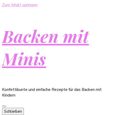
Zum Inhalt springen
Backen mit
Minis
Konfettibunte und einfache Rezepte für das Backen mit
Kindern
Schließen