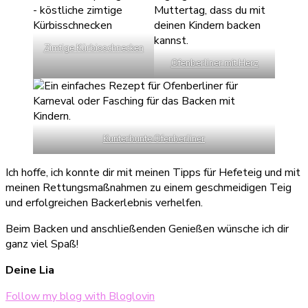
Zimtige Kürbisschnecken
Ofenberliner mit Herz
Kunterbunte Ofenberliner
Ich hoffe, ich konnte dir mit meinen Tipps für Hefeteig und mit
meinen Rettungsmaßnahmen zu einem geschmeidigen Teig
und erfolgreichen Backerlebnis verhelfen.
Beim Backen und anschließenden Genießen wünsche ich dir
ganz viel Spaß!
Deine Lia
Follow my blog with Bloglovin