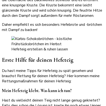
eine knusprige Kruste. Die Kruste bekommt eine leicht
glänzende Kruste und wird schön knusprig. Die feuchte Hitze
durch den Dampf sorgt außerdem für mehr Röstaromen.
Daher empfiehlt es sich besonders Hefebrote und -brötchen
mit Dampf zu backen!
Hefeteig erstellen & ruhen lassen
Erste Hilfe für deinen Hefeteig
Du hast meine Tipps für Hefeteig zu spät gesehen und
brauchst Rettung für deinen Hefeteig? Hier kommen meine
Rettungsmaßnahmen für deinen Hefeteig:
Mein Hefeteig klebt. Was kann ich tun?
Hast du vielleicht deinen Teig nicht lange genug geknetet?
Falls dies schon die Lösung ist, knete ihn noch etwas länger.