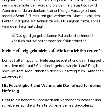
sein, wiederhole den Vorgang bis der Teig elastisch wird.
Aber immer daran denken: kleine Menge Flüssigkeit und
anschließend 2-3 Minuten gut verkneten! Mache nicht den
Fehler und gebe auf Anhieb zu viel Flüssigkeit hinzu, sonst
wird dein Teig matschig!
Mein Hefeteig geht nicht auf. Wie kann ich ihn retten?
Du hast alle Tipps für Hefeteig beachtet und dein Teig geht
trotzdem nicht auf? So schnell geben wir nicht auf! Es gibt
noch weitere Möglichkeiten deinen Hefeteig zum „Aufgehen“
zu bewegen.
Mit Feuchtigkeit und Wärme: ein Dampfbad für deinen
Hefeteig
Befülle ein höheres Backblech mit kochendem Wasser und
schiebe es auf die unterste Schiene deines Backofens.