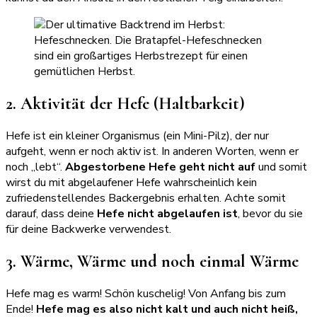
2. Aktivität der Hefe (Haltbarkeit)
Hefe ist ein kleiner Organismus (ein Mini-Pilz), der nur
aufgeht, wenn er noch aktiv ist. In anderen Worten, wenn er
noch „lebt“.
Abgestorbene Hefe geht nicht auf
und somit
wirst du mit abgelaufener Hefe wahrscheinlich kein
zufriedenstellendes Backergebnis erhalten. Achte somit
darauf, dass deine
Hefe nicht abgelaufen ist
, bevor du sie
für deine Backwerke verwendest.
3. Wärme, Wärme und noch einmal Wärme
Hefe mag es warm! Schön kuschelig! Von Anfang bis zum
Ende!
Hefe mag es also nicht kalt und auch nicht heiß,