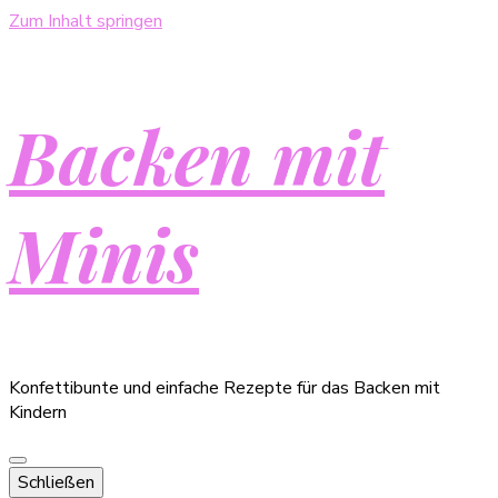
Zum Inhalt springen
Backen mit
Minis
Konfettibunte und einfache Rezepte für das Backen mit
Kindern
Schließen