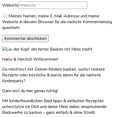
Website
Meinen Namen, meine E-Mail-Adresse und meine
Website in diesem Browser für die nächste Kommentierung
speichern.
Hallo & Herzlich Willkommen!
Du möchtest mit Deinen Kindern backen, suchst leckere
Rezepte oder köstliche & bunte Ideen für die nächste
Kinderparty?
Dann bist du hier genau richtig!
Mit kinderfreundlichen Backtipps & einfachen Rezepten
unterstütze ich Dich und deine Minis dabei, ansprechende
Backwerke zu backen – ganz einfach & ohne Streß!