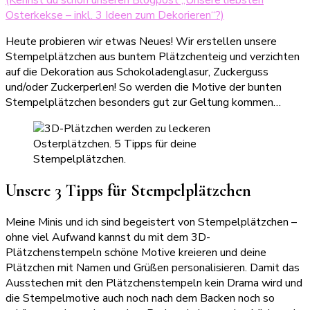
(Kennst du schon unseren Blogpost „Unsere liebsten
Osterkekse – inkl. 3 Ideen zum Dekorieren“?)
Heute probieren wir etwas Neues! Wir erstellen unsere
Stempelplätzchen aus buntem Plätzchenteig und verzichten
auf die Dekoration aus Schokoladenglasur, Zuckerguss
und/oder Zuckerperlen! So werden die Motive der bunten
Stempelplätzchen besonders gut zur Geltung kommen…
Unsere 3 Tipps für Stempelplätzchen
Meine Minis und ich sind begeistert von Stempelplätzchen –
ohne viel Aufwand kannst du mit dem 3D-
Plätzchenstempeln schöne Motive kreieren und deine
Plätzchen mit Namen und Grüßen personalisieren. Damit das
Ausstechen mit den Plätzchenstempeln kein Drama wird und
die Stempelmotive auch noch nach dem Backen noch so