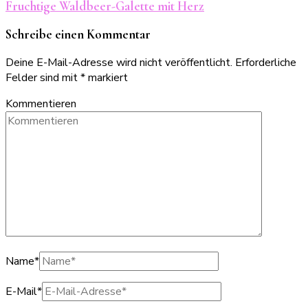
Fruchtige Waldbeer-Galette mit Herz
Schreibe einen Kommentar
Deine E-Mail-Adresse wird nicht veröffentlicht.
Erforderliche
Felder sind mit
*
markiert
Kommentieren
Name
*
E-Mail
*