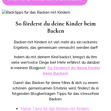
So förderst du deine Kinder beim
Backen
Backen mit Kindern ist viel mehr als ein leckeres
Ergebnis, das gemeinsam vernascht werden darf!
Indem du mit deinem Kind backst, bringst du ihm
viele wertvolle Dinge bei! Mehr erfährst du darüber
in meinem Blogpost:
So förderst du deine Kinder
beim Backen!
Damit das Backen für deine Minis & dich zu einem
schönen, gemeinsamen Erlebnis wird, findest du in
folgenden Blogbeiträgen Tipps für das stressfreie
Backen:
Meine Tipps für das Backen mit Kindern