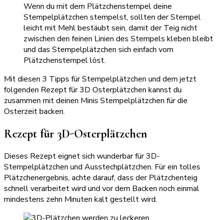
Wenn du mit dem Plätzchenstempel deine
Stempelplätzchen stempelst, sollten der Stempel
leicht mit Mehl bestäubt sein, damit der Teig nicht
zwischen den feinen Linien des Stempels kleben bleibt
und das Stempelplätzchen sich einfach vom
Plätzchenstempel löst.
Mit diesen 3 Tipps für Stempelplätzchen und dem jetzt
folgenden Rezept für 3D Osterplätzchen kannst du
zusammen mit deinen Minis Stempelplätzchen für die
Osterzeit backen.
Rezept für 3D-Osterplätzchen
Dieses Rezept eignet sich wunderbar für 3D-
Stempelplätzchen und Ausstechplätzchen. Für ein tolles
Plätzchenergebnis, achte darauf, dass der Plätzchenteig
schnell verarbeitet wird und vor dem Backen noch einmal
mindestens zehn Minuten kalt gestellt wird.