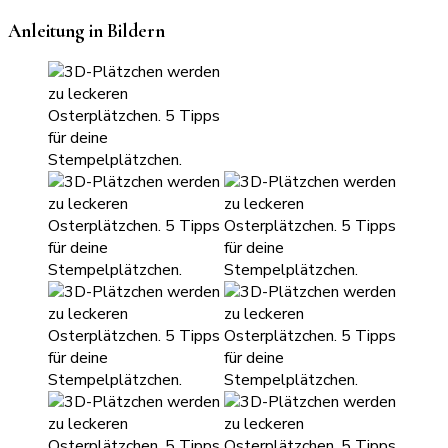
Anleitung in Bildern