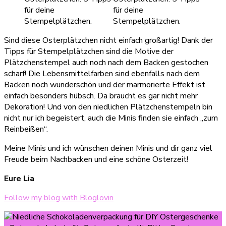
Sind diese Osterplätzchen nicht einfach großartig! Dank der
Tipps für Stempelplätzchen sind die Motive der
Plätzchenstempel auch noch nach dem Backen gestochen
scharf! Die Lebensmittelfarben sind ebenfalls nach dem
Backen noch wunderschön und der marmorierte Effekt ist
einfach besonders hübsch. Da braucht es gar nicht mehr
Dekoration! Und von den niedlichen Plätzchenstempeln bin
nicht nur ich begeistert, auch die Minis finden sie einfach „zum
Reinbeißen“.
Meine Minis und ich wünschen deinen Minis und dir ganz viel
Freude beim Nachbacken und eine schöne Osterzeit!
Eure Lia
Follow my blog with Bloglovin