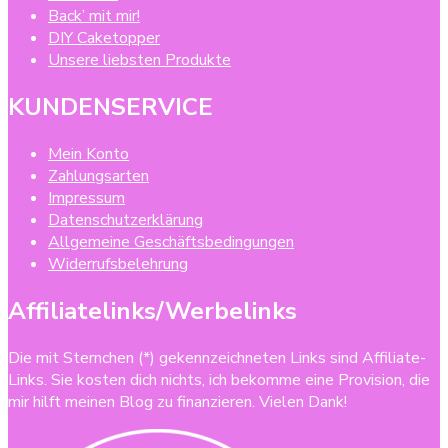
Back’ mit mir!
DIY Caketopper
Unsere liebsten Produkte
KUNDENSERVICE
Mein Konto
Zahlungsarten
Impressum
Datenschutzerklärung
Allgemeine Geschäftsbedingungen
Widerrufsbelehrung
Affiliatelinks/Werbelinks
Die mit Sternchen (*) gekennzeichneten Links sind Affiliate-
Links. Sie kosten dich nichts, ich bekomme eine Provision, die
mir hilft meinen Blog zu finanzieren. Vielen Dank!