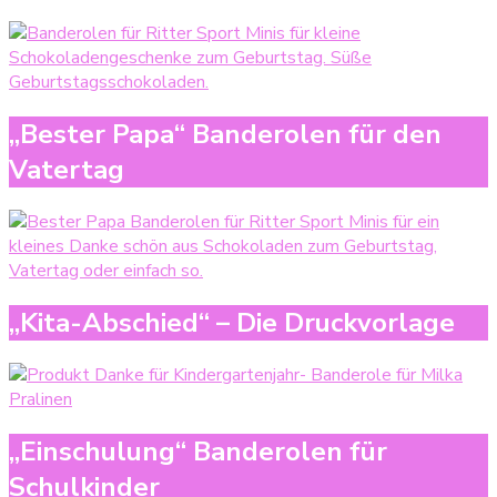
„Bester Papa“ Banderolen für den
Vatertag
„Kita-Abschied“ – Die Druckvorlage
„Einschulung“ Banderolen für
Schulkinder