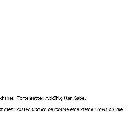
haber, Tortenretter, Abkühlgitter, Gabel
cht mehr kosten und ich bekomme eine kleine Provision, die