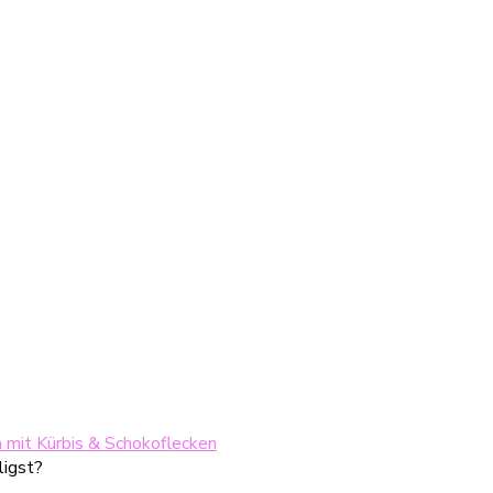
 mit Kürbis & Schokoflecken