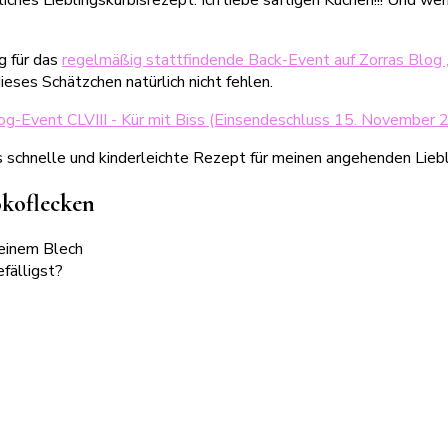
g für das
regelmäßig stattfindende Back-Event auf Zorras Blog 
ses Schätzchen natürlich nicht fehlen.
as schnelle und kinderleichte Rezept für meinen angehenden Lieb
okoflecken
fälligst?