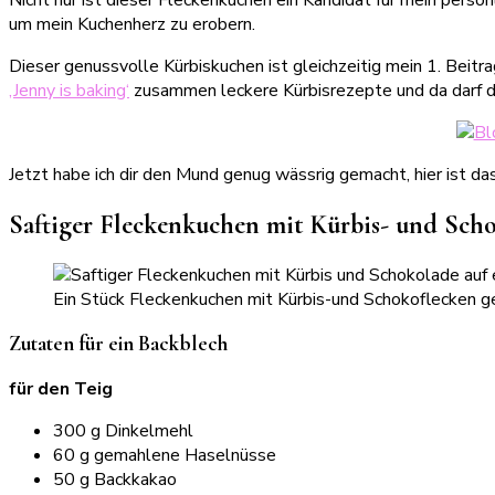
um mein Kuchenherz zu erobern.
Dieser genussvolle Kürbiskuchen ist gleichzeitig mein 1. Beitra
‚Jenny is baking‘
zusammen leckere Kürbisrezepte und da darf die
Jetzt habe ich dir den Mund genug wässrig gemacht, hier ist d
Saftiger Fleckenkuchen mit Kürbis- und Sch
Ein Stück Fleckenkuchen mit Kürbis-und Schokoflecken ge
Zutaten für ein Backblech
für den Teig
300 g Dinkelmehl
60 g gemahlene Haselnüsse
50 g Backkakao