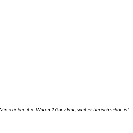
nis lieben ihn. Warum? Ganz klar, weil er tierisch schön ist.