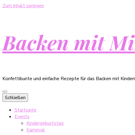
Zum Inhalt springen
Backen mit Mi
Konfettibunte und einfache Rezepte für das Backen mit Kinder
Schließen
Startseite
Events
Kindergeburtstag
Karneval