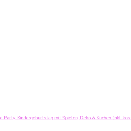
e Party: Kindergeburtstag mit Spielen, Deko & Kuchen (inkl. k