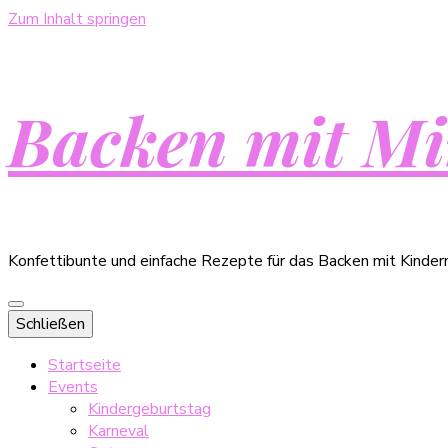
Zum Inhalt springen
Backen mit Mi
Konfettibunte und einfache Rezepte für das Backen mit Kinder
Schließen
Startseite
Events
Kindergeburtstag
Karneval