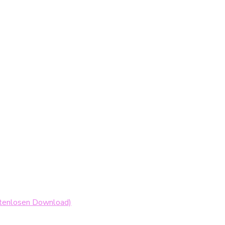
ostenlosen Download)