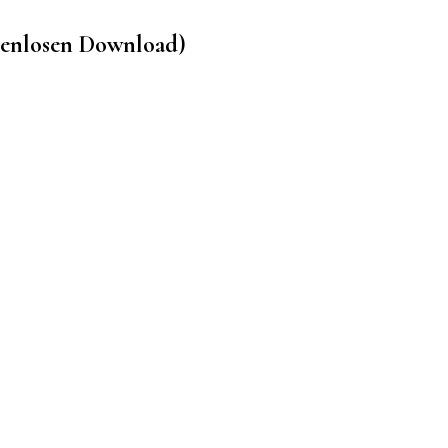
stenlosen Download)