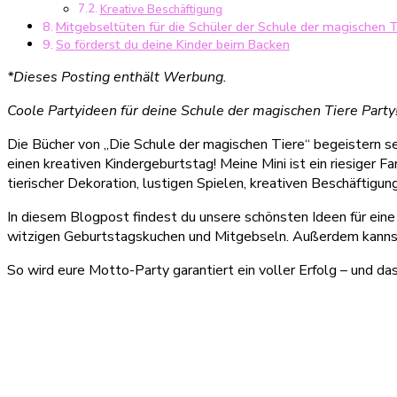
Kreative Beschäftigung
Mitgebseltüten für die Schüler der Schule der magischen T
So förderst du deine Kinder beim Backen
*Dieses Posting enthält Werbung.
Coole Partyideen für deine Schule der magischen Tiere Party
Die Bücher von „Die Schule der magischen Tiere“ begeistern se
einen kreativen Kindergeburtstag! Meine Mini ist ein riesiger 
tierischer Dekoration, lustigen Spielen, kreativen Beschäftigu
In diesem Blogpost findest du unsere schönsten Ideen für eine
witzigen Geburtstagskuchen und Mitgebseln. Außerdem kannst 
So wird eure Motto-Party garantiert ein voller Erfolg – und d