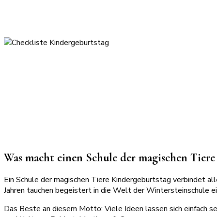
Was macht einen Schule der magischen Tiere 
Ein Schule der magischen Tiere Kindergeburtstag verbindet all
Jahren tauchen begeistert in die Welt der Wintersteinschule e
Das Beste an diesem Motto: Viele Ideen lassen sich einfach sel