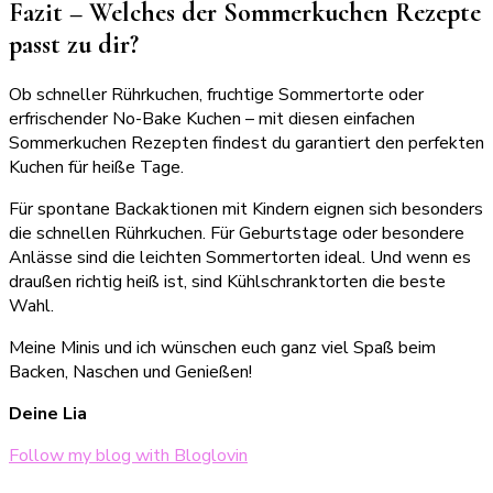
Fazit – Welches der Sommerkuchen Rezepte
passt zu dir?
Ob schneller Rührkuchen, fruchtige Sommertorte oder
erfrischender No-Bake Kuchen – mit diesen einfachen
Sommerkuchen Rezepten findest du garantiert den perfekten
Kuchen für heiße Tage.
Für spontane Backaktionen mit Kindern eignen sich besonders
die schnellen Rührkuchen. Für Geburtstage oder besondere
Anlässe sind die leichten Sommertorten ideal. Und wenn es
draußen richtig heiß ist, sind Kühlschranktorten die beste
Wahl.
Meine Minis und ich wünschen euch ganz viel Spaß beim
Backen, Naschen und Genießen!
Deine Lia
Follow my blog with Bloglovin