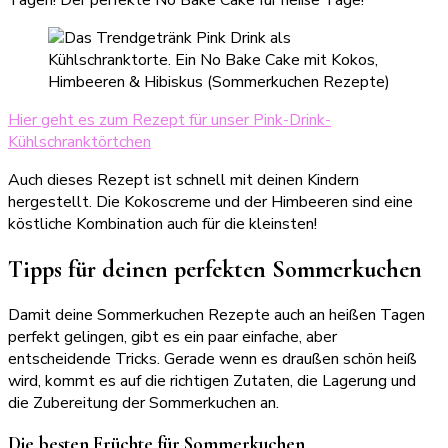
Tagen! Der perfekte No Bake Cake für heiße Tage!
Hier geht es zum Rezept für unser Pink-Drink-
Kühlschranktörtchen
Auch dieses Rezept ist schnell mit deinen Kindern
hergestellt. Die Kokoscreme und der Himbeeren sind eine
köstliche Kombination auch für die kleinsten!
Tipps für deinen perfekten Sommerkuchen
Damit deine Sommerkuchen Rezepte auch an heißen Tagen
perfekt gelingen, gibt es ein paar einfache, aber
entscheidende Tricks. Gerade wenn es draußen schön heiß
wird, kommt es auf die richtigen Zutaten, die Lagerung und
die Zubereitung der Sommerkuchen an.
Die besten Früchte für Sommerkuchen