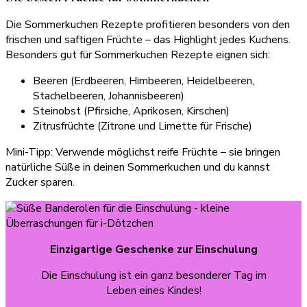
Die Sommerkuchen Rezepte profitieren besonders von den
frischen und saftigen Früchte – das Highlight jedes Kuchens.
Besonders gut für Sommerkuchen Rezepte eignen sich:
Beeren (Erdbeeren, Himbeeren, Heidelbeeren,
Stachelbeeren, Johannisbeeren)
Steinobst (Pfirsiche, Aprikosen, Kirschen)
Zitrusfrüchte (Zitrone und Limette für Frische)
Mini-Tipp: Verwende möglichst reife Früchte – sie bringen
natürliche Süße in deinen Sommerkuchen und du kannst
Zucker sparen.
Einzigartige Geschenke zur Einschulung
Die Einschulung ist ein ganz besonderer Tag im
Leben eines Kindes!