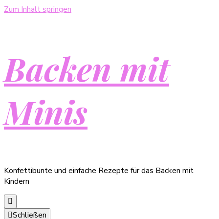
Zum Inhalt springen
Backen mit
Minis
Konfettibunte und einfache Rezepte für das Backen mit
Kindern
Schließen