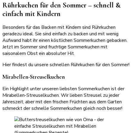
Rührkuchen für den Sommer – schnell &
einfach mit Kindern
Besonders für das Backen mit Kindern sind Rührkuchen
geradezu ideal. Sie sind einfach zu backen und mit wenig
Aufwand habt ihr einen köstlichen Sommerkuchen gebacken.
Jetzt im Sommer sind fruchtige Sommerkuchen mit
saisonalem Obst ein absoluter Hit.
Hier findest du unsere schnellen Rührkuchen für den Sommer!
Mirabellen-Streuselkuchen
Ein Highlight unter unseren liebsten Sommerkuchen ist der
Mirabellen-Streuselkuchen. Wir lieben Streusel zu jeder
Jahreszeit, aber mit den frischen Früchten aus dem Garten
schmeckt der schnelle Sommerkuchen gleich noch besser!