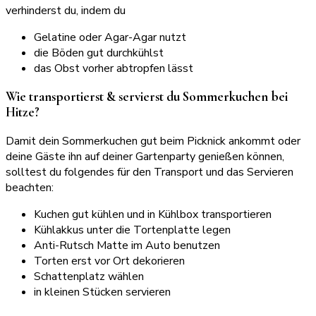
verhinderst du, indem du
Gelatine oder Agar-Agar nutzt
die Böden gut durchkühlst
das Obst vorher abtropfen lässt
Wie transportierst & servierst du Sommerkuchen bei
Hitze?
Damit dein Sommerkuchen gut beim Picknick ankommt oder
deine Gäste ihn auf deiner Gartenparty genießen können,
solltest du folgendes für den Transport und das Servieren
beachten:
Kuchen gut kühlen und in Kühlbox transportieren
Kühlakkus unter die Tortenplatte legen
Anti-Rutsch Matte im Auto benutzen
Torten erst vor Ort dekorieren
Schattenplatz wählen
in kleinen Stücken servieren