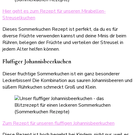
Hier geht es zum Rezept für unseren Mirabellen-
Streuselkuchen
Dieses Sommerkuchen Rezept ist perfekt, da du es für
diverse Früchte verwenden kannst und deine Minis dir beim
Rühren, belegen der Früchte und verteilen der Streusel in
jedem Alter helfen können.
Fluffiger Johannisbeerkuchen
Dieser fruchtige Sommerkuchen ist ein ganz besonderer
Leckerbissen! Die Kombination aus sauren Johannisbeeren und
süßem Rührkuchen schmeckt Groß und Klein.
Zum Rezept für unseren fluffigen Johannisbeerkuchen
Diese Rezept ist hoch begehrt bei Kindern, nicht nur, weil es