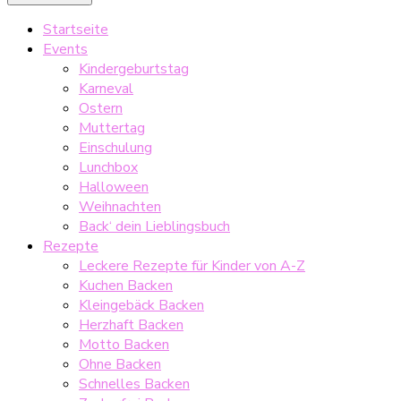
Startseite
Events
Kindergeburtstag
Karneval
Ostern
Muttertag
Einschulung
Lunchbox
Halloween
Weihnachten
Back‘ dein Lieblingsbuch
Rezepte
Leckere Rezepte für Kinder von A-Z
Kuchen Backen
Kleingebäck Backen
Herzhaft Backen
Motto Backen
Ohne Backen
Schnelles Backen