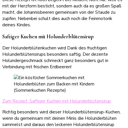
mit der Herzform besticht, sondern auch da es großen Spaß
macht, die Johannisbeeren gemeinsam von der Staude zu
zupfen. Nebenbei schult dies auch noch die Feinmotorik
deines Kindes.
Saftiger Kuchen mit Holunderblütensirup
Der Holunderblütenkuchen wird Dank des fruchtigen
Holunderblütensirups besonders saftig. Der dezente
Holundergeschmack schmeckt ganz besonders gut in
Verbindung mit frischen Erdbeeren!
Zum Rezept: Saftiger Kuchen mit Holunderblütensirup
Richtig besonders wird dieser Holunderblütensirup-Kuchen,
wenn du gemeinsam mit deinen Minis die Holunderblüten
sammelst und daraus den leckeren Holunderblütensirup