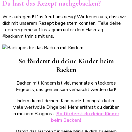
Du hast das Rezept nachgebacken?
Wie aufregend! Das freut uns riesig! Wir freuen uns, dass wir
dich mit unserem Rezept begeistern konnten. Teile deine
Leckerei gerne auf Instagram unter dem Hashtag
#backenmitminis mit uns.
So förderst du deine Kinder beim
Backen
Backen mit Kindern ist viel mehr als ein leckeres
Ergebnis, das gemeinsam vernascht werden darf!
Indem du mit deinem Kind backst, bringst du ihm
viele wertvolle Dinge bei! Mehr erfährst du darüber
in meinem Blogpost:
So förderst du deine Kinder
beim Backen!
Damit das Backen für deine Minis & dich zu einem