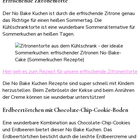
Erfrischende Zitronentorte
Der No Bake Kuchen ist durch die erfrischende Zitrone genau
das Richtige für einen heißen Sommertag. Die
Kühlschranktorte ist eine wunderbare Sommeralternative für
Sommerkuchen an heißen Tagen.
Hier geh es zum Rezept für unsere erfrischende Zitronentorte
Die No Bake Kuchen Rezepte sind super schnell mit Kindern
herzustellen. Beim Zerbröseln der Kekse und beim Anrühren
der Creme können sie wunderbar unterstützen!
Erdbeertörtchen mit Chocolate-Chip-Cookie-Boden
Eine wunderbare Kombination aus Chocolate-Chip-Cookies
und Erdbeeren bietet dieser No Bake Kuchen. Das
Erdbeertörtchen besticht durch die leichte Erdbeercreme und