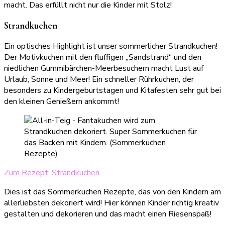
macht. Das erfüllt nicht nur die Kinder mit Stolz!
Strandkuchen
Ein optisches Highlight ist unser sommerlicher Strandkuchen!
Der Motivkuchen mit den fluffigen „Sandstrand“ und den
niedlichen Gummibärchen-Meerbesuchern macht Lust auf
Urlaub, Sonne und Meer! Ein schneller Rührkuchen, der
besonders zu Kindergeburtstagen und Kitafesten sehr gut bei
den kleinen Genießern ankommt!
Zum Rezept: Strandkuchen
Dies ist das Sommerkuchen Rezepte, das von den Kindern am
allerliebsten dekoriert wird! Hier können Kinder richtig kreativ
gestalten und dekorieren und das macht einen Riesenspaß!