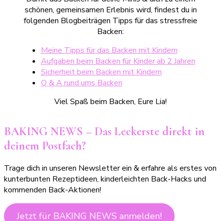
schönen, gemeinsamen Erlebnis wird, findest du in
folgenden Blogbeiträgen Tipps für das stressfreie
Backen:
Meine Tipps für das Backen mit Kindern
Aufgaben beim Backen für Kinder ab 2 Jahren
Sicherheit beim Backen mit Kindern
Q & A rund ums Backen
Viel Spaß beim Backen, Eure Lia!
BAKING NEWS – Das Leckerste direkt in
deinem Postfach?
Trage dich in unseren Newsletter ein & erfahre als erstes von
kunterbunten Rezeptideen, kinderleichten Back-Hacks und
kommenden Back-Aktionen!
Jetzt für BAKING NEWS anmelden!