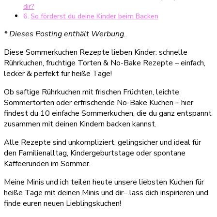
dir?
So förderst du deine Kinder beim Backen
* Dieses Posting enthält Werbung.
Diese Sommerkuchen Rezepte lieben Kinder: schnelle
Rührkuchen, fruchtige Torten & No-Bake Rezepte – einfach,
lecker & perfekt für heiße Tage!
Ob saftige Rührkuchen mit frischen Früchten, leichte
Sommertorten oder erfrischende No-Bake Kuchen – hier
findest du 10 einfache Sommerkuchen, die du ganz entspannt
zusammen mit deinen Kindern backen kannst.
Alle Rezepte sind unkompliziert, gelingsicher und ideal für
den Familienalltag, Kindergeburtstage oder spontane
Kaffeerunden im Sommer.
Meine Minis und ich teilen heute unsere liebsten Kuchen für
heiße Tage mit deinen Minis und dir– lass dich inspirieren und
finde euren neuen Lieblingskuchen!