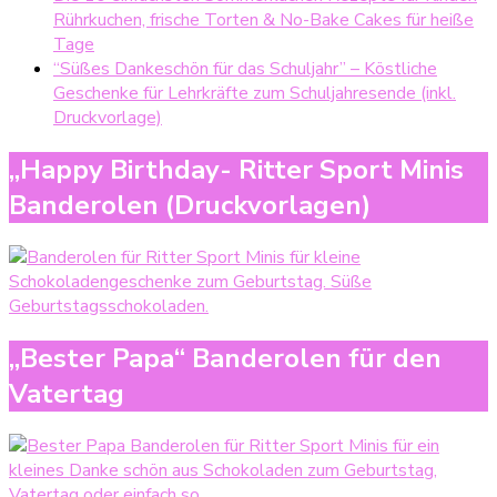
Rührkuchen, frische Torten & No-Bake Cakes für heiße
Tage
“Süßes Dankeschön für das Schuljahr” – Köstliche
Geschenke für Lehrkräfte zum Schuljahresende (inkl.
Druckvorlage)
„Happy Birthday- Ritter Sport Minis
Banderolen (Druckvorlagen)
„Bester Papa“ Banderolen für den
Vatertag