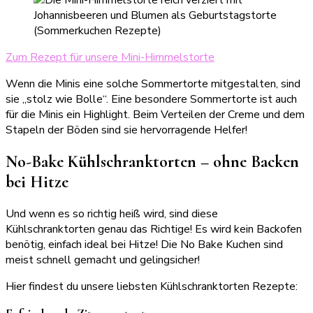
Zum Rezept für unsere Mini-Himmelstorte
Wenn die Minis eine solche Sommertorte mitgestalten, sind
sie „stolz wie Bolle“. Eine besondere Sommertorte ist auch
für die Minis ein Highlight. Beim Verteilen der Creme und dem
Stapeln der Böden sind sie hervorragende Helfer!
No-Bake Kühlschranktorten – ohne Backen
bei Hitze
Und wenn es so richtig heiß wird, sind diese
Kühlschranktorten genau das Richtige! Es wird kein Backofen
benötig, einfach ideal bei Hitze! Die No Bake Kuchen sind
meist schnell gemacht und gelingsicher!
Hier findest du unsere liebsten Kühlschranktorten Rezepte: