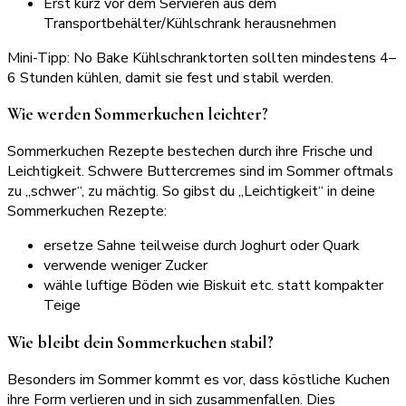
Erst kurz vor dem Servieren aus dem
Transportbehälter/Kühlschrank herausnehmen
Mini-Tipp: No Bake Kühlschranktorten sollten mindestens 4–
6 Stunden kühlen, damit sie fest und stabil werden.
Wie werden Sommerkuchen leichter?
Sommerkuchen Rezepte bestechen durch ihre Frische und
Leichtigkeit. Schwere Buttercremes sind im Sommer oftmals
zu „schwer“, zu mächtig. So gibst du „Leichtigkeit“ in deine
Sommerkuchen Rezepte:
ersetze Sahne teilweise durch Joghurt oder Quark
verwende weniger Zucker
wähle luftige Böden wie Biskuit etc. statt kompakter
Teige
Wie bleibt dein Sommerkuchen stabil?
Besonders im Sommer kommt es vor, dass köstliche Kuchen
ihre Form verlieren und in sich zusammenfallen. Dies