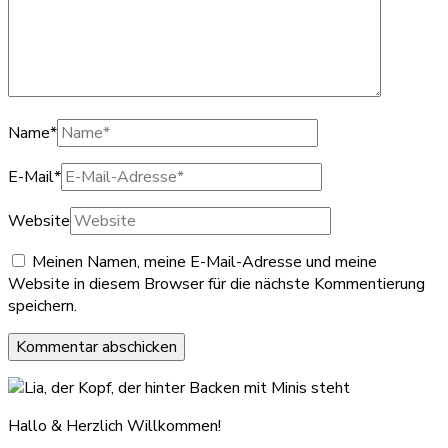
Name
*
E-Mail
*
Website
Meinen Namen, meine E-Mail-Adresse und meine
Website in diesem Browser für die nächste Kommentierung
speichern.
Hallo & Herzlich Willkommen!