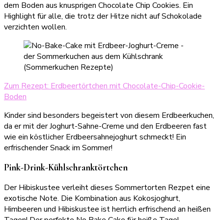
dem Boden aus knusprigen Chocolate Chip Cookies. Ein
Highlight für alle, die trotz der Hitze nicht auf Schokolade
verzichten wollen.
Zum Rezept: Erdbeertörtchen mit Chocolate-Chip-Cookie-
Boden
Kinder sind besonders begeistert von diesem Erdbeerkuchen,
da er mit der Joghurt-Sahne-Creme und den Erdbeeren fast
wie ein köstlicher Erdbeersahnejoghurt schmeckt! Ein
erfrischender Snack im Sommer!
Pink-Drink-Kühlschranktörtchen
Der Hibiskustee verleiht dieses Sommertorten Rezpet eine
exotische Note. Die Kombination aus Kokosjoghurt,
Himbeeren und Hibiskustee ist herrlich erfrischend an heißen