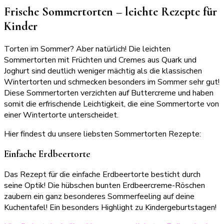
Frische Sommertorten – leichte Rezepte für
Kinder
Torten im Sommer? Aber natürlich! Die leichten
Sommertorten mit Früchten und Cremes aus Quark und
Joghurt sind deutlich weniger mächtig als die klassischen
Wintertorten und schmecken besonders im Sommer sehr gut!
Diese Sommertorten verzichten auf Buttercreme und haben
somit die erfrischende Leichtigkeit, die eine Sommertorte von
einer Wintertorte unterscheidet.
Hier findest du unsere liebsten Sommertorten Rezepte:
Einfache Erdbeertorte
Das Rezept für die einfache Erdbeertorte besticht durch
seine Optik! Die hübschen bunten Erdbeercreme-Röschen
zaubern ein ganz besonderes Sommerfeeling auf deine
Kuchentafel! Ein besonders Highlight zu Kindergeburtstagen!