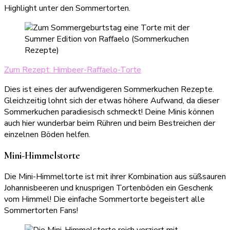
Highlight unter den Sommertorten.
Zum Rezept: Himbeer-Raffaelo-Torte
Dies ist eines der aufwendigeren Sommerkuchen Rezepte.
Gleichzeitig lohnt sich der etwas höhere Aufwand, da dieser
Sommerkuchen paradiesisch schmeckt! Deine Minis können
auch hier wunderbar beim Rühren und beim Bestreichen der
einzelnen Böden helfen.
Mini-Himmelstorte
Die Mini-Himmeltorte ist mit ihrer Kombination aus süßsauren
Johannisbeeren und knusprigen Tortenböden ein Geschenk
vom Himmel! Die einfache Sommertorte begeistert alle
Sommertorten Fans!