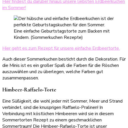
Hier findest du darüber hinaus unsere liebsten Erdbeerkuchen
im Sommer!
Hier geht es zum Rezept für unsere einfache Erdbeertorte.
Auch dieser Sommerkuchen besticht durch die Dekoration. Für
die Minis ist es ein großer Spaß die Farben für die Röschen
auszuwählen und zu überlegen, welche Farben gut
zusammenpassen.
Himbeer-Raffaelo-Torte
Eine Süßigkeit, die wohl jeder mit Sommer, Meer und Strand
verbindet, sind die knusprigen Raffaelo-Pralinen! In
Verbindung mit köstlichen Himbeeren wird sie in diesem
Sommertorten Rezept zu einem geschmacklichen
Sommertraum! Die Himbeer-Rafaelo-Torte ist unser