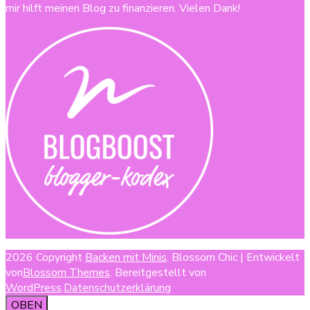
mir hilft meinen Blog zu finanzieren. Vielen Dank!
2026 Copyright
Backen mit Minis
.
Blossom Chic | Entwickelt
von
Blossom Themes
. Bereitgestellt von
WordPress
.
Datenschutzerklärung
OBEN