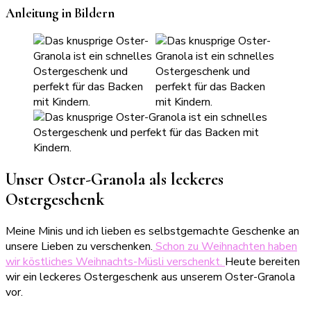
Anleitung in Bildern
Unser Oster-Granola als leckeres
Ostergeschenk
Meine Minis und ich lieben es selbstgemachte Geschenke an
unsere Lieben zu verschenken.
Schon zu Weihnachten haben
wir köstliches Weihnachts-Müsli verschenkt.
Heute bereiten
wir ein leckeres Ostergeschenk aus unserem Oster-Granola
vor.