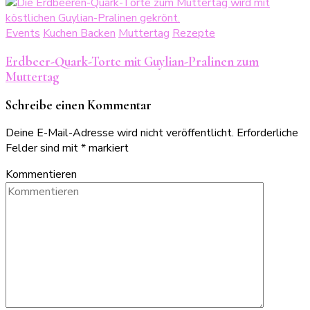
Events
Kuchen Backen
Muttertag
Rezepte
Erdbeer-Quark-Torte mit Guylian-Pralinen zum
Muttertag
Schreibe einen Kommentar
Deine E-Mail-Adresse wird nicht veröffentlicht.
Erforderliche
Felder sind mit
*
markiert
Kommentieren