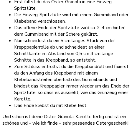
Erst füllst du das Oster-Granola in eine Einweg-
Spritztüte.
Die Einweg-Spritztüte wird mit einem Gummiband oder
Klebeband verschlossen.
Das offene Ende der Spritztüte wird ca. 3-4 cm hinter
dem Gummiband mit der Schere gekürzt.
Nun schneidest du ein 5 cm langes Stück von der
Krepppapierrolle ab und schneidest an einer
Schnittkante im Abstand von 0,5 cm 3 cm lange
Schnitte in das Kreppband, so entsteht.
Zum Schluss entrollst du die Kreppbandroll und fixierst
du den Anfang des Kreppband mit einem
Klebebandstreifen oberhalb des Gummibands und
bindest das Krepppapier immer wieder um das Ende der
Spritztüte, so dass es aussieht, wie das Grünzeug einer
Karotte.
Das Ende klebst du mit Klebe fest.
Und schon ist deine Oster-Granola-Karotte fertig und ist ein
schönes und – wie ich finde – sehr passendes Ostergeschenk!