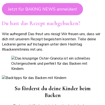
Jetzt für BAKING NEWS anmelden!
Du hast das Rezept nachgebacken?
Wie aufregend! Das freut uns riesig! Wir freuen uns, dass wir
dich mit unserem Rezept begeistern konnten. Teile deine
Leckerei gerne auf Instagram unter dem Hashtag
#backenmitminis mit uns.
So förderst du deine Kinder beim
Backen