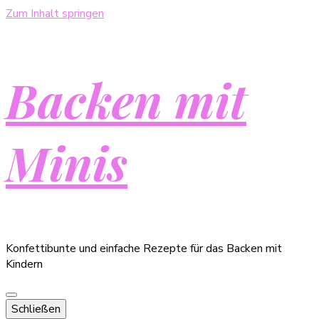
Zum Inhalt springen
Backen mit
Minis
Konfettibunte und einfache Rezepte für das Backen mit
Kindern
Schließen