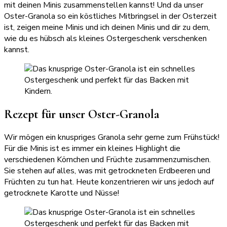
mit deinen Minis zusammenstellen kannst! Und da unser
Oster-Granola so ein köstliches Mitbringsel in der Osterzeit
ist, zeigen meine Minis und ich deinen Minis und dir zu dem,
wie du es hübsch als kleines Ostergeschenk verschenken
kannst.
Rezept für unser Oster-Granola
Wir mögen ein knuspriges Granola sehr gerne zum Frühstück!
Für die Minis ist es immer ein kleines Highlight die
verschiedenen Körnchen und Früchte zusammenzumischen.
Sie stehen auf alles, was mit getrockneten Erdbeeren und
Früchten zu tun hat. Heute konzentrieren wir uns jedoch auf
getrocknete Karotte und Nüsse!