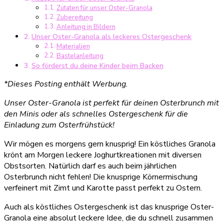
Zutaten für unser Oster-Granola
Ostergeschenk
Zubereitung
Anleitung in Bildern
Unser Oster-Granola als leckeres Ostergeschenk
Materialien
Bastelanleitung
So förderst du deine Kinder beim Backen
*Dieses Posting enthält Werbung.
Unser Oster-Granola ist perfekt für deinen Osterbrunch mit
den Minis oder als schnelles Ostergeschenk für die
Einladung zum Osterfrühstück!
Wir mögen es morgens gern knusprig! Ein köstliches Granola
krönt am Morgen leckere Joghurtkreationen mit diversen
Obstsorten. Natürlich darf es auch beim jährlichen
Osterbrunch nicht fehlen! Die knusprige Körnermischung
verfeinert mit Zimt und Karotte passt perfekt zu Ostern.
Auch als köstliches Ostergeschenk ist das knusprige Oster-
Granola eine absolut leckere Idee, die du schnell zusammen