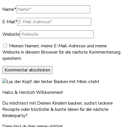
Name
*
E-Mail
*
Website
Meinen Namen, meine E-Mail-Adresse und meine
Website in diesem Browser für die nächste Kommentierung
speichern.
Hallo & Herzlich Willkommen!
Du möchtest mit Deinen Kindern backen, suchst leckere
Rezepte oder köstliche & bunte Ideen für die nächste
Kinderparty?
Dann bist du hier genau richtig!