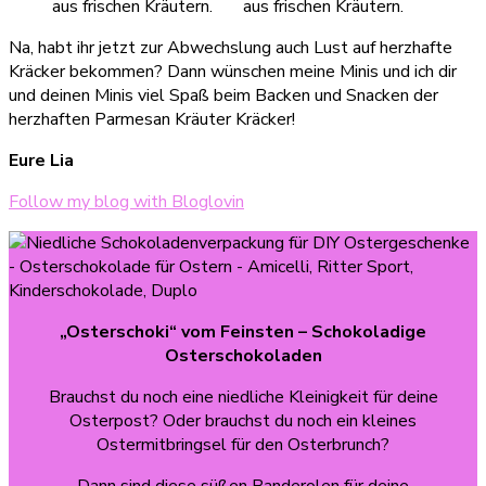
Na, habt ihr jetzt zur Abwechslung auch Lust auf herzhafte
Kräcker bekommen? Dann wünschen meine Minis und ich dir
und deinen Minis viel Spaß beim Backen und Snacken der
herzhaften Parmesan Kräuter Kräcker!
Eure Lia
Follow my blog with Bloglovin
„Osterschoki“
vom Feinsten – Schokoladige
Osterschokoladen
Brauchst du noch eine niedliche Kleinigkeit für deine
Osterpost? Oder brauchst du noch ein kleines
Ostermitbringsel für den Osterbrunch?