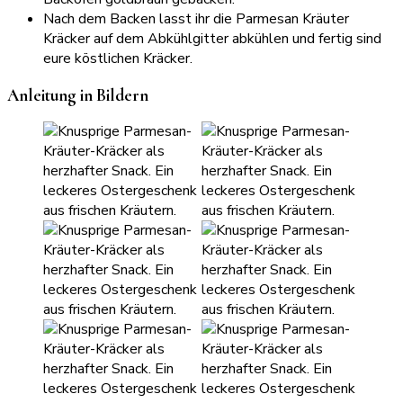
Nach dem Backen lasst ihr die Parmesan Kräuter
Kräcker auf dem Abkühlgitter abkühlen und fertig sind
eure köstlichen Kräcker.
Anleitung in Bildern