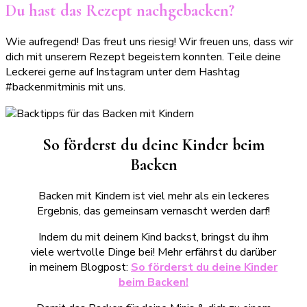
Du hast das Rezept nachgebacken?
Wie aufregend! Das freut uns riesig! Wir freuen uns, dass wir
dich mit unserem Rezept begeistern konnten. Teile deine
Leckerei gerne auf Instagram unter dem Hashtag
#backenmitminis mit uns.
So förderst du deine Kinder beim
Backen
Backen mit Kindern ist viel mehr als ein leckeres
Ergebnis, das gemeinsam vernascht werden darf!
Indem du mit deinem Kind backst, bringst du ihm
viele wertvolle Dinge bei! Mehr erfährst du darüber
in meinem Blogpost:
So förderst du deine Kinder
beim Backen!