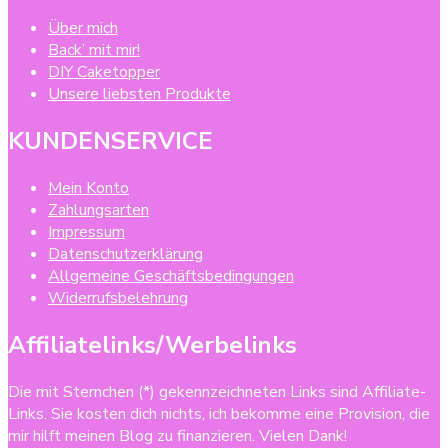
Über mich
Back’ mit mir!
DIY Caketopper
Unsere liebsten Produkte
KUNDENSERVICE
Mein Konto
Zahlungsarten
Impressum
Datenschutzerklärung
Allgemeine Geschäftsbedingungen
Widerrufsbelehrung
Affiliatelinks/Werbelinks
Die mit Sternchen (*) gekennzeichneten Links sind Affiliate-
Links. Sie kosten dich nichts, ich bekomme eine Provision, die
mir hilft meinen Blog zu finanzieren. Vielen Dank!