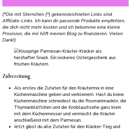
einmalig 20% Rabatt auf deinen Einkauf auf alle Produkte.
(*Die mit Sternchen (*) gekennzeichneten Links sind
Affiliate-Links. Ich kann dir passende Produkte empfehlen,
die dich nicht mehr kosten und ich bekomme eine kleine
Provision, die mir hilft meinen Blog zu finanzieren. Vielen
Dank!)
Zubereitung
Als erstes die Zutaten für den Kräutermix in eine
Küchenmaschine geben und verkleinern. Hast du keine
Küchenmaschine schneidest du die Rosmarinnadeln, die
Thymianblättchen und die Knoblauchzehe ganz klein
mit dem Küchenmesser und vermischt die Kräuter
anschließend mit dem Parmesan.
Jetzt gibst du alle Zutaten für den Kräcker-Teig und