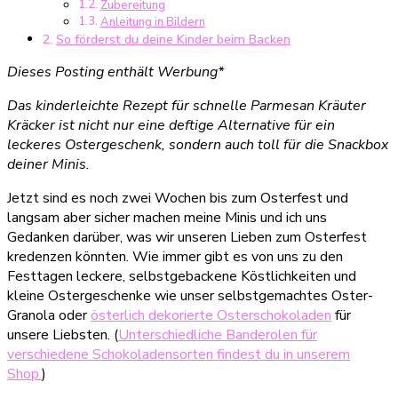
Zubereitung
Anleitung in Bildern
So förderst du deine Kinder beim Backen
Dieses Posting enthält Werbung*
Das kinderleichte Rezept für schnelle Parmesan Kräuter
Kräcker ist nicht nur eine deftige Alternative für ein
leckeres Ostergeschenk, sondern auch toll für die Snackbox
deiner Minis.
Jetzt sind es noch zwei Wochen bis zum Osterfest und
langsam aber sicher machen meine Minis und ich uns
Gedanken darüber, was wir unseren Lieben zum Osterfest
kredenzen könnten. Wie immer gibt es von uns zu den
Festtagen leckere, selbstgebackene Köstlichkeiten und
kleine Ostergeschenke wie unser selbstgemachtes Oster-
Granola oder
österlich dekorierte
Osterschokoladen
für
unsere Liebsten. (
Unterschiedliche Banderolen für
verschiedene Schokoladensorten findest du in unserem
Shop.
)