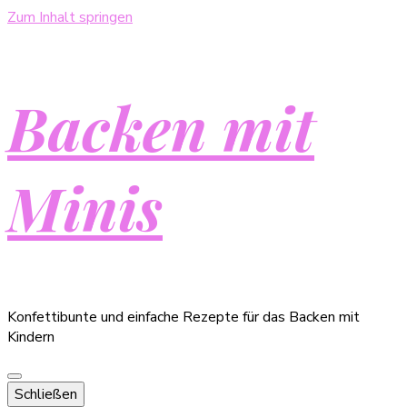
Zum Inhalt springen
Backen mit
Minis
Konfettibunte und einfache Rezepte für das Backen mit
Kindern
Schließen