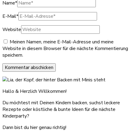
Name
*
E-Mail
*
Website
Meinen Namen, meine E-Mail-Adresse und meine
Website in diesem Browser für die nächste Kommentierung
speichern.
Hallo & Herzlich Willkommen!
Du möchtest mit Deinen Kindern backen, suchst leckere
Rezepte oder köstliche & bunte Ideen für die nächste
Kinderparty?
Dann bist du hier genau richtig!