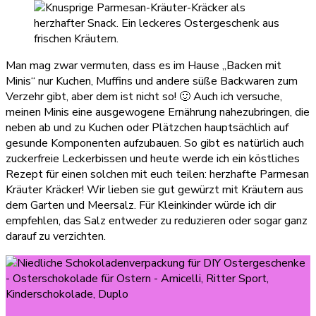
Man mag zwar vermuten, dass es im Hause „Backen mit
Minis“ nur Kuchen, Muffins und andere süße Backwaren zum
Verzehr gibt, aber dem ist nicht so! 🙂 Auch ich versuche,
meinen Minis eine ausgewogene Ernährung nahezubringen, die
neben ab und zu Kuchen oder Plätzchen hauptsächlich auf
gesunde Komponenten aufzubauen. So gibt es natürlich auch
zuckerfreie Leckerbissen und heute werde ich ein köstliches
Rezept für einen solchen mit euch teilen: herzhafte Parmesan
Kräuter Kräcker! Wir lieben sie gut gewürzt mit Kräutern aus
dem Garten und Meersalz. Für Kleinkinder würde ich dir
empfehlen, das Salz entweder zu reduzieren oder sogar ganz
darauf zu verzichten.