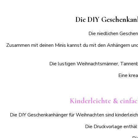
Die DIY Geschenkanh
Die niedlichen Geschen
Zusammen mit deinen Minis kannst du mit den Anhängern und 
Die lustigen Weihnachtsmänner, Tannenb
Eine krea
Kinderleichte & einfa
Die DIY Geschenkanhänger für Weihnachten sind kinderleich
Die Druckvorlage enthäl