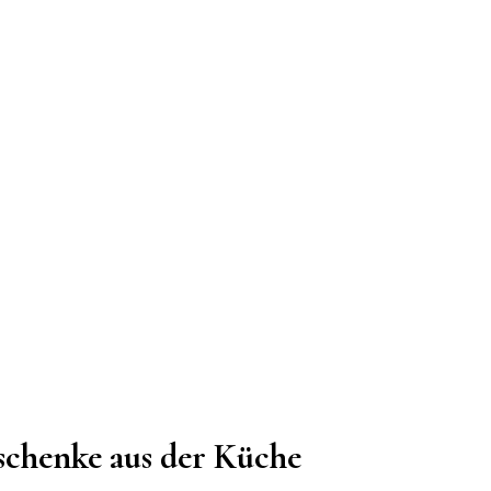
schenke aus der Küche