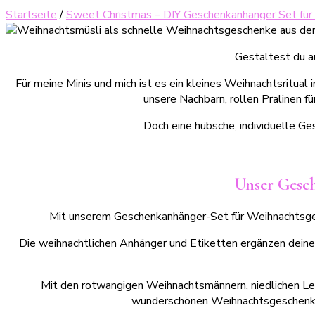
Startseite
/
Sweet Christmas – DIY Geschenkanhänger Set für
Gestaltest du a
Für meine Minis und mich ist es ein kleines Weihnachtsritua
unsere Nachbarn, rollen Pralinen fü
Doch eine hübsche, individuelle Ge
Unser Gesc
Mit unserem Geschenkanhänger-Set für Weihnachtsge
Die weihnachtlichen Anhänger und Etiketten ergänzen dein
Mit den rotwangigen Weihnachtsmännern, niedlichen Le
wunderschönen Weihnachtsgeschenken!