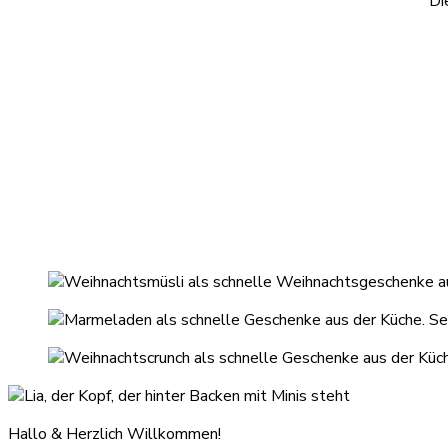
Di
Hallo & Herzlich Willkommen!