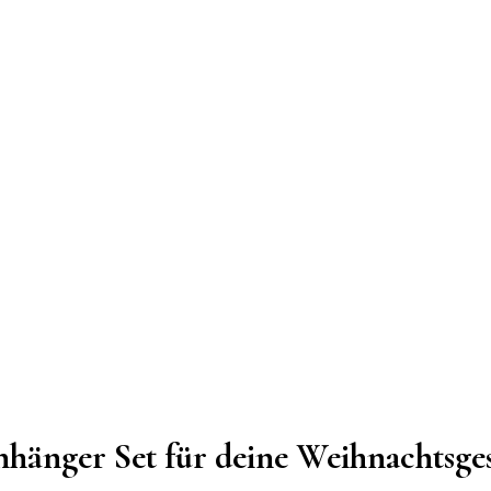
hänger Set für deine Weihnachtsge