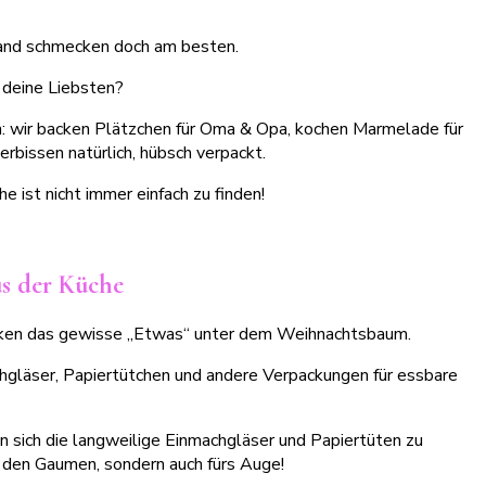
 deine Liebsten?
ln: wir backen Plätzchen für Oma & Opa, kochen Marmelade für
erbissen natürlich, hübsch verpackt.
 ist nicht immer einfach zu finden!
s der Küche
nken das gewisse „Etwas“ unter dem Weihnachtsbaum.
gläser, Papiertütchen und andere Verpackungen für essbare
sich die langweilige Einmachgläser und Papiertüten zu
 den Gaumen, sondern auch fürs Auge!