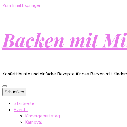
Zum Inhalt springen
Backen mit Mi
Konfettibunte und einfache Rezepte für das Backen mit Kinder
Schließen
Startseite
Events
Kindergeburtstag
Karneval