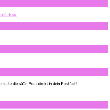
halte die süße Post direkt in dein Postfach!