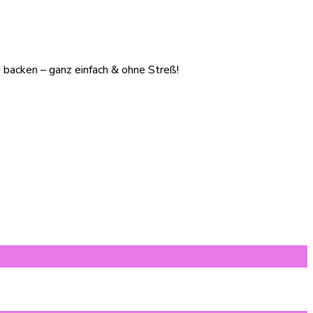
 backen – ganz einfach & ohne Streß!